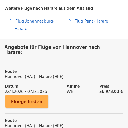
Weitere Flüge nach Harare aus dem Ausland
Flug Johannesburg-
Flug Paris-Harare
Harare
Angebote für Flüge von Hannover nach
Harare:
Route
Hannover (HAJ) - Harare (HRE)
Datum
Airline
Preis
22.11.2026 - 07.12.2026
WB
ab 978,00 €
Fluege finden
Route
Hannover (HAJ) - Harare (HRE)