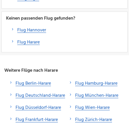
Keinen passenden Flug gefunden?
Flug Hannover
Flug Harare
Weitere Flüge nach Harare
Flug Berlin-Harare
Flug Hamburg-Harare
Flug Deutschland-Harare
Flug München-Harare
Flug Düsseldorf-Harare
Flug Wien-Harare
Flug Frankfurt-Harare
Flug Zürich-Harare