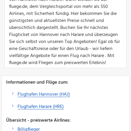
fluege.de, dem Vergleichsportal von mehr als 550
Airlines, mit Sicherheit fündig. Hier bekommen Sie die
günstigsten und aktuellsten Preise schnell und
übersichtlich dargestellt. Buchen Sie Ihr nächstes
Flugticket von Hannover nach Harare und überzeugen
Sie sich selbst von unseren Top Angeboten! Egal ob für
eine Geschäftsreise oder für den Urlaub - wir liefern
vielfältige Angebote für einen Flug nach Harare . Mit
fluege.de wird Fliegen zum preiswerten Erlebnis!
Informationen und Flüge zum:
Flughafen Hannover (HAJ)
Flughafen Harare (HRE)
Übersicht - preiswerte Airlines:
Billigflieger