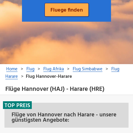
Flüge Hannover (HAJ) - Harare (HRE)
TOP PREIS
Flüge von Hannover nach Harare - unsere
günstigsten Angebote: