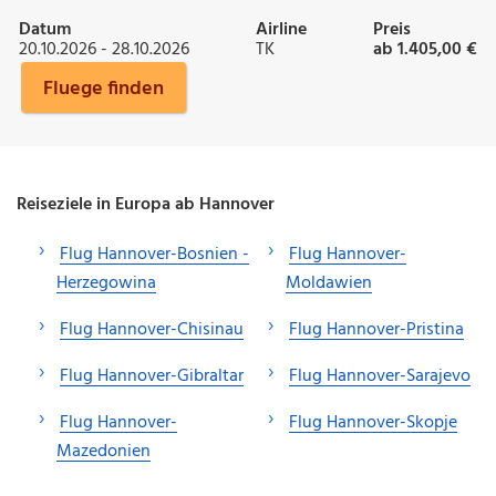
Datum
Airline
Preis
20.10.2026 - 28.10.2026
TK
ab 1.405,00 €
Fluege finden
Reiseziele in Europa ab Hannover
Flug Hannover-Bosnien -
Flug Hannover-
Herzegowina
Moldawien
Flug Hannover-Chisinau
Flug Hannover-Pristina
Flug Hannover-Gibraltar
Flug Hannover-Sarajevo
Flug Hannover-
Flug Hannover-Skopje
Mazedonien