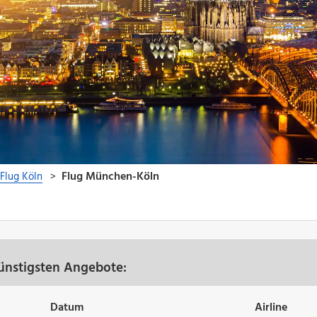
ünstigsten Angebote:
Datum
Airline