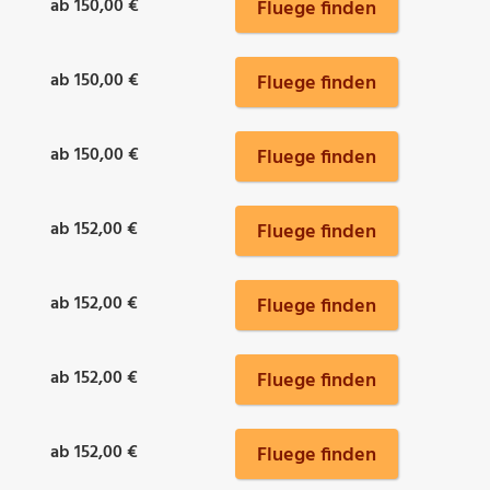
ab 150,00 €
Fluege finden
ab 150,00 €
Fluege finden
ab 150,00 €
Fluege finden
ab 152,00 €
Fluege finden
ab 152,00 €
Fluege finden
ab 152,00 €
Fluege finden
ab 152,00 €
Fluege finden