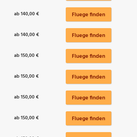
ab 140,00 €
Fluege finden
ab 140,00 €
Fluege finden
ab 150,00 €
Fluege finden
ab 150,00 €
Fluege finden
ab 150,00 €
Fluege finden
ab 150,00 €
Fluege finden