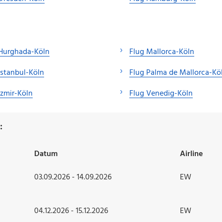
 Hurghada-Köln
Flug Mallorca-Köln
Istanbul-Köln
Flug Palma de Mallorca-Kö
Izmir-Köln
Flug Venedig-Köln
:
Datum
Airline
03.09.2026 - 14.09.2026
EW
04.12.2026 - 15.12.2026
EW