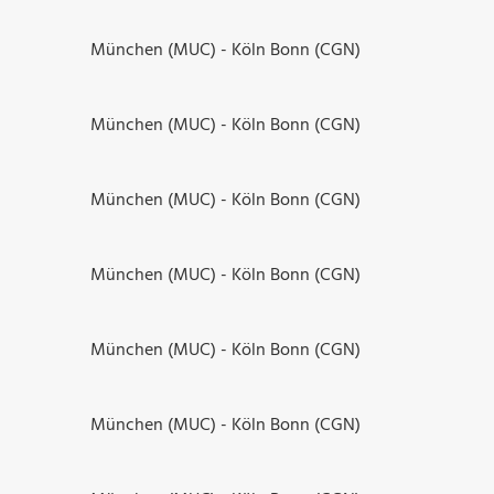
München (MUC) - Köln Bonn (CGN)
München (MUC) - Köln Bonn (CGN)
München (MUC) - Köln Bonn (CGN)
München (MUC) - Köln Bonn (CGN)
München (MUC) - Köln Bonn (CGN)
München (MUC) - Köln Bonn (CGN)