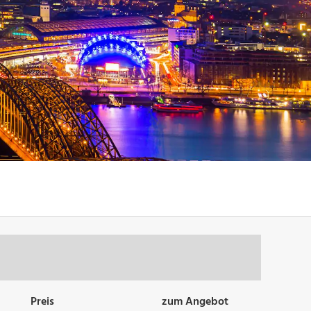
Preis
zum Angebot