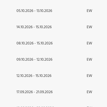
05.10.2026 - 13.10.2026
EW
14.10.2026 - 15.10.2026
EW
08.10.2026 - 15.10.2026
EW
09.10.2026 - 12.10.2026
EW
12.10.2026 - 15.10.2026
EW
17.09.2026 - 21.09.2026
EW