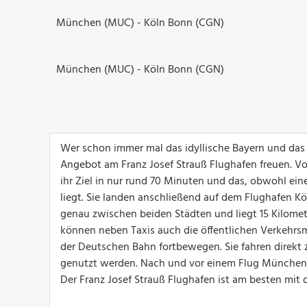
München (MUC) - Köln Bonn (CGN)
München (MUC) - Köln Bonn (CGN)
Wer schon immer mal das idyllische Bayern und das 
Angebot am Franz Josef Strauß Flughafen freuen. Von
ihr Ziel in nur rund 70 Minuten und das, obwohl ein
liegt. Sie landen anschließend auf dem Flughafen Kö
genau zwischen beiden Städten und liegt 15 Kilomete
können neben Taxis auch die öffentlichen Verkehrs
der Deutschen Bahn fortbewegen. Sie fahren direkt
genutzt werden. Nach und vor einem Flug München K
Der Franz Josef Strauß Flughafen ist am besten mit d