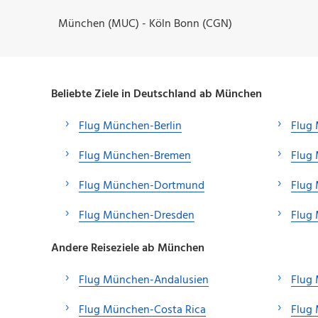
München (MUC) - Köln Bonn (CGN)
Beliebte Ziele in Deutschland ab München
Flug München-Berlin
Flug
Flug München-Bremen
Flug
Flug München-Dortmund
Flug
Flug München-Dresden
Flug
Andere Reiseziele ab München
Flug München-Andalusien
Flug
Flug München-Costa Rica
Flug