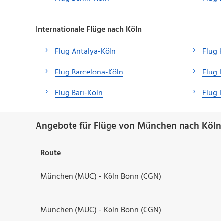
Internationale Flüge nach Köln
Flug Antalya-Köln
Flug
Flug Barcelona-Köln
Flug 
Flug Bari-Köln
Flug 
Angebote für Flüge von München nach Köln
Route
München (MUC) - Köln Bonn (CGN)
München (MUC) - Köln Bonn (CGN)