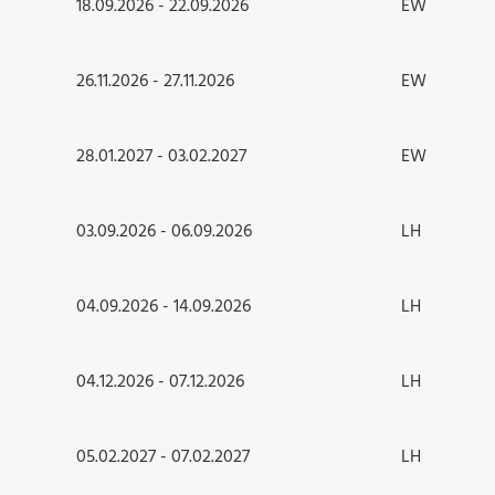
18.09.2026 - 22.09.2026
EW
26.11.2026 - 27.11.2026
EW
28.01.2027 - 03.02.2027
EW
03.09.2026 - 06.09.2026
LH
04.09.2026 - 14.09.2026
LH
04.12.2026 - 07.12.2026
LH
05.02.2027 - 07.02.2027
LH