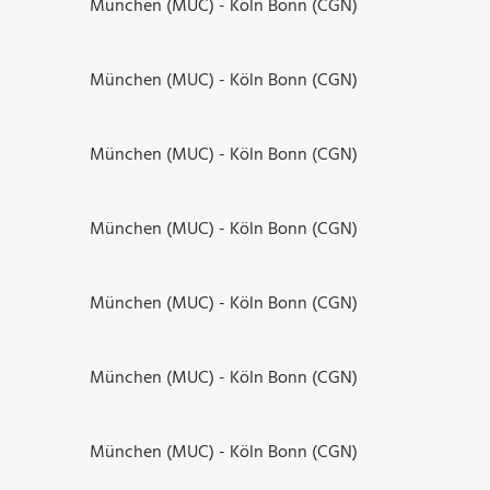
München (MUC) - Köln Bonn (CGN)
München (MUC) - Köln Bonn (CGN)
München (MUC) - Köln Bonn (CGN)
München (MUC) - Köln Bonn (CGN)
München (MUC) - Köln Bonn (CGN)
München (MUC) - Köln Bonn (CGN)
München (MUC) - Köln Bonn (CGN)