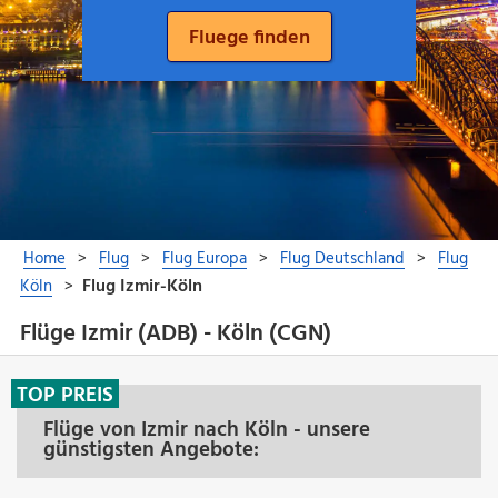
Flüge Izmir (ADB) - Köln (CGN)
TOP PREIS
Flüge von Izmir nach Köln - unsere
günstigsten Angebote: