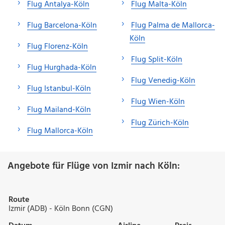
Flug Antalya-Köln
Flug Malta-Köln
Flug Barcelona-Köln
Flug Palma de Mallorca-
Köln
Flug Florenz-Köln
Flug Split-Köln
Flug Hurghada-Köln
Flug Venedig-Köln
Flug Istanbul-Köln
Flug Wien-Köln
Flug Mailand-Köln
Flug Zürich-Köln
Flug Mallorca-Köln
Angebote für Flüge von Izmir nach Köln:
Route
Izmir (ADB) - Köln Bonn (CGN)