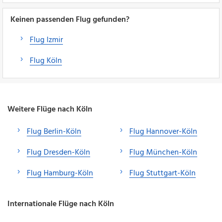
Keinen passenden Flug gefunden?
Flug Izmir
Flug Köln
Weitere Flüge nach Köln
Flug Berlin-Köln
Flug Hannover-Köln
Flug Dresden-Köln
Flug München-Köln
Flug Hamburg-Köln
Flug Stuttgart-Köln
Internationale Flüge nach Köln