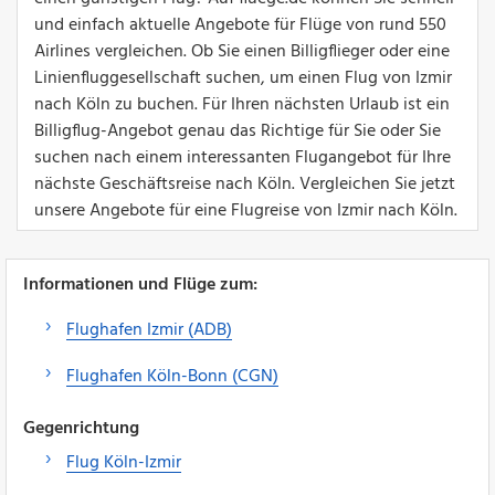
und einfach aktuelle Angebote für Flüge von rund 550
Airlines vergleichen. Ob Sie einen Billigflieger oder eine
Linienfluggesellschaft suchen, um einen Flug von Izmir
nach Köln zu buchen. Für Ihren nächsten Urlaub ist ein
Billigflug-Angebot genau das Richtige für Sie oder Sie
suchen nach einem interessanten Flugangebot für Ihre
nächste Geschäftsreise nach Köln. Vergleichen Sie jetzt
unsere Angebote für eine Flugreise von Izmir nach Köln.
Informationen und Flüge zum:
Flughafen Izmir (ADB)
Flughafen Köln-Bonn (CGN)
Gegenrichtung
Flug Köln-Izmir