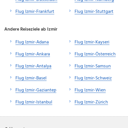
Flug Izmir-Frankfurt
Flug Izmir-Stuttgart
Andere Reiseziele ab Izmir
Flug Izmir-Adana
Flug Izmir-Kayseri
Flug Izmir-Ankara
Flug Izmir-Österreich
Flug Izmir-Antalya
Flug Izmir-Samsun
Flug Izmir-Basel
Flug Izmir-Schweiz
Flug Izmir-Gaziantep
Flug Izmir-Wien
Flug Izmir-Istanbul
Flug Izmir-Zürich