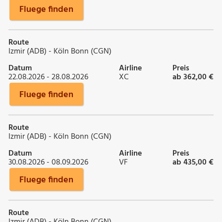
Fluege finden
Route
Izmir (ADB) - Köln Bonn (CGN)
Datum
Airline
Preis
22.08.2026 - 28.08.2026
XC
ab 362,00 €
Fluege finden
Route
Izmir (ADB) - Köln Bonn (CGN)
Datum
Airline
Preis
30.08.2026 - 08.09.2026
VF
ab 435,00 €
Fluege finden
Route
Izmir (ADB) - Köln Bonn (CGN)