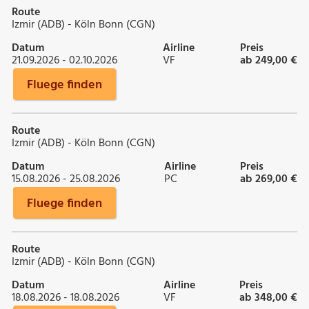
Route
Izmir (ADB) - Köln Bonn (CGN)
Datum
Airline
Preis
21.09.2026 - 02.10.2026
VF
ab 249,00 €
Fluege finden
Route
Izmir (ADB) - Köln Bonn (CGN)
Datum
Airline
Preis
15.08.2026 - 25.08.2026
PC
ab 269,00 €
Fluege finden
Route
Izmir (ADB) - Köln Bonn (CGN)
Datum
Airline
Preis
18.08.2026 - 18.08.2026
VF
ab 348,00 €