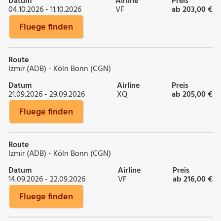
Datum
Airline
Preis
04.10.2026 - 11.10.2026
VF
ab 203,00 €
Fluege finden
Route
Izmir (ADB) - Köln Bonn (CGN)
Datum
Airline
Preis
21.09.2026 - 29.09.2026
XQ
ab 205,00 €
Fluege finden
Route
Izmir (ADB) - Köln Bonn (CGN)
Datum
Airline
Preis
14.09.2026 - 22.09.2026
VF
ab 216,00 €
Fluege finden