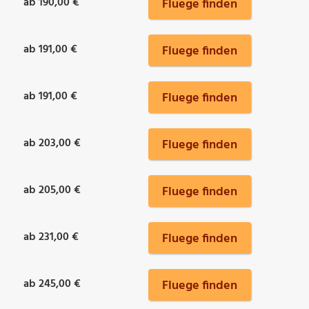
ab 190,00 €
Fluege finden
ab 191,00 €
Fluege finden
ab 191,00 €
Fluege finden
ab 203,00 €
Fluege finden
ab 205,00 €
Fluege finden
ab 231,00 €
Fluege finden
ab 245,00 €
Fluege finden