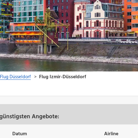
 günstigsten Angebote:
Datum
Airline