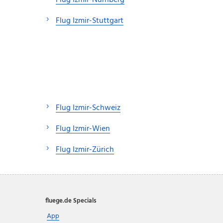
Flug Izmir-Nürnberg
Flug Izmir-Stuttgart
Flug Izmir-Schweiz
Flug Izmir-Wien
Flug Izmir-Zürich