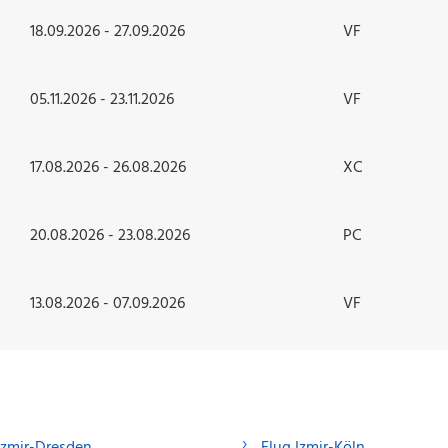
18.09.2026 - 27.09.2026
VF
05.11.2026 - 23.11.2026
VF
17.08.2026 - 26.08.2026
XC
20.08.2026 - 23.08.2026
PC
13.08.2026 - 07.09.2026
VF