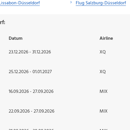
Lissabon-Düsseldorf
Flug Salzburg-Düsseldorf
rf:
Datum
Airline
23.12.2026 - 31.12.2026
XQ
25.12.2026 - 01.01.2027
XQ
16.09.2026 - 27.09.2026
MIX
22.09.2026 - 27.09.2026
MIX