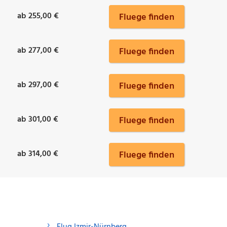
ab 255,00 €
Fluege finden
ab 277,00 €
Fluege finden
ab 297,00 €
Fluege finden
ab 301,00 €
Fluege finden
ab 314,00 €
Fluege finden