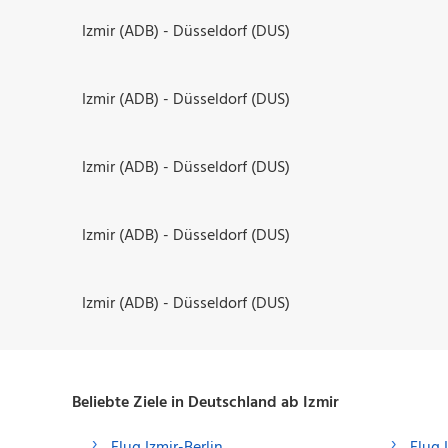
Izmir (ADB) - Düsseldorf (DUS)
Izmir (ADB) - Düsseldorf (DUS)
Izmir (ADB) - Düsseldorf (DUS)
Izmir (ADB) - Düsseldorf (DUS)
Izmir (ADB) - Düsseldorf (DUS)
Beliebte Ziele in Deutschland ab Izmir