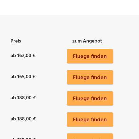
Preis
zum Angebot
ab 162,00 €
Fluege finden
ab 165,00 €
Fluege finden
ab 188,00 €
Fluege finden
ab 188,00 €
Fluege finden