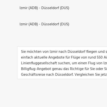
Izmir (ADB) - Düsseldorf (DUS)
Izmir (ADB) - Düsseldorf (DUS)
Sie möchten von Izmir nach Düsseldorf fliegen und 
einfach aktuelle Angebote für Flüge von rund 550 Airl
Linienfluggesellschaft suchen, um einen Flug von Iz
Billigflug-Angebot genau das Richtige für Sie oder 
Geschäftsreise nach Düsseldorf. Vergleichen Sie jetz