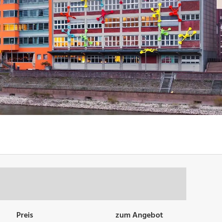
Preis
zum Angebot