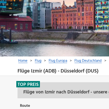
Flüge Izmir (ADB) - Düsseldorf (DUS)
TOP PREIS
Flüge von Izmir nach Düsseldorf - unsere
Route