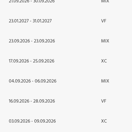
21.09.2026 - 30.09.2026
MIX
23.01.2027 - 31.01.2027
VF
23.09.2026 - 23.09.2026
MIX
17.09.2026 - 25.09.2026
XC
04.09.2026 - 06.09.2026
MIX
16.09.2026 - 28.09.2026
VF
03.09.2026 - 09.09.2026
XC