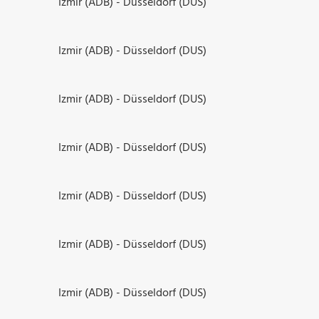
Izmir (ADB) - Düsseldorf (DUS)
Izmir (ADB) - Düsseldorf (DUS)
Izmir (ADB) - Düsseldorf (DUS)
Izmir (ADB) - Düsseldorf (DUS)
Izmir (ADB) - Düsseldorf (DUS)
Izmir (ADB) - Düsseldorf (DUS)
Izmir (ADB) - Düsseldorf (DUS)