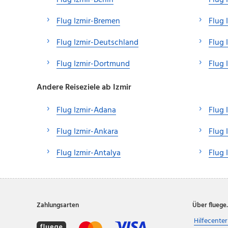
Flug Izmir-Berlin
Flug 
Flug Izmir-Bremen
Flug 
Flug Izmir-Deutschland
Flug 
Flug Izmir-Dortmund
Flug 
Andere Reiseziele ab Izmir
Flug Izmir-Adana
Flug 
Flug Izmir-Ankara
Flug 
Flug Izmir-Antalya
Flug 