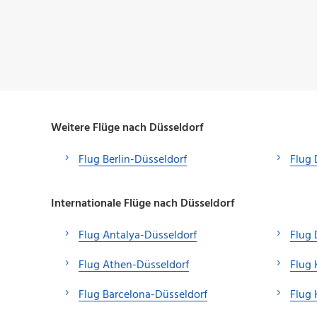
Weitere Flüge nach Düsseldorf
Flug Berlin-Düsseldorf
Flug 
Internationale Flüge nach Düsseldorf
Flug Antalya-Düsseldorf
Flug
Flug Athen-Düsseldorf
Flug
Flug Barcelona-Düsseldorf
Flug 