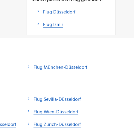
Flug Düsseldorf
Flug Izmir
Flug München-Düsseldorf
Flug Sevilla-Düsseldorf
Flug Wien-Düsseldorf
sseldorf
Flug Zürich-Düsseldorf