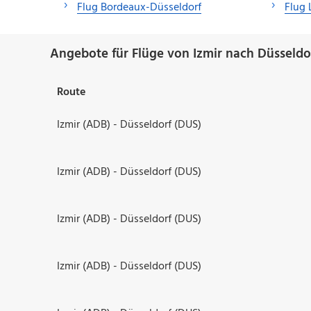
Flug Bordeaux-Düsseldorf
Flug 
Angebote für Flüge von Izmir nach Düsseldo
Route
Izmir (ADB) - Düsseldorf (DUS)
Izmir (ADB) - Düsseldorf (DUS)
Izmir (ADB) - Düsseldorf (DUS)
Izmir (ADB) - Düsseldorf (DUS)