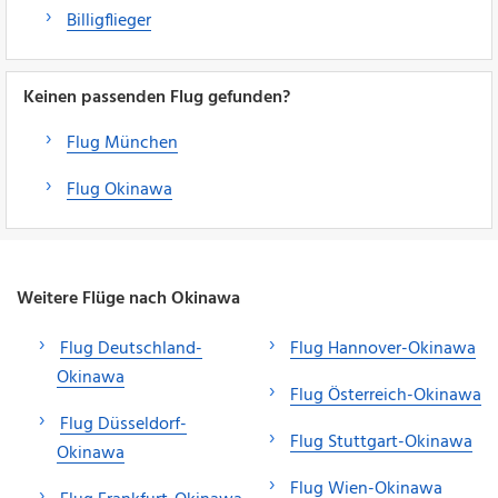
Billigflieger
Keinen passenden Flug gefunden?
Flug München
Flug Okinawa
Weitere Flüge nach Okinawa
Flug Deutschland-
Flug Hannover-Okinawa
Okinawa
Flug Österreich-Okinawa
Flug Düsseldorf-
Flug Stuttgart-Okinawa
Okinawa
Flug Wien-Okinawa