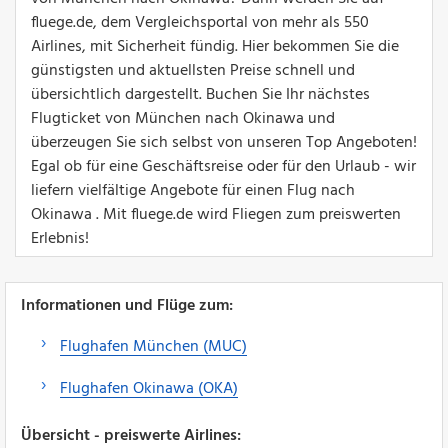
fluege.de, dem Vergleichsportal von mehr als 550
Airlines, mit Sicherheit fündig. Hier bekommen Sie die
günstigsten und aktuellsten Preise schnell und
übersichtlich dargestellt. Buchen Sie Ihr nächstes
Flugticket von München nach Okinawa und
überzeugen Sie sich selbst von unseren Top Angeboten!
Egal ob für eine Geschäftsreise oder für den Urlaub - wir
liefern vielfältige Angebote für einen Flug nach
Okinawa . Mit fluege.de wird Fliegen zum preiswerten
Erlebnis!
Informationen und Flüge zum:
Flughafen München (MUC)
Flughafen Okinawa (OKA)
Übersicht - preiswerte Airlines: