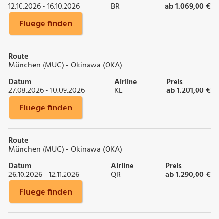
12.10.2026 - 16.10.2026
BR
ab 1.069,00 €
Fluege finden
Route
München (MUC) - Okinawa (OKA)
Datum
Airline
Preis
27.08.2026 - 10.09.2026
KL
ab 1.201,00 €
Fluege finden
Route
München (MUC) - Okinawa (OKA)
Datum
Airline
Preis
26.10.2026 - 12.11.2026
QR
ab 1.290,00 €
Fluege finden