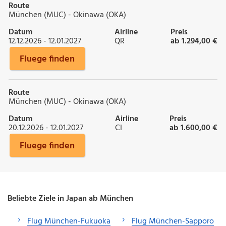
Route
München (MUC) - Okinawa (OKA)
Datum
Airline
Preis
12.12.2026 - 12.01.2027
QR
ab 1.294,00 €
Fluege finden
Route
München (MUC) - Okinawa (OKA)
Datum
Airline
Preis
20.12.2026 - 12.01.2027
CI
ab 1.600,00 €
Fluege finden
Beliebte Ziele in Japan ab München
Flug München-Fukuoka
Flug München-Sapporo