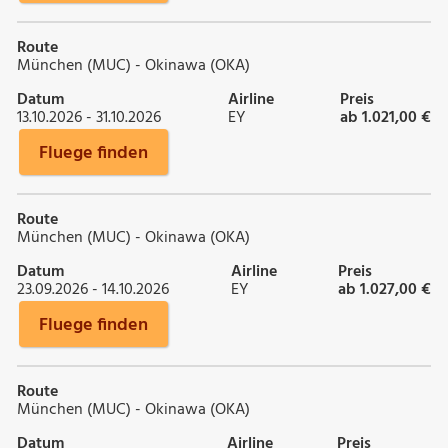
Route
München (MUC) - Okinawa (OKA)
Datum
Airline
Preis
13.10.2026 - 31.10.2026
EY
ab 1.021,00 €
Fluege finden
Route
München (MUC) - Okinawa (OKA)
Datum
Airline
Preis
23.09.2026 - 14.10.2026
EY
ab 1.027,00 €
Fluege finden
Route
München (MUC) - Okinawa (OKA)
Datum
Airline
Preis