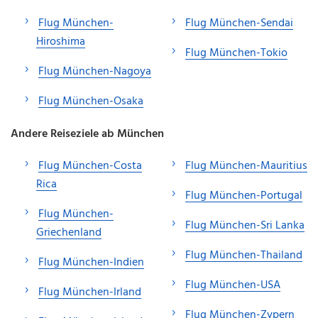
Flug München-
Flug München-Sendai
Hiroshima
Flug München-Tokio
Flug München-Nagoya
Flug München-Osaka
Andere Reiseziele ab München
Flug München-Costa
Flug München-Mauritius
Rica
Flug München-Portugal
Flug München-
Flug München-Sri Lanka
Griechenland
Flug München-Thailand
Flug München-Indien
Flug München-USA
Flug München-Irland
Flug München-Zypern