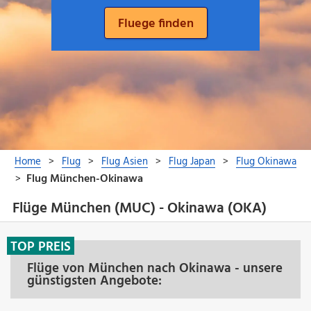
Flüge München (MUC) - Okinawa (OKA)
TOP PREIS
Flüge von München nach Okinawa - unsere
günstigsten Angebote: