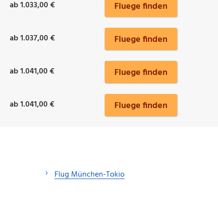
ab 1.033,00 €
Fluege finden
ab 1.037,00 €
Fluege finden
ab 1.041,00 €
Fluege finden
ab 1.041,00 €
Fluege finden
Flug München-Tokio