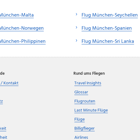
 München-Malta
Flug München-Seychellen
 München-Norwegen
Flug München-Spanien
 München-Philippinen
Flug München-Sri Lanka