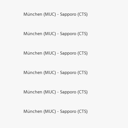
München (MUC) - Sapporo (CTS)
München (MUC) - Sapporo (CTS)
München (MUC) - Sapporo (CTS)
München (MUC) - Sapporo (CTS)
München (MUC) - Sapporo (CTS)
München (MUC) - Sapporo (CTS)