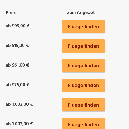
Preis
zum Angebot
ab 909,00 €
Fluege finden
ab 919,00 €
Fluege finden
ab 961,00 €
Fluege finden
ab 975,00 €
Fluege finden
ab 1.003,00 €
Fluege finden
ab 1.003,00 €
Fluege finden