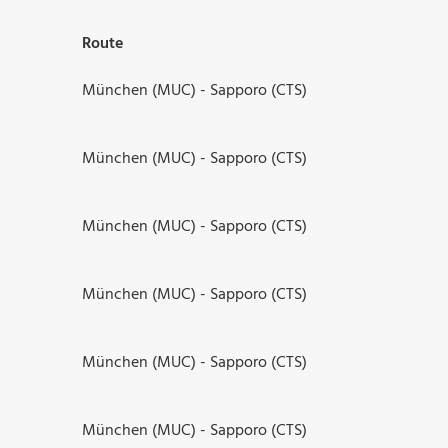
Route
München (MUC) - Sapporo (CTS)
München (MUC) - Sapporo (CTS)
München (MUC) - Sapporo (CTS)
München (MUC) - Sapporo (CTS)
München (MUC) - Sapporo (CTS)
München (MUC) - Sapporo (CTS)