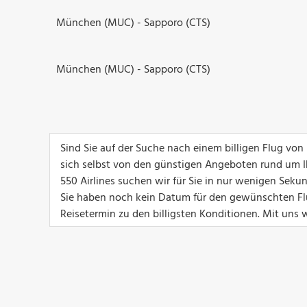
München (MUC) - Sapporo (CTS)
München (MUC) - Sapporo (CTS)
Sind Sie auf der Suche nach einem billigen Flug v
sich selbst von den günstigen Angeboten rund um I
550 Airlines suchen wir für Sie in nur wenigen Se
Sie haben noch kein Datum für den gewünschten Flu
Reisetermin zu den billigsten Konditionen. Mit uns w