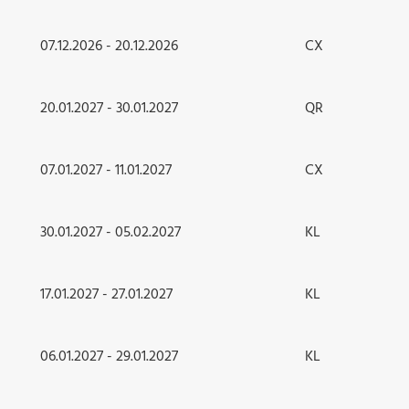
07.12.2026 - 20.12.2026
CX
20.01.2027 - 30.01.2027
QR
07.01.2027 - 11.01.2027
CX
30.01.2027 - 05.02.2027
KL
17.01.2027 - 27.01.2027
KL
06.01.2027 - 29.01.2027
KL