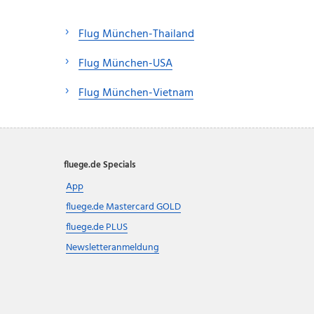
Flug München-Thailand
Flug München-USA
Flug München-Vietnam