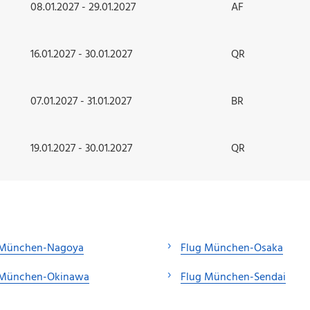
08.01.2027 - 29.01.2027
AF
16.01.2027 - 30.01.2027
QR
07.01.2027 - 31.01.2027
BR
19.01.2027 - 30.01.2027
QR
 München-Nagoya
Flug München-Osaka
 München-Okinawa
Flug München-Sendai