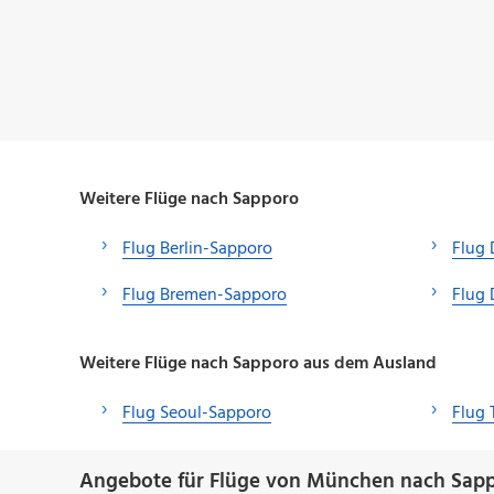
Weitere Flüge nach Sapporo
Flug Berlin-Sapporo
Flug
Flug Bremen-Sapporo
Flug 
Weitere Flüge nach Sapporo aus dem Ausland
Flug Seoul-Sapporo
Flug 
Angebote für Flüge von München nach Sapp