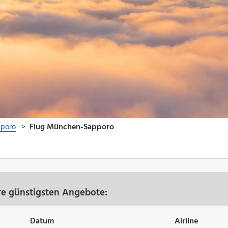
e günstigsten Angebote:
Datum
Airline