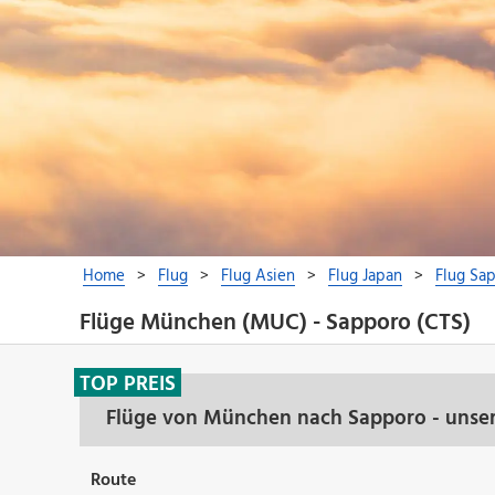
Flüge München (MUC) - Sapporo (CTS)
TOP PREIS
Flüge von München nach Sapporo - unser
Route