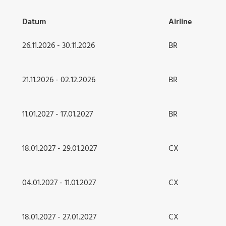
Datum
Airline
26.11.2026 - 30.11.2026
BR
21.11.2026 - 02.12.2026
BR
11.01.2027 - 17.01.2027
BR
18.01.2027 - 29.01.2027
CX
04.01.2027 - 11.01.2027
CX
18.01.2027 - 27.01.2027
CX