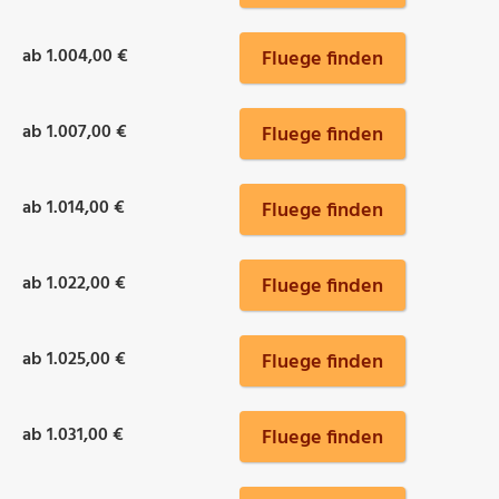
ab 1.004,00 €
Fluege finden
ab 1.007,00 €
Fluege finden
ab 1.014,00 €
Fluege finden
ab 1.022,00 €
Fluege finden
ab 1.025,00 €
Fluege finden
ab 1.031,00 €
Fluege finden