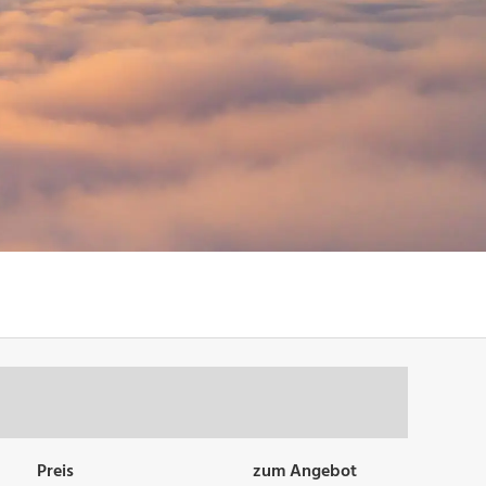
Preis
zum Angebot