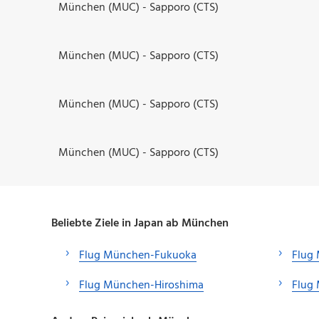
München (MUC) - Sapporo (CTS)
München (MUC) - Sapporo (CTS)
München (MUC) - Sapporo (CTS)
München (MUC) - Sapporo (CTS)
Beliebte Ziele in Japan ab München
Flug München-Fukuoka
Flug
Flug München-Hiroshima
Flug