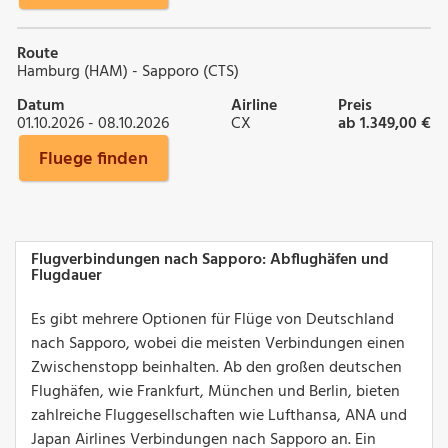
Route
Hamburg (HAM) - Sapporo (CTS)
Datum
Airline
Preis
01.10.2026 - 08.10.2026
CX
ab 1.349,00 €
Fluege finden
Flugverbindungen nach Sapporo: Abflughäfen und
Flugdauer
Es gibt mehrere Optionen für Flüge von Deutschland
nach Sapporo, wobei die meisten Verbindungen einen
Zwischenstopp beinhalten. Ab den großen deutschen
Flughäfen, wie Frankfurt, München und Berlin, bieten
zahlreiche Fluggesellschaften wie Lufthansa, ANA und
Japan Airlines Verbindungen nach Sapporo an. Ein