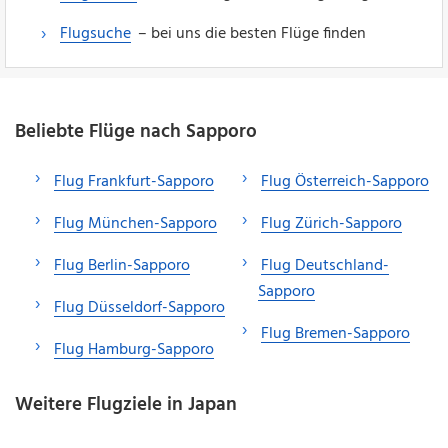
Flugsuche
– bei uns die besten Flüge finden
Beliebte Flüge nach Sapporo
Flug Frankfurt-Sapporo
Flug Österreich-Sapporo
Flug München-Sapporo
Flug Zürich-Sapporo
Flug Berlin-Sapporo
Flug Deutschland-
Sapporo
Flug Düsseldorf-Sapporo
Flug Bremen-Sapporo
Flug Hamburg-Sapporo
Weitere Flugziele in Japan