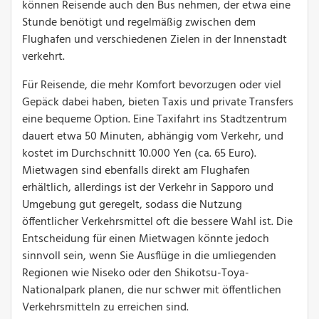
können Reisende auch den Bus nehmen, der etwa eine
Stunde benötigt und regelmäßig zwischen dem
Flughafen und verschiedenen Zielen in der Innenstadt
verkehrt.
Für Reisende, die mehr Komfort bevorzugen oder viel
Gepäck dabei haben, bieten Taxis und private Transfers
eine bequeme Option. Eine Taxifahrt ins Stadtzentrum
dauert etwa 50 Minuten, abhängig vom Verkehr, und
kostet im Durchschnitt 10.000 Yen (ca. 65 Euro).
Mietwagen sind ebenfalls direkt am Flughafen
erhältlich, allerdings ist der Verkehr in Sapporo und
Umgebung gut geregelt, sodass die Nutzung
öffentlicher Verkehrsmittel oft die bessere Wahl ist. Die
Entscheidung für einen Mietwagen könnte jedoch
sinnvoll sein, wenn Sie Ausflüge in die umliegenden
Regionen wie Niseko oder den Shikotsu-Toya-
Nationalpark planen, die nur schwer mit öffentlichen
Verkehrsmitteln zu erreichen sind.