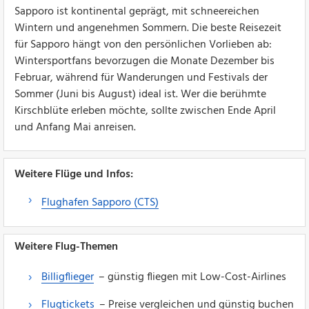
Sapporo ist kontinental geprägt, mit schneereichen
Wintern und angenehmen Sommern. Die beste Reisezeit
für Sapporo hängt von den persönlichen Vorlieben ab:
Wintersportfans bevorzugen die Monate Dezember bis
Februar, während für Wanderungen und Festivals der
Sommer (Juni bis August) ideal ist. Wer die berühmte
Kirschblüte erleben möchte, sollte zwischen Ende April
und Anfang Mai anreisen.
Weitere Flüge und Infos:
Flughafen Sapporo (CTS)
Weitere Flug-Themen
Billigflieger
– günstig fliegen mit Low-Cost-Airlines
Flugtickets
– Preise vergleichen und günstig buchen