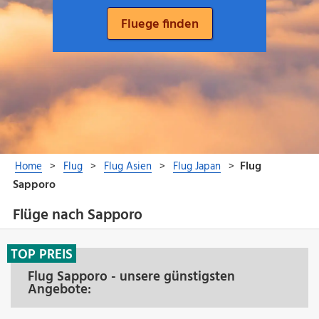
Flüge nach Sapporo
TOP PREIS
Flug Sapporo - unsere günstigsten
Angebote: