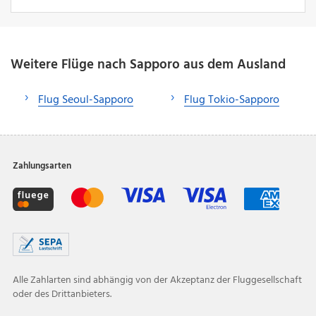
Weitere Flüge nach Sapporo aus dem Ausland
Flug Seoul-Sapporo
Flug Tokio-Sapporo