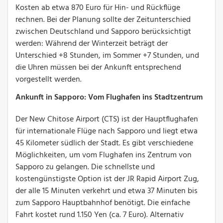
Kosten ab etwa 870 Euro für Hin- und Rückflüge
rechnen. Bei der Planung sollte der Zeitunterschied
zwischen Deutschland und Sapporo berücksichtigt
werden: Während der Winterzeit beträgt der
Unterschied +8 Stunden, im Sommer +7 Stunden, und
die Uhren müssen bei der Ankunft entsprechend
vorgestellt werden.
Ankunft in Sapporo: Vom Flughafen ins Stadtzentrum
Der New Chitose Airport (CTS) ist der Hauptflughafen
für internationale Flüge nach Sapporo und liegt etwa
45 Kilometer südlich der Stadt. Es gibt verschiedene
Möglichkeiten, um vom Flughafen ins Zentrum von
Sapporo zu gelangen. Die schnellste und
kostengünstigste Option ist der JR Rapid Airport Zug,
der alle 15 Minuten verkehrt und etwa 37 Minuten bis
zum Sapporo Hauptbahnhof benötigt. Die einfache
Fahrt kostet rund 1.150 Yen (ca. 7 Euro). Alternativ