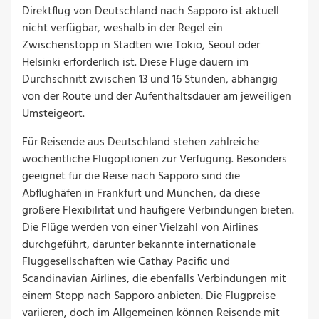
Direktflug von Deutschland nach Sapporo ist aktuell
nicht verfügbar, weshalb in der Regel ein
Zwischenstopp in Städten wie Tokio, Seoul oder
Helsinki erforderlich ist. Diese Flüge dauern im
Durchschnitt zwischen 13 und 16 Stunden, abhängig
von der Route und der Aufenthaltsdauer am jeweiligen
Umsteigeort.
Für Reisende aus Deutschland stehen zahlreiche
wöchentliche Flugoptionen zur Verfügung. Besonders
geeignet für die Reise nach Sapporo sind die
Abflughäfen in Frankfurt und München, da diese
größere Flexibilität und häufigere Verbindungen bieten.
Die Flüge werden von einer Vielzahl von Airlines
durchgeführt, darunter bekannte internationale
Fluggesellschaften wie Cathay Pacific und
Scandinavian Airlines, die ebenfalls Verbindungen mit
einem Stopp nach Sapporo anbieten. Die Flugpreise
variieren, doch im Allgemeinen können Reisende mit