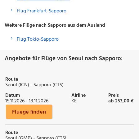
Flug Frankfurt-Sapporo
Weitere Flüge nach Sapporo aus dem Ausland
Flug Tokio-Sapporo
Angebote für Flüge von Seoul nach Sapporo:
Route
Seoul (ICN) - Sapporo (CTS)
Datum
Airline
Preis
15.11.2026 - 18.11.2026
KE
ab 253,00 €
Fluege finden
Route
Seoul (GMP) - Sapporo (CTS)