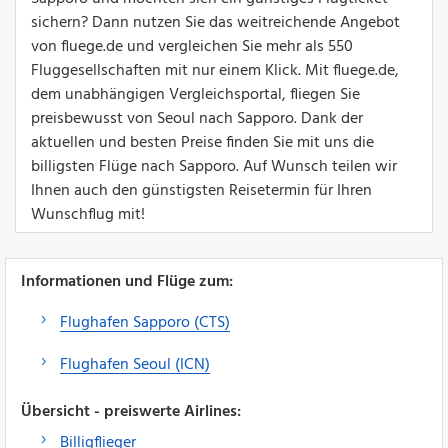
sichern? Dann nutzen Sie das weitreichende Angebot
von fluege.de und vergleichen Sie mehr als 550
Fluggesellschaften mit nur einem Klick. Mit fluege.de,
dem unabhängigen Vergleichsportal, fliegen Sie
preisbewusst von Seoul nach Sapporo. Dank der
aktuellen und besten Preise finden Sie mit uns die
billigsten Flüge nach Sapporo. Auf Wunsch teilen wir
Ihnen auch den günstigsten Reisetermin für Ihren
Wunschflug mit!
Informationen und Flüge zum:
Flughafen Sapporo (CTS)
Flughafen Seoul (ICN)
Übersicht - preiswerte Airlines:
Billigflieger