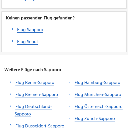
Keinen passenden Flug gefunden?
Flug Sapporo
Flug Seoul
Weitere Flüge nach Sapporo
Flug Berlin-Sapporo
Flug Hamburg-Sapporo
Flug Bremen-Sapporo
Flug München-Sapporo
Flug Deutschland-
Flug Österreich-Sapporo
Sapporo
Flug Zürich-Sapporo
Flug Düsseldorf-Sapporo