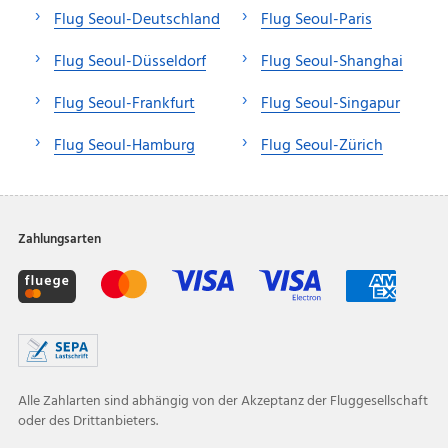
Flug Seoul-Deutschland
Flug Seoul-Paris
Flug Seoul-Düsseldorf
Flug Seoul-Shanghai
Flug Seoul-Frankfurt
Flug Seoul-Singapur
Flug Seoul-Hamburg
Flug Seoul-Zürich