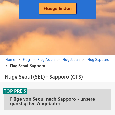
Flüge Seoul (SEL) - Sapporo (CTS)
TOP PREIS
Flüge von Seoul nach Sapporo - unsere
günstigsten Angebote: