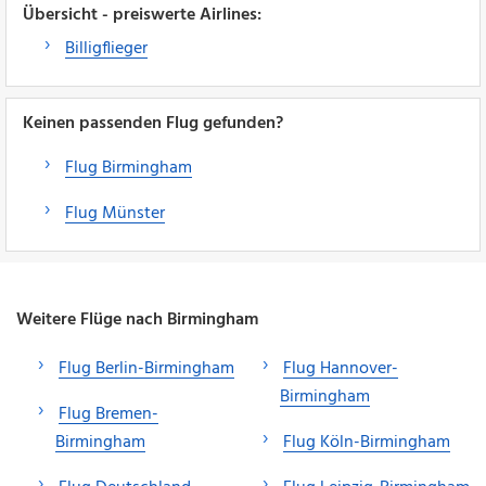
Übersicht - preiswerte Airlines:
Billigflieger
Keinen passenden Flug gefunden?
Flug Birmingham
Flug Münster
Weitere Flüge nach Birmingham
Flug Berlin-Birmingham
Flug Hannover-
Birmingham
Flug Bremen-
Birmingham
Flug Köln-Birmingham