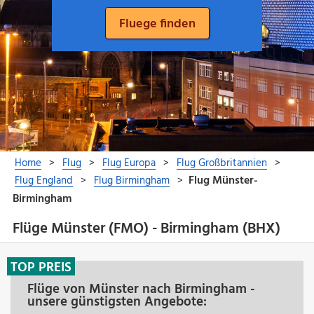
Flüge Münster (FMO) - Birmingham (BHX)
TOP PREIS
Flüge von Münster nach Birmingham -
unsere günstigsten Angebote: