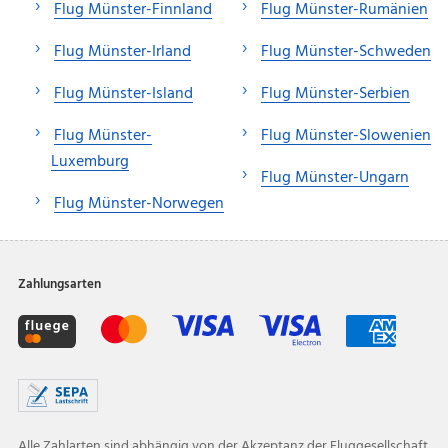
Flug Münster-Finnland
Flug Münster-Rumänien
Flug Münster-Irland
Flug Münster-Schweden
Flug Münster-Island
Flug Münster-Serbien
Flug Münster-
Flug Münster-Slowenien
Luxemburg
Flug Münster-Ungarn
Flug Münster-Norwegen