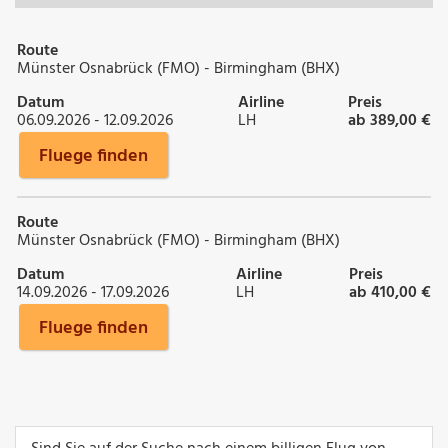
Route
Münster Osnabrück (FMO) - Birmingham (BHX)
Datum
Airline
Preis
06.09.2026 - 12.09.2026
LH
ab 389,00 €
Fluege finden
Route
Münster Osnabrück (FMO) - Birmingham (BHX)
Datum
Airline
Preis
14.09.2026 - 17.09.2026
LH
ab 410,00 €
Fluege finden