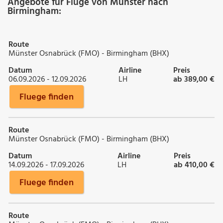
Angebote für Flüge von Münster nach
Birmingham:
Route
Münster Osnabrück (FMO) - Birmingham (BHX)
Datum
Airline
Preis
06.09.2026 - 12.09.2026
LH
ab 389,00 €
Fluege finden
Route
Münster Osnabrück (FMO) - Birmingham (BHX)
Datum
Airline
Preis
14.09.2026 - 17.09.2026
LH
ab 410,00 €
Fluege finden
Route