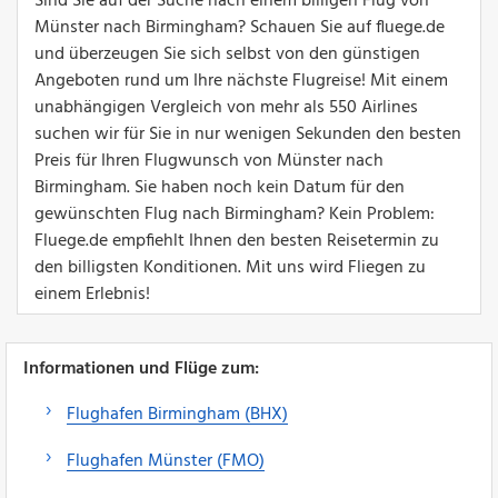
Sind Sie auf der Suche nach einem billigen Flug von
Münster nach Birmingham? Schauen Sie auf fluege.de
und überzeugen Sie sich selbst von den günstigen
Angeboten rund um Ihre nächste Flugreise! Mit einem
unabhängigen Vergleich von mehr als 550 Airlines
suchen wir für Sie in nur wenigen Sekunden den besten
Preis für Ihren Flugwunsch von Münster nach
Birmingham. Sie haben noch kein Datum für den
gewünschten Flug nach Birmingham? Kein Problem:
Fluege.de empfiehlt Ihnen den besten Reisetermin zu
den billigsten Konditionen. Mit uns wird Fliegen zu
einem Erlebnis!
Informationen und Flüge zum:
Flughafen Birmingham (BHX)
Flughafen Münster (FMO)