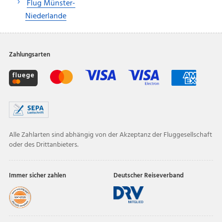
Flug Münster-
Niederlande