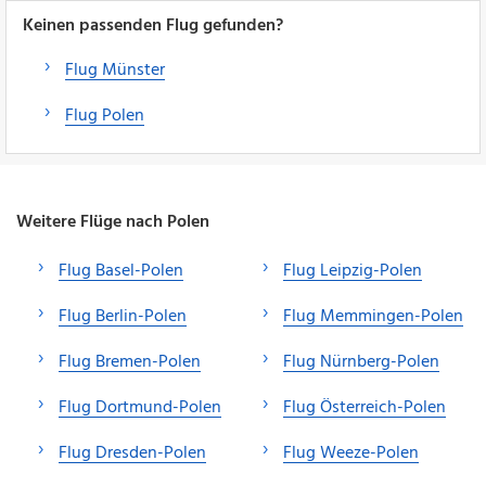
Keinen passenden Flug gefunden?
Flug Münster
Flug Polen
Weitere Flüge nach Polen
Flug Basel-Polen
Flug Leipzig-Polen
Flug Berlin-Polen
Flug Memmingen-Polen
Flug Bremen-Polen
Flug Nürnberg-Polen
Flug Dortmund-Polen
Flug Österreich-Polen
Flug Dresden-Polen
Flug Weeze-Polen