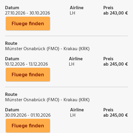
Datum
Airline
Preis
27.10.2026 - 30.10.2026
LH
ab 243,00 €
Fluege finden
Route
Münster Osnabrück (FMO) - Krakau (KRK)
Datum
Airline
Preis
10.12.2026 - 13.12.2026
LH
ab 245,00 €
Fluege finden
Route
Münster Osnabrück (FMO) - Krakau (KRK)
Datum
Airline
Preis
30.09.2026 - 01.10.2026
LH
ab 245,00 €
Fluege finden