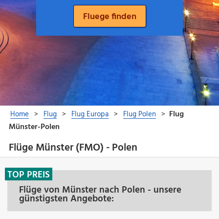
Flüge Münster (FMO) - Polen
TOP PREIS
Flüge von Münster nach Polen - unsere
günstigsten Angebote: