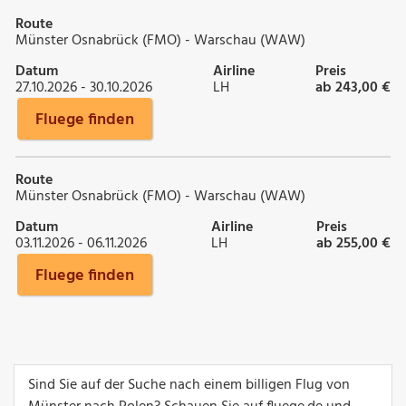
Route
Münster Osnabrück (FMO) - Warschau (WAW)
Datum
Airline
Preis
27.10.2026 - 30.10.2026
LH
ab 243,00 €
Fluege finden
Route
Münster Osnabrück (FMO) - Warschau (WAW)
Datum
Airline
Preis
03.11.2026 - 06.11.2026
LH
ab 255,00 €
Fluege finden
Sind Sie auf der Suche nach einem billigen Flug von