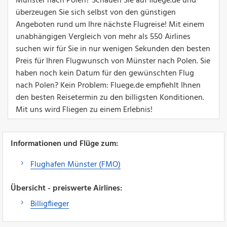
Münster nach Polen? Schauen Sie auf fluege.de und
überzeugen Sie sich selbst von den günstigen
Angeboten rund um Ihre nächste Flugreise! Mit einem
unabhängigen Vergleich von mehr als 550 Airlines
suchen wir für Sie in nur wenigen Sekunden den besten
Preis für Ihren Flugwunsch von Münster nach Polen. Sie
haben noch kein Datum für den gewünschten Flug
nach Polen? Kein Problem: Fluege.de empfiehlt Ihnen
den besten Reisetermin zu den billigsten Konditionen.
Mit uns wird Fliegen zu einem Erlebnis!
Informationen und Flüge zum:
Flughafen Münster (FMO)
Übersicht - preiswerte Airlines:
Billigflieger