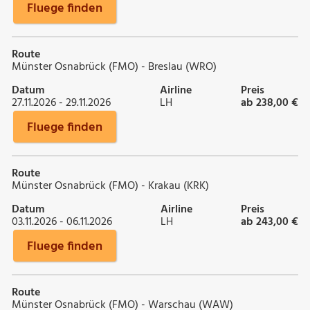
Fluege finden
Route
Münster Osnabrück (FMO) - Breslau (WRO)
Datum
Airline
Preis
27.11.2026 - 29.11.2026
LH
ab 238,00 €
Fluege finden
Route
Münster Osnabrück (FMO) - Krakau (KRK)
Datum
Airline
Preis
03.11.2026 - 06.11.2026
LH
ab 243,00 €
Fluege finden
Route
Münster Osnabrück (FMO) - Warschau (WAW)