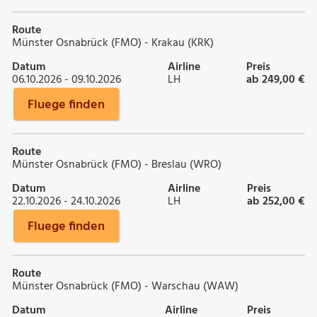
Route
Münster Osnabrück (FMO) - Krakau (KRK)
Datum
Airline
Preis
06.10.2026 - 09.10.2026
LH
ab 249,00 €
Fluege finden
Route
Münster Osnabrück (FMO) - Breslau (WRO)
Datum
Airline
Preis
22.10.2026 - 24.10.2026
LH
ab 252,00 €
Fluege finden
Route
Münster Osnabrück (FMO) - Warschau (WAW)
Datum
Airline
Preis