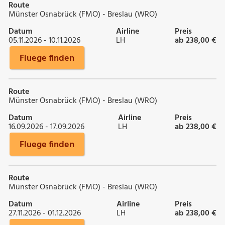
Route
Münster Osnabrück (FMO) - Breslau (WRO)
Datum
Airline
Preis
05.11.2026 - 10.11.2026
LH
ab 238,00 €
Fluege finden
Route
Münster Osnabrück (FMO) - Breslau (WRO)
Datum
Airline
Preis
16.09.2026 - 17.09.2026
LH
ab 238,00 €
Fluege finden
Route
Münster Osnabrück (FMO) - Breslau (WRO)
Datum
Airline
Preis
27.11.2026 - 01.12.2026
LH
ab 238,00 €