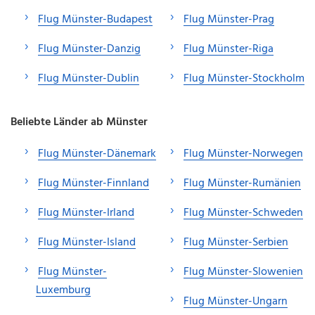
Flug Münster-Budapest
Flug Münster-Prag
Flug Münster-Danzig
Flug Münster-Riga
Flug Münster-Dublin
Flug Münster-Stockholm
Beliebte Länder ab Münster
Flug Münster-Dänemark
Flug Münster-Norwegen
Flug Münster-Finnland
Flug Münster-Rumänien
Flug Münster-Irland
Flug Münster-Schweden
Flug Münster-Island
Flug Münster-Serbien
Flug Münster-
Flug Münster-Slowenien
Luxemburg
Flug Münster-Ungarn