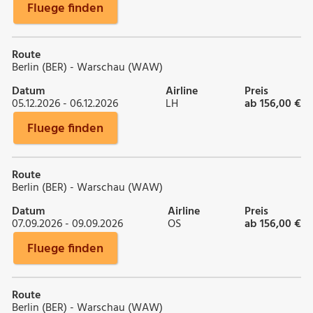
Fluege finden
Route
Berlin (BER) - Warschau (WAW)
Datum
Airline
Preis
05.12.2026 - 06.12.2026
LH
ab 156,00 €
Fluege finden
Route
Berlin (BER) - Warschau (WAW)
Datum
Airline
Preis
07.09.2026 - 09.09.2026
OS
ab 156,00 €
Fluege finden
Route
Berlin (BER) - Warschau (WAW)