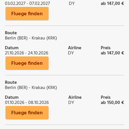
03.02.2027 - 07.02.2027
DY
ab 147,00 €
Fluege finden
Route
Berlin (BER) - Krakau (KRK)
Datum
Airline
Preis
21.10.2026 - 24.10.2026
DY
ab 147,00 €
Fluege finden
Route
Berlin (BER) - Krakau (KRK)
Datum
Airline
Preis
01.10.2026 - 08.10.2026
DY
ab 150,00 €
Fluege finden