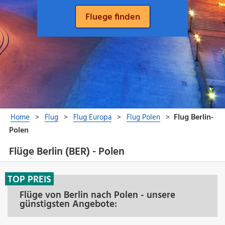
Flüge Berlin (BER) - Polen
TOP PREIS
Flüge von Berlin nach Polen - unsere
günstigsten Angebote: