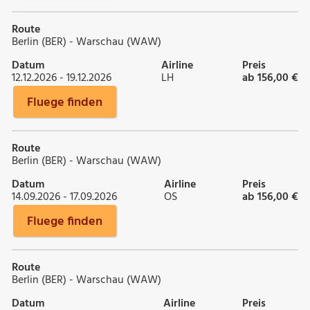
Route
Berlin (BER) - Warschau (WAW)
Datum
Airline
Preis
12.12.2026 - 19.12.2026
LH
ab 156,00 €
Fluege finden
Route
Berlin (BER) - Warschau (WAW)
Datum
Airline
Preis
14.09.2026 - 17.09.2026
OS
ab 156,00 €
Fluege finden
Route
Berlin (BER) - Warschau (WAW)
Datum
Airline
Preis