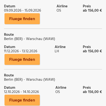
Datum
Airline
Preis
09.09.2026 - 15.09.2026
OS
ab 156,00 €
Fluege finden
Route
Berlin (BER) - Warschau (WAW)
Datum
Airline
Preis
11.12.2026 - 13.12.2026
LH
ab 156,00 €
Fluege finden
Route
Berlin (BER) - Warschau (WAW)
Datum
Airline
Preis
12.10.2026 - 14.10.2026
OS
ab 156,00 €
Fluege finden