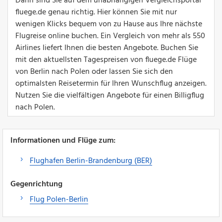
Dann sind Sie auf dem unabhängigen Vergleichsportal
fluege.de genau richtig. Hier können Sie mit nur
wenigen Klicks bequem von zu Hause aus Ihre nächste
Flugreise online buchen. Ein Vergleich von mehr als 550
Airlines liefert Ihnen die besten Angebote. Buchen Sie
mit den aktuellsten Tagespreisen von fluege.de Flüge
von Berlin nach Polen oder lassen Sie sich den
optimalsten Reisetermin für Ihren Wunschflug anzeigen.
Nutzen Sie die vielfältigen Angebote für einen Billigflug
nach Polen.
Informationen und Flüge zum:
Flughafen Berlin-Brandenburg (BER)
Gegenrichtung
Flug Polen-Berlin