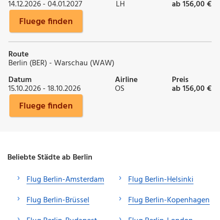
14.12.2026 - 04.01.2027
LH
ab 156,00 €
Fluege finden
Route
Berlin (BER) - Warschau (WAW)
Datum
Airline
Preis
15.10.2026 - 18.10.2026
OS
ab 156,00 €
Fluege finden
Beliebte Städte ab Berlin
Flug Berlin-Amsterdam
Flug Berlin-Helsinki
Flug Berlin-Brüssel
Flug Berlin-Kopenhagen