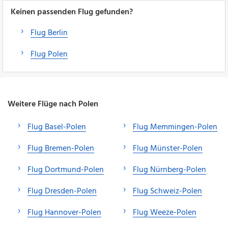
Keinen passenden Flug gefunden?
Flug Berlin
Flug Polen
Weitere Flüge nach Polen
Flug Basel-Polen
Flug Memmingen-Polen
Flug Bremen-Polen
Flug Münster-Polen
Flug Dortmund-Polen
Flug Nürnberg-Polen
Flug Dresden-Polen
Flug Schweiz-Polen
Flug Hannover-Polen
Flug Weeze-Polen