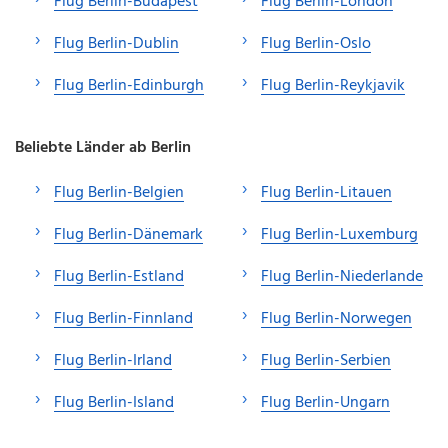
Flug Berlin-Budapest
Flug Berlin-London
Flug Berlin-Dublin
Flug Berlin-Oslo
Flug Berlin-Edinburgh
Flug Berlin-Reykjavik
Beliebte Länder ab Berlin
Flug Berlin-Belgien
Flug Berlin-Litauen
Flug Berlin-Dänemark
Flug Berlin-Luxemburg
Flug Berlin-Estland
Flug Berlin-Niederlande
Flug Berlin-Finnland
Flug Berlin-Norwegen
Flug Berlin-Irland
Flug Berlin-Serbien
Flug Berlin-Island
Flug Berlin-Ungarn