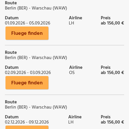
Route
Berlin (BER) - Warschau (WAW)
Datum
Airline
Preis
01.09.2026 - 05.09.2026
LH
ab 156,00 €
Fluege finden
Route
Berlin (BER) - Warschau (WAW)
Datum
Airline
Preis
02.09.2026 - 03.09.2026
OS
ab 156,00 €
Fluege finden
Route
Berlin (BER) - Warschau (WAW)
Datum
Airline
Preis
02.12.2026 - 09.12.2026
LH
ab 156,00 €