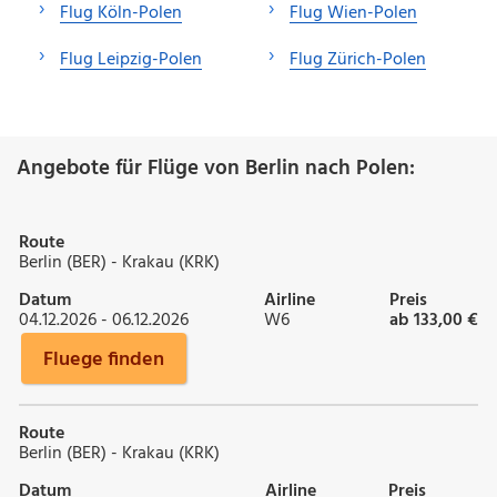
Flug Köln-Polen
Flug Wien-Polen
Flug Leipzig-Polen
Flug Zürich-Polen
Angebote für Flüge von Berlin nach Polen:
Route
Berlin (BER) - Krakau (KRK)
Datum
Airline
Preis
04.12.2026 - 06.12.2026
W6
ab 133,00 €
Fluege finden
Route
Berlin (BER) - Krakau (KRK)
Datum
Airline
Preis