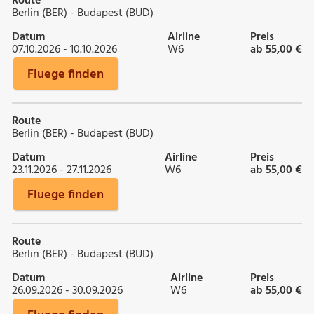
Route
Berlin (BER) - Budapest (BUD)
Datum
Airline
Preis
07.10.2026 - 10.10.2026
W6
ab 55,00 €
Fluege finden
Route
Berlin (BER) - Budapest (BUD)
Datum
Airline
Preis
23.11.2026 - 27.11.2026
W6
ab 55,00 €
Fluege finden
Route
Berlin (BER) - Budapest (BUD)
Datum
Airline
Preis
26.09.2026 - 30.09.2026
W6
ab 55,00 €