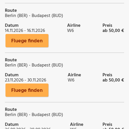
Route
Berlin (BER) - Budapest (BUD)
Datum
Airline
Preis
14.11.2026 - 16.11.2026
W6
ab 50,00 €
Fluege finden
Route
Berlin (BER) - Budapest (BUD)
Datum
Airline
Preis
23.11.2026 - 30.11.2026
W6
ab 50,00 €
Fluege finden
Route
Berlin (BER) - Budapest (BUD)
Datum
Airline
Preis