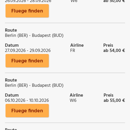
26.09.2026 - 28.09.2026
W6
ab 50,00 €
Fluege finden
Route
Berlin (BER) - Budapest (BUD)
Datum
Airline
Preis
27.09.2026 - 29.09.2026
FR
ab 54,00 €
Fluege finden
Route
Berlin (BER) - Budapest (BUD)
Datum
Airline
Preis
06.10.2026 - 10.10.2026
W6
ab 55,00 €
Fluege finden