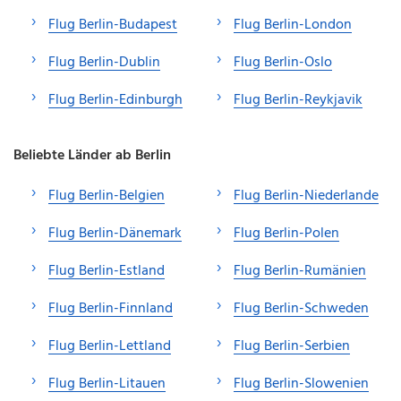
Flug Berlin-Budapest
Flug Berlin-London
Flug Berlin-Dublin
Flug Berlin-Oslo
Flug Berlin-Edinburgh
Flug Berlin-Reykjavik
Beliebte Länder ab Berlin
Flug Berlin-Belgien
Flug Berlin-Niederlande
Flug Berlin-Dänemark
Flug Berlin-Polen
Flug Berlin-Estland
Flug Berlin-Rumänien
Flug Berlin-Finnland
Flug Berlin-Schweden
Flug Berlin-Lettland
Flug Berlin-Serbien
Flug Berlin-Litauen
Flug Berlin-Slowenien