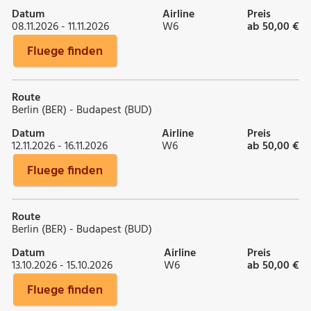
Datum
Airline
Preis
08.11.2026 - 11.11.2026
W6
ab 50,00 €
Fluege finden
Route
Berlin (BER) - Budapest (BUD)
Datum
Airline
Preis
12.11.2026 - 16.11.2026
W6
ab 50,00 €
Fluege finden
Route
Berlin (BER) - Budapest (BUD)
Datum
Airline
Preis
13.10.2026 - 15.10.2026
W6
ab 50,00 €
Fluege finden