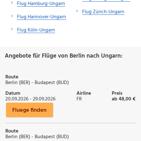
Flug Hamburg-Ungarn
Flug Zürich-Ungarn
Flug Hannover-Ungarn
Flug Köln-Ungarn
Angebote für Flüge von Berlin nach Ungarn:
Route
Berlin (BER) - Budapest (BUD)
Datum
Airline
Preis
20.09.2026 - 29.09.2026
FR
ab 48,00 €
Fluege finden
Route
Berlin (BER) - Budapest (BUD)