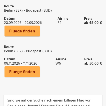
Route
Berlin (BER) - Budapest (BUD)
Datum
Airline
Preis
20.09.2026 - 29.09.2026
FR
ab 48,00 €
Fluege finden
Route
Berlin (BER) - Budapest (BUD)
Datum
Airline
Preis
08.11.2026 - 11.11.2026
W6
ab 50,00 €
Fluege finden
Sind Sie auf der Suche nach einem billigen Flug von