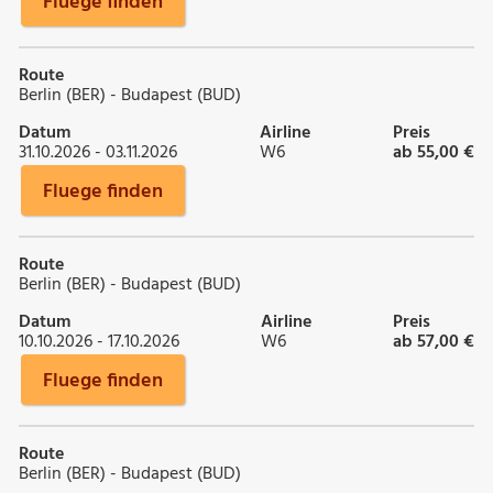
Fluege finden
Route
Berlin (BER) - Budapest (BUD)
Datum
Airline
Preis
31.10.2026 - 03.11.2026
W6
ab 55,00 €
Fluege finden
Route
Berlin (BER) - Budapest (BUD)
Datum
Airline
Preis
10.10.2026 - 17.10.2026
W6
ab 57,00 €
Fluege finden
Route
Berlin (BER) - Budapest (BUD)