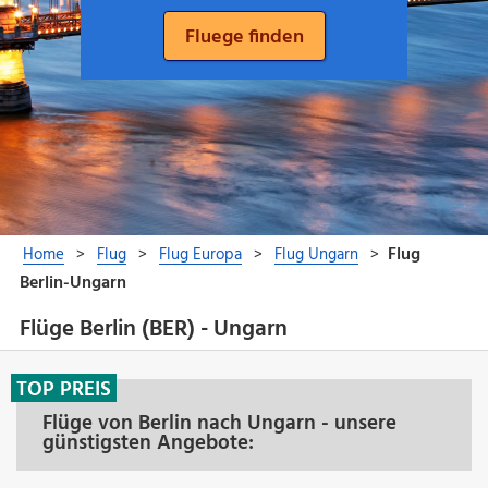
Flüge Berlin (BER) - Ungarn
TOP PREIS
Flüge von Berlin nach Ungarn - unsere
günstigsten Angebote: