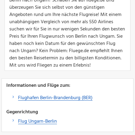
Berlin nach Ungarn? Schauen Sie auf fluege.de und
überzeugen Sie sich selbst von den günstigen
Angeboten rund um Ihre nächste Flugreise! Mit einem
unabhängigen Vergleich von mehr als 550 Airlines
suchen wir für Sie in nur wenigen Sekunden den besten
Preis für Ihren Flugwunsch von Berlin nach Ungarn. Sie
haben noch kein Datum für den gewünschten Flug
nach Ungarn? Kein Problem: Fluege.de empfiehlt Ihnen
den besten Reisetermin zu den billigsten Konditionen.
Mit uns wird Fliegen zu einem Erlebnis!
Informationen und Flüge zum:
Flughafen Berlin-Brandenburg (BER)
Gegenrichtung
Flug Ungarn-Berlin