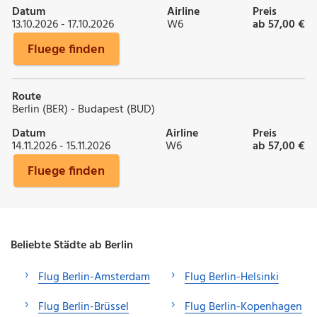
Datum
Airline
Preis
13.10.2026 - 17.10.2026
W6
ab 57,00 €
Fluege finden
Route
Berlin (BER) - Budapest (BUD)
Datum
Airline
Preis
14.11.2026 - 15.11.2026
W6
ab 57,00 €
Fluege finden
Beliebte Städte ab Berlin
Flug Berlin-Amsterdam
Flug Berlin-Helsinki
Flug Berlin-Brüssel
Flug Berlin-Kopenhagen