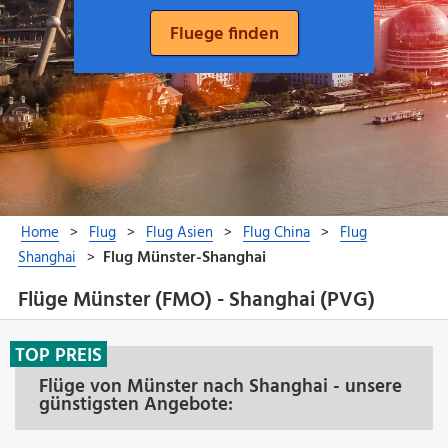
Flüge Münster (FMO) - Shanghai (PVG)
TOP PREIS
Flüge von Münster nach Shanghai - unsere
günstigsten Angebote: