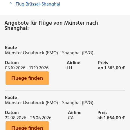
Flug Brüssel-Shanghai
Angebote für Flüge von Münster nach
Shanghai:
Route
Münster Osnabrück (FMO) - Shanghai (PVG)
Datum
Airline
Preis
05.10.2026 - 19.10.2026
LH
ab 1.565,00 €
Fluege finden
Route
Münster Osnabrück (FMO) - Shanghai (PVG)
Datum
Airline
Preis
22.08.2026 - 26.08.2026
CA
ab 1.664,00 €
Fluege finden