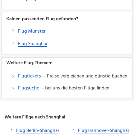
Keinen passenden Flug gefunden?
Flug Münster
Flug Shanghai
Weitere Flug-Themen:
Flugtickets
– Preise vergleichen und günstig buchen
Flugsuche
– bei uns die besten Flüge finden
Weitere Flüge nach Shanghai
Flug Berlin-Shanghai
Flug Hannover-Shanghai