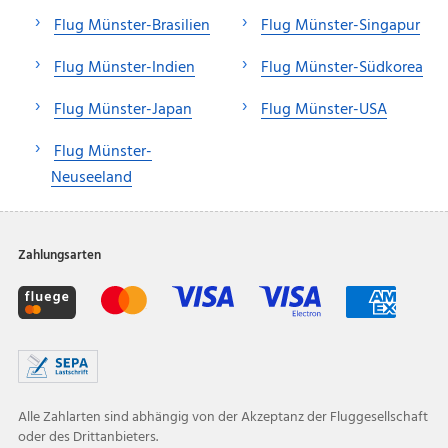
Flug Münster-Brasilien
Flug Münster-Singapur
Flug Münster-Indien
Flug Münster-Südkorea
Flug Münster-Japan
Flug Münster-USA
Flug Münster-
Neuseeland