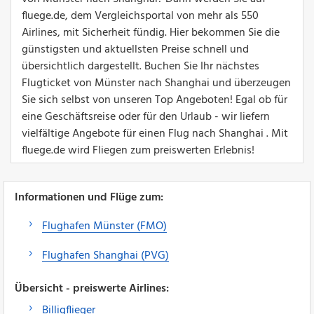
fluege.de, dem Vergleichsportal von mehr als 550
Airlines, mit Sicherheit fündig. Hier bekommen Sie die
günstigsten und aktuellsten Preise schnell und
übersichtlich dargestellt. Buchen Sie Ihr nächstes
Flugticket von Münster nach Shanghai und überzeugen
Sie sich selbst von unseren Top Angeboten! Egal ob für
eine Geschäftsreise oder für den Urlaub - wir liefern
vielfältige Angebote für einen Flug nach Shanghai . Mit
fluege.de wird Fliegen zum preiswerten Erlebnis!
Informationen und Flüge zum:
Flughafen Münster (FMO)
Flughafen Shanghai (PVG)
Übersicht - preiswerte Airlines:
Billigflieger