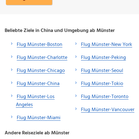
Beliebte Ziele in China und Umgebung ab Münster
Flug Münster-Boston
Flug Münster-New York
Flug Münster-Charlotte
Flug Münster-Peking
Flug Münster-Chicago
Flug Münster-Seoul
Flug Münster-China
Flug Münster-Tokio
Flug Münster-Los
Flug Münster-Toronto
Angeles
Flug Münster-Vancouver
Flug Münster-Miami
Andere Reiseziele ab Münster