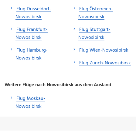
Flug Düsseldorf-
Flug Österreich-
Nowosibirsk
Nowosibirsk
Flug Frankfurt-
Flug Stuttgart-
Nowosibirsk
Nowosibirsk
Flug Hamburg-
Flug Wien-Nowosibirsk
Nowosibirsk
Flug Zürich-Nowosibirsk
Weitere Flüge nach Nowosibirsk aus dem Ausland
Flug Moskau-
Nowosibirsk