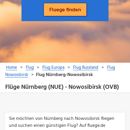
Flüge Nürnberg (NUE) - Nowosibirsk (OVB)
Sie möchten von Nürnberg nach Nowosibirsk fliegen
und suchen einen günstigen Flug? Auf fluege.de