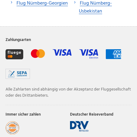
Flug Nürnberg-Georgien
Flug Nürnberg-
Usbekistan