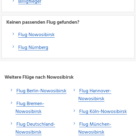
Billigflieger
Keinen passenden Flug gefunden?
Flug Nowosibirsk
Flug Nürnberg
Weitere Flüge nach Nowosibirsk
Flug Berlin-Nowosibirsk
Flug Hannover-
Nowosibirsk
Flug Bremen-
Nowosibirsk
Flug Köln-Nowosibirsk
Flug Deutschland-
Flug München-
Nowosibirsk
Nowosibirsk