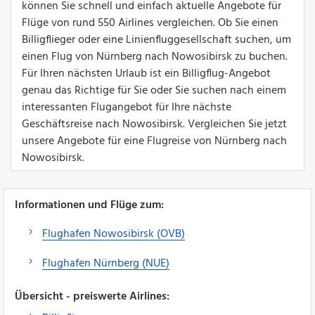
können Sie schnell und einfach aktuelle Angebote für
Flüge von rund 550 Airlines vergleichen. Ob Sie einen
Billigflieger oder eine Linienfluggesellschaft suchen, um
einen Flug von Nürnberg nach Nowosibirsk zu buchen.
Für Ihren nächsten Urlaub ist ein Billigflug-Angebot
genau das Richtige für Sie oder Sie suchen nach einem
interessanten Flugangebot für Ihre nächste
Geschäftsreise nach Nowosibirsk. Vergleichen Sie jetzt
unsere Angebote für eine Flugreise von Nürnberg nach
Nowosibirsk.
Informationen und Flüge zum:
Flughafen Nowosibirsk (OVB)
Flughafen Nürnberg (NUE)
Übersicht - preiswerte Airlines: