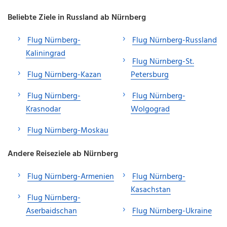
Beliebte Ziele in Russland ab Nürnberg
Flug Nürnberg-
Flug Nürnberg-Russland
Kaliningrad
Flug Nürnberg-St.
Flug Nürnberg-Kazan
Petersburg
Flug Nürnberg-
Flug Nürnberg-
Krasnodar
Wolgograd
Flug Nürnberg-Moskau
Andere Reiseziele ab Nürnberg
Flug Nürnberg-Armenien
Flug Nürnberg-
Kasachstan
Flug Nürnberg-
Aserbaidschan
Flug Nürnberg-Ukraine