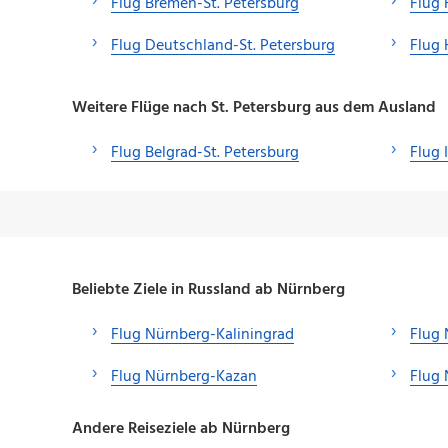
Flug Bremen-St. Petersburg
Flug 
Flug Deutschland-St. Petersburg
Flug 
Weitere Flüge nach St. Petersburg aus dem Ausland
Flug Belgrad-St. Petersburg
Flug 
Beliebte Ziele in Russland ab Nürnberg
Flug Nürnberg-Kaliningrad
Flug 
Flug Nürnberg-Kazan
Flug
Andere Reiseziele ab Nürnberg