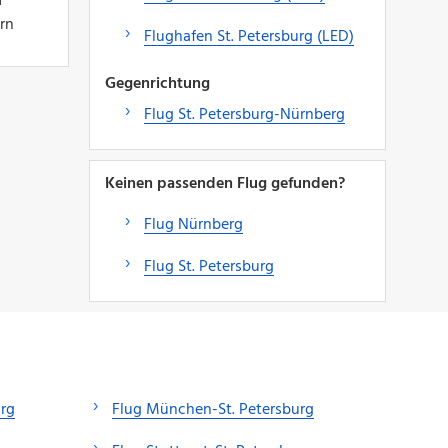
d
ern
Flughafen St. Petersburg (LED)
Gegenrichtung
Flug St. Petersburg-Nürnberg
Keinen passenden Flug gefunden?
Flug Nürnberg
Flug St. Petersburg
urg
Flug München-St. Petersburg