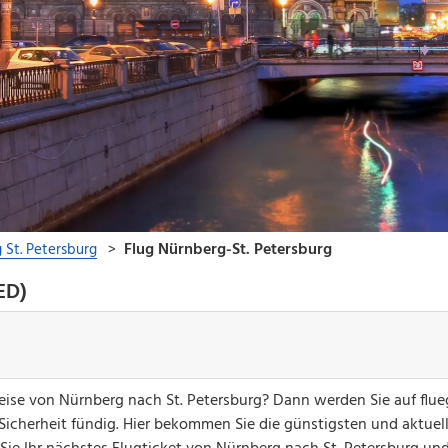
ED)
reise von Nürnberg nach St. Petersburg? Dann werden Sie auf flue
 Sicherheit fündig. Hier bekommen Sie die günstigsten und aktuel