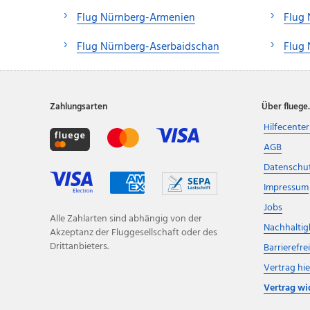
Flug Nürnberg-Armenien
Flug
Flug Nürnberg-Aserbaidschan
Flug