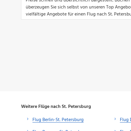
Preise schnell und übersichtlich dargestellt. Buchen
überzeugen Sie sich selbst von unseren Top Angeboten
vielfältige Angebote für einen Flug nach St. Petersb
Weitere Flüge nach St. Petersburg
Flug Berlin-St. Petersburg
Flug 