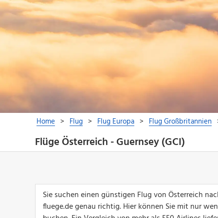
Flüge Österreich - Guernsey (GCI)
Sie suchen einen günstigen Flug von Österreich na
fluege.de genau richtig. Hier können Sie mit nur we