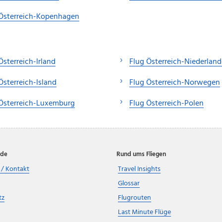
 Österreich-Kopenhagen
Österreich-Irland
Flug Österreich-Niederland
Österreich-Island
Flug Österreich-Norwegen
Österreich-Luxemburg
Flug Österreich-Polen