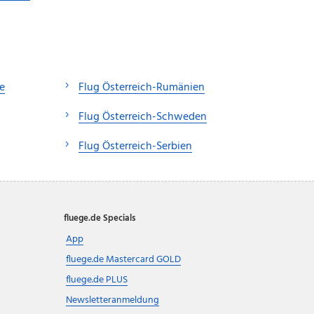
e
Flug Österreich-Rumänien
Flug Österreich-Schweden
Flug Österreich-Serbien