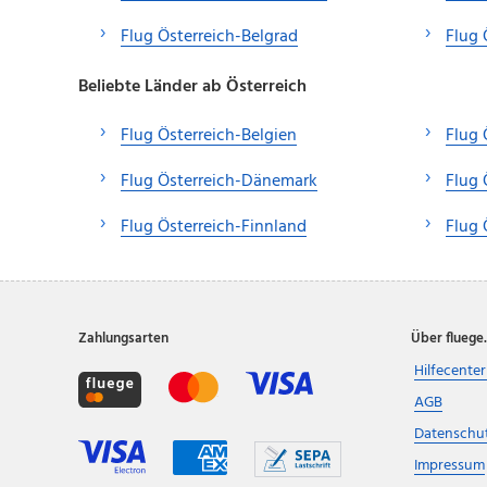
Flug Österreich-Belgrad
Flug
Beliebte Länder ab Österreich
Flug Österreich-Belgien
Flug 
Flug Österreich-Dänemark
Flug 
Flug Österreich-Finnland
Flug 