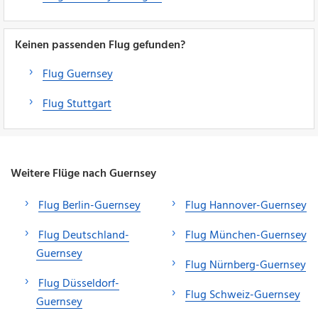
Keinen passenden Flug gefunden?
Flug Guernsey
Flug Stuttgart
Weitere Flüge nach Guernsey
Flug Berlin-Guernsey
Flug Hannover-Guernsey
Flug Deutschland-
Flug München-Guernsey
Guernsey
Flug Nürnberg-Guernsey
Flug Düsseldorf-
Flug Schweiz-Guernsey
Guernsey