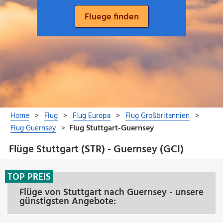
Flüge Stuttgart (STR) - Guernsey (GCI)
TOP PREIS
Flüge von Stuttgart nach Guernsey - unsere
günstigsten Angebote: