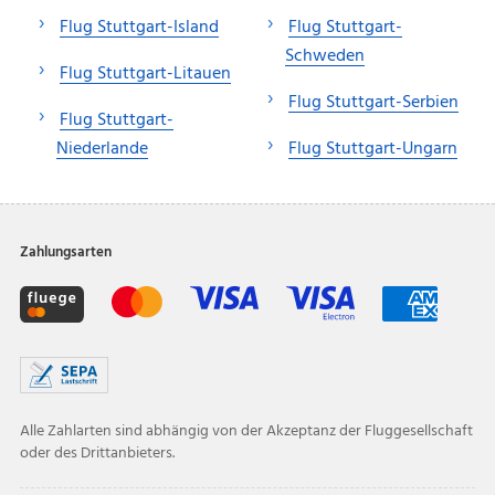
Flug Stuttgart-Island
Flug Stuttgart-
Schweden
Flug Stuttgart-Litauen
Flug Stuttgart-Serbien
Flug Stuttgart-
Niederlande
Flug Stuttgart-Ungarn