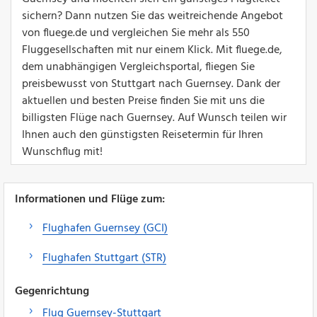
sichern? Dann nutzen Sie das weitreichende Angebot
von fluege.de und vergleichen Sie mehr als 550
Fluggesellschaften mit nur einem Klick. Mit fluege.de,
dem unabhängigen Vergleichsportal, fliegen Sie
preisbewusst von Stuttgart nach Guernsey. Dank der
aktuellen und besten Preise finden Sie mit uns die
billigsten Flüge nach Guernsey. Auf Wunsch teilen wir
Ihnen auch den günstigsten Reisetermin für Ihren
Wunschflug mit!
Informationen und Flüge zum:
Flughafen Guernsey (GCI)
Flughafen Stuttgart (STR)
Gegenrichtung
Flug Guernsey-Stuttgart