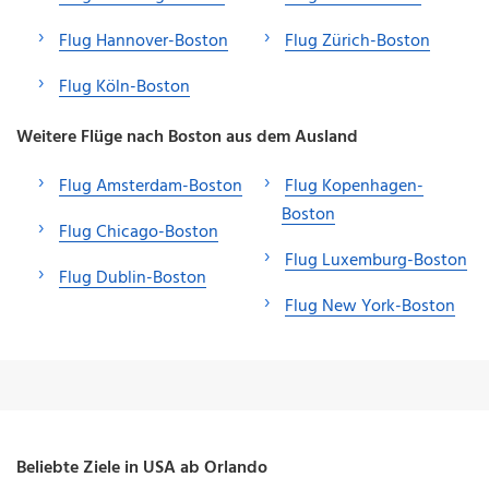
Flug Hannover-Boston
Flug Zürich-Boston
Flug Köln-Boston
Weitere Flüge nach Boston aus dem Ausland
Flug Amsterdam-Boston
Flug Kopenhagen-
Boston
Flug Chicago-Boston
Flug Luxemburg-Boston
Flug Dublin-Boston
Flug New York-Boston
Beliebte Ziele in USA ab Orlando