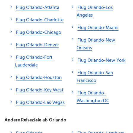
Flug Orlando-Atlanta
Flug Orlando-Los
Angeles
Flug Orlando-Charlotte
Flug Orlando-Miami
Flug Orlando-Chicago
Flug Orlando-New
Flug Orlando-Denver
Orleans
Flug Orlando-Fort
Flug Orlando-New York
Lauderdale
Flug Orlando-San
Flug Orlando-Houston
Francisco
Flug Orlando-Key West
Flug Orlando-
Washington DC
Flug Orlando-Las Vegas
Andere Reiseziele ab Orlando