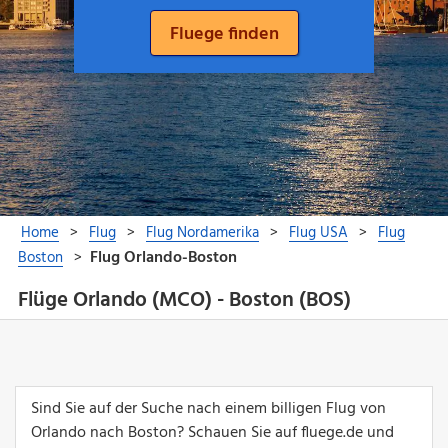
Flüge Orlando (MCO) - Boston (BOS)
Sind Sie auf der Suche nach einem billigen Flug von
Orlando nach Boston? Schauen Sie auf fluege.de und