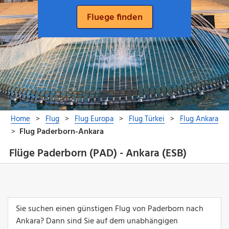
Flüge Paderborn (PAD) - Ankara (ESB)
Sie suchen einen günstigen Flug von Paderborn nach
Ankara? Dann sind Sie auf dem unabhängigen