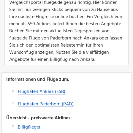
Vergleichsportal fluege.de genau richtig. Hier können
Sie mit nur wenigen Klicks bequem von zu Hause aus
Ihre nächste Flugreise online buchen. Ein Vergleich von
mehr als 550 Airlines liefert Ihnen die besten Angebote.
Buchen Sie mit den aktuellsten Tagespreisen von
fluege.de Flüge von Paderborn nach Ankara oder lassen
Sie sich den optimalsten Reisetermin für Ihren
Wunschflug anzeigen. Nutzen Sie die vielfältigen
Angebote für einen Billigflug nach Ankara.
Informationen und Flüge zum:
Flughafen Ankara (ESB)
Flughafen Paderborn (PAD)
Übersicht - preiswerte Airlines:
Billigflieger