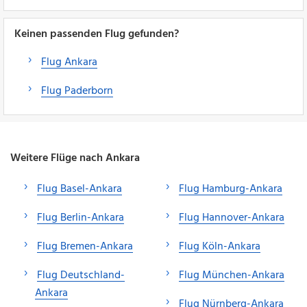
Keinen passenden Flug gefunden?
Flug Ankara
Flug Paderborn
Weitere Flüge nach Ankara
Flug Basel-Ankara
Flug Hamburg-Ankara
Flug Berlin-Ankara
Flug Hannover-Ankara
Flug Bremen-Ankara
Flug Köln-Ankara
Flug Deutschland-
Flug München-Ankara
Ankara
Flug Nürnberg-Ankara