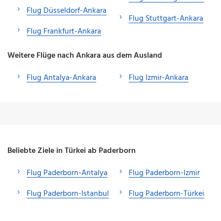
Flug Düsseldorf-Ankara
Flug Stuttgart-Ankara
Flug Frankfurt-Ankara
Weitere Flüge nach Ankara aus dem Ausland
Flug Antalya-Ankara
Flug Izmir-Ankara
Beliebte Ziele in Türkei ab Paderborn
Flug Paderborn-Antalya
Flug Paderborn-Izmir
Flug Paderborn-Istanbul
Flug Paderborn-Türkei