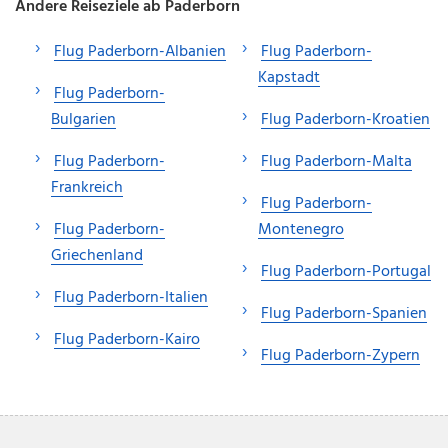
Andere Reiseziele ab Paderborn
Flug Paderborn-Albanien
Flug Paderborn-
Kapstadt
Flug Paderborn-
Bulgarien
Flug Paderborn-Kroatien
Flug Paderborn-
Flug Paderborn-Malta
Frankreich
Flug Paderborn-
Flug Paderborn-
Montenegro
Griechenland
Flug Paderborn-Portugal
Flug Paderborn-Italien
Flug Paderborn-Spanien
Flug Paderborn-Kairo
Flug Paderborn-Zypern