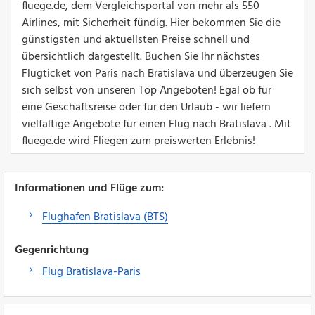
fluege.de, dem Vergleichsportal von mehr als 550
Airlines, mit Sicherheit fündig. Hier bekommen Sie die
günstigsten und aktuellsten Preise schnell und
übersichtlich dargestellt. Buchen Sie Ihr nächstes
Flugticket von Paris nach Bratislava und überzeugen Sie
sich selbst von unseren Top Angeboten! Egal ob für
eine Geschäftsreise oder für den Urlaub - wir liefern
vielfältige Angebote für einen Flug nach Bratislava . Mit
fluege.de wird Fliegen zum preiswerten Erlebnis!
Informationen und Flüge zum:
Flughafen Bratislava (BTS)
Gegenrichtung
Flug Bratislava-Paris