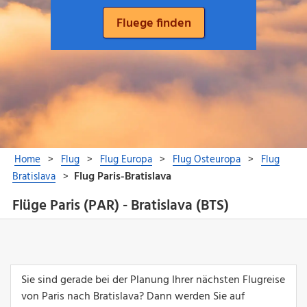
Flüge Paris (PAR) - Bratislava (BTS)
Sie sind gerade bei der Planung Ihrer nächsten Flugreise
von Paris nach Bratislava? Dann werden Sie auf