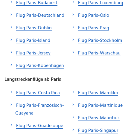
Flug Paris-Budapest
Flug Paris-Luxemburg
Flug Paris-Deutschland
Flug Paris-Oslo
Flug Paris-Dublin
Flug Paris-Prag
Flug Paris-Island
Flug Paris-Stockholm
Flug Paris-Jersey
Flug Paris-Warschau
Flug Paris-Kopenhagen
Langstreckenflüge ab Paris
Flug Paris-Costa Rica
Flug Paris-Marokko
Flug Paris-Französisch-
Flug Paris-Martinique
Guayana
Flug Paris-Mauritius
Flug Paris-Guadeloupe
Flug Paris-Singapur