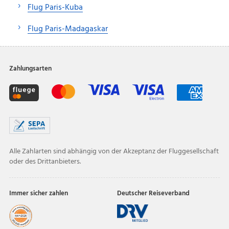
Flug Paris-Kuba
Flug Paris-Madagaskar