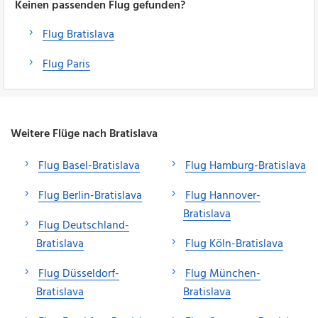
Keinen passenden Flug gefunden?
Flug Bratislava
Flug Paris
Weitere Flüge nach Bratislava
Flug Basel-Bratislava
Flug Hamburg-Bratislava
Flug Berlin-Bratislava
Flug Hannover-
Bratislava
Flug Deutschland-
Bratislava
Flug Köln-Bratislava
Flug Düsseldorf-
Flug München-
Bratislava
Bratislava