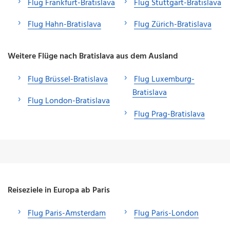
Flug Frankfurt-Bratislava
Flug Stuttgart-Bratislava
Flug Hahn-Bratislava
Flug Zürich-Bratislava
Weitere Flüge nach Bratislava aus dem Ausland
Flug Brüssel-Bratislava
Flug Luxemburg-
Bratislava
Flug London-Bratislava
Flug Prag-Bratislava
Reiseziele in Europa ab Paris
Flug Paris-Amsterdam
Flug Paris-London