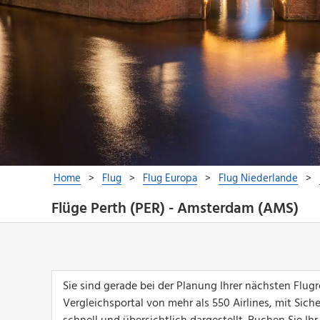
Flüge Perth (PER) - Amsterdam (AMS)
Sie sind gerade bei der Planung Ihrer nächsten Flu
Vergleichsportal von mehr als 550 Airlines, mit Sich