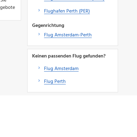
Sie
Angebote
Flughafen Perth (PER)
Gegenrichtung
Flug Amsterdam-Perth
Keinen passenden Flug gefunden?
Flug Amsterdam
Flug Perth