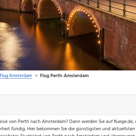
greise von Perth nach Amsterdam? Dann werden Sie auf fluege.de,
erheit fündig. Hier bekommen Sie die günstigsten und aktuellsten