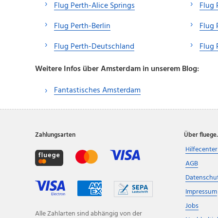
Flug Perth-Alice Springs
Flug 
Flug Perth-Berlin
Flug
Flug Perth-Deutschland
Flug
Weitere Infos über Amsterdam in unserem Blog:
Fantastisches Amsterdam