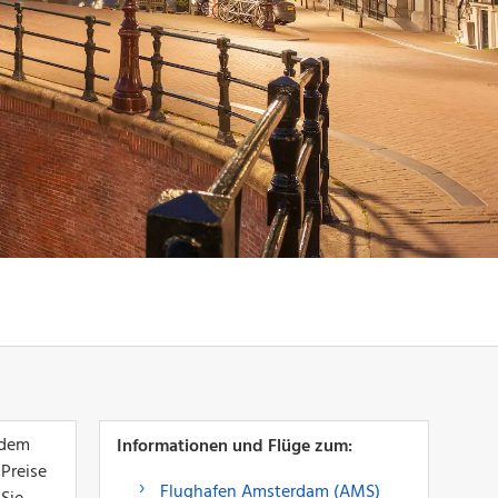
 dem
Informationen und Flüge zum:
 Preise
Flughafen Amsterdam (AMS)