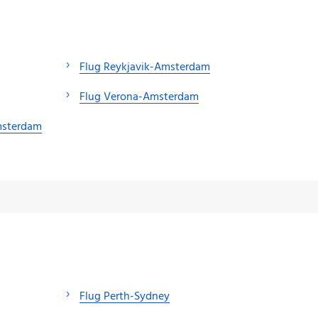
Flug Reykjavik-Amsterdam
Flug Verona-Amsterdam
msterdam
Flug Perth-Sydney