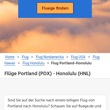
Flüge Portland (PDX) - Honolulu (HNL)
Sind Sie auf der Suche nach einem billigen Flug von
Portland nach Honolulu? Schauen Sie auf fluege.de und