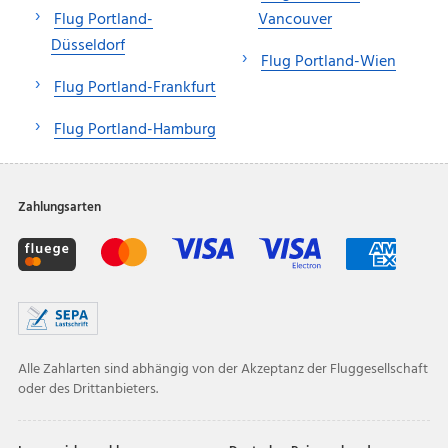
Flug Portland-
Vancouver
Düsseldorf
Flug Portland-Wien
Flug Portland-Frankfurt
Flug Portland-Hamburg