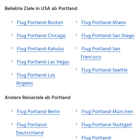
Beliebte Ziele in USA ab Portland
Flug Portland-Boston
Flug Portland-Miami
Flug Portland-Chicago
Flug Portland-San Diego
Flug Portland-Kahului
Flug Portland-San
Francisco
Flug Portland-Las Vegas
Flug Portland-Seattle
Flug Portland-Los
Angeles
Andere Reiseziele ab Portland
Flug Portland-Berlin
Flug Portland-München
Flug Portland-
Flug Portland-Stuttgart
Deutschland
Flug Portland-