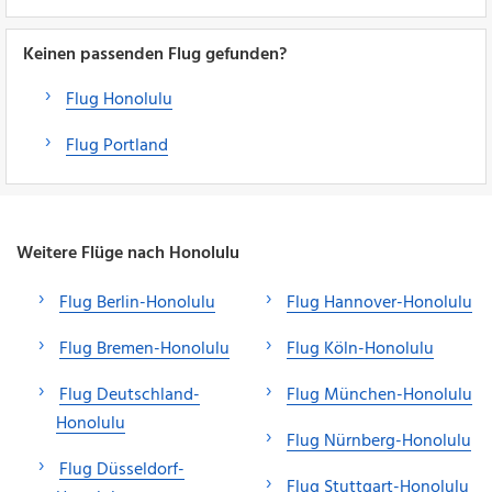
Keinen passenden Flug gefunden?
Flug Honolulu
Flug Portland
Weitere Flüge nach Honolulu
Flug Berlin-Honolulu
Flug Hannover-Honolulu
Flug Bremen-Honolulu
Flug Köln-Honolulu
Flug Deutschland-
Flug München-Honolulu
Honolulu
Flug Nürnberg-Honolulu
Flug Düsseldorf-
Flug Stuttgart-Honolulu