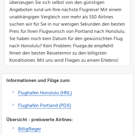
überzeugen Sie sich selbst von den günstigen
Angeboten rund um Ihre nächste Flugreise! Mit einem
unabhängigen Vergleich von mehr als 550 Airlines
suchen wir für Sie in nur wenigen Sekunden den besten
Preis für Ihren Flugwunsch von Portland nach Honolulu.
Sie haben noch kein Datum für den gewünschten Flug
nach Honolulu? Kein Problem: Fluege.de empfiehlt
Ihnen den besten Reisetermin zu den billigsten
Konditionen. Mit uns wird Fliegen zu einem Erlebnis!
Informationen und Flüge zum:
Flughafen Honolulu (HNL)
Flughafen Portland (PDX)
Übersicht - preiswerte Airlines:
Billigflieger