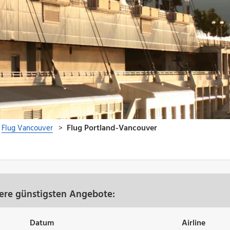
ere günstigsten Angebote:
Datum
Airline