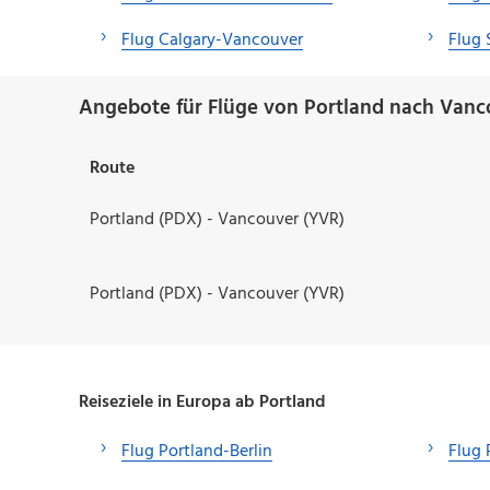
Flug Calgary-Vancouver
Flug 
Angebote für Flüge von Portland nach Vanc
Route
Portland (PDX) - Vancouver (YVR)
Portland (PDX) - Vancouver (YVR)
Reiseziele in Europa ab Portland
Flug Portland-Berlin
Flug 