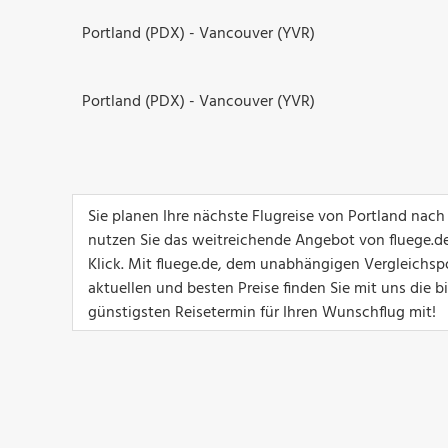
Portland (PDX) - Vancouver (YVR)
Portland (PDX) - Vancouver (YVR)
Sie planen Ihre nächste Flugreise von Portland nac
nutzen Sie das weitreichende Angebot von fluege.de
Klick. Mit fluege.de, dem unabhängigen Vergleichsp
aktuellen und besten Preise finden Sie mit uns die 
günstigsten Reisetermin für Ihren Wunschflug mit!