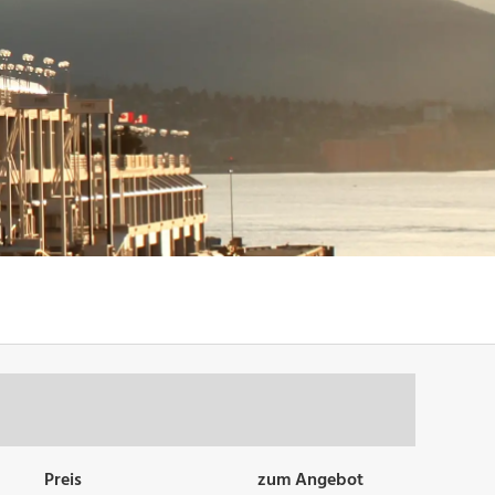
Preis
zum Angebot