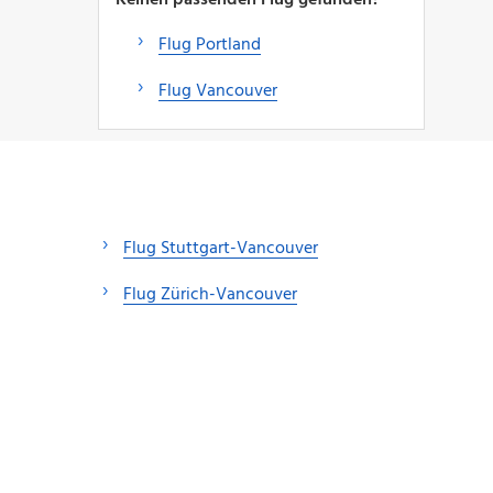
Flug Portland
Flug Vancouver
Flug Stuttgart-Vancouver
Flug Zürich-Vancouver