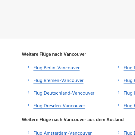
Weitere Flüge nach Vancouver
Flug Berlin-Vancouver
Flug 
Flug Bremen-Vancouver
Flug 
Flug Deutschland-Vancouver
Flug
Flug Dresden-Vancouver
Flug
Weitere Flüge nach Vancouver aus dem Ausland
Flug Amsterdam-Vancouver
Flug