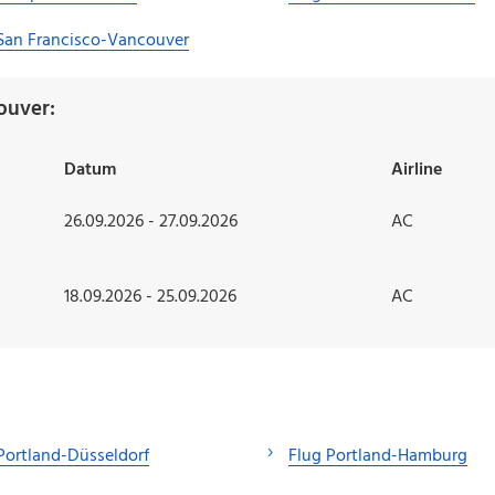
San Francisco-Vancouver
ouver:
Datum
Airline
26.09.2026 - 27.09.2026
AC
18.09.2026 - 25.09.2026
AC
Portland-Düsseldorf
Flug Portland-Hamburg