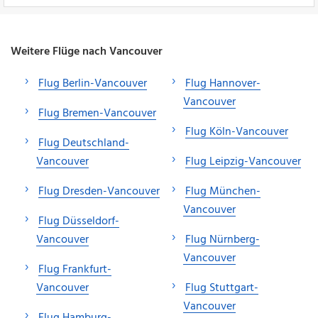
Weitere Flüge nach Vancouver
Flug Berlin-Vancouver
Flug Hannover-
Vancouver
Flug Bremen-Vancouver
Flug Köln-Vancouver
Flug Deutschland-
Vancouver
Flug Leipzig-Vancouver
Flug Dresden-Vancouver
Flug München-
Vancouver
Flug Düsseldorf-
Vancouver
Flug Nürnberg-
Vancouver
Flug Frankfurt-
Vancouver
Flug Stuttgart-
Vancouver
Flug Hamburg-