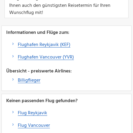
Ihnen auch den günstigsten Reisetermin für Ihren
Wunschflug mit!
Informationen und Flüge zum:
Flughafen Reykjavik (KEF)
Flughafen Vancouver (YVR)
Übersicht - preiswerte Airlines:
Billigflieger
Keinen passenden Flug gefunden?
Flug Reykjavik
Flug Vancouver