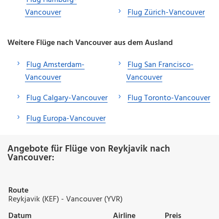
Vancouver
Flug Zürich-Vancouver
Weitere Flüge nach Vancouver aus dem Ausland
Flug Amsterdam-
Flug San Francisco-
Vancouver
Vancouver
Flug Calgary-Vancouver
Flug Toronto-Vancouver
Flug Europa-Vancouver
Angebote für Flüge von Reykjavik nach
Vancouver:
Route
Reykjavik (KEF) - Vancouver (YVR)
Datum
Airline
Preis