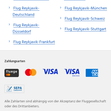
Flug Reykjavik-
Flug Reykjavik-München
Deutschland
Flug Reykjavik-Schweiz
Flug Reykjavik-
Flug Reykjavik-Stuttgart
Düsseldorf
Flug Reykjavik-Frankfurt