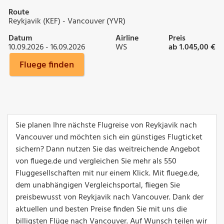
Route
Reykjavik (KEF) - Vancouver (YVR)
Datum
Airline
Preis
10.09.2026 - 16.09.2026
WS
ab 1.045,00 €
Fluege finden
Sie planen Ihre nächste Flugreise von Reykjavik nach
Vancouver und möchten sich ein günstiges Flugticket
sichern? Dann nutzen Sie das weitreichende Angebot
von fluege.de und vergleichen Sie mehr als 550
Fluggesellschaften mit nur einem Klick. Mit fluege.de,
dem unabhängigen Vergleichsportal, fliegen Sie
preisbewusst von Reykjavik nach Vancouver. Dank der
aktuellen und besten Preise finden Sie mit uns die
billigsten Flüge nach Vancouver. Auf Wunsch teilen wir