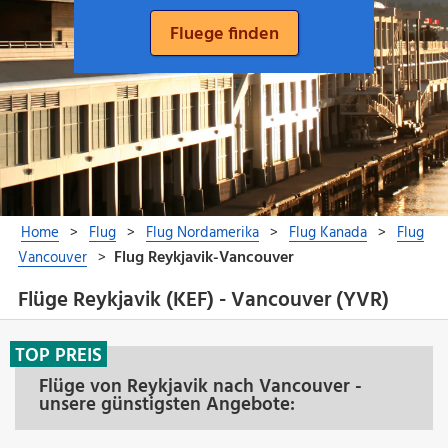
Flüge Reykjavik (KEF) - Vancouver (YVR)
TOP PREIS
Flüge von Reykjavik nach Vancouver -
unsere günstigsten Angebote: