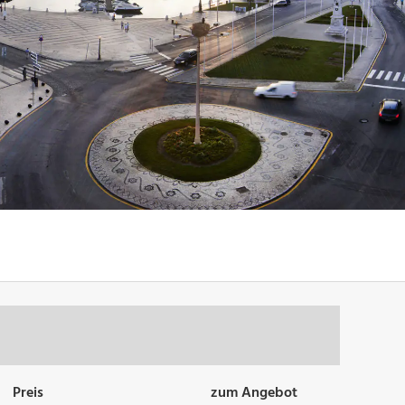
Preis
zum Angebot