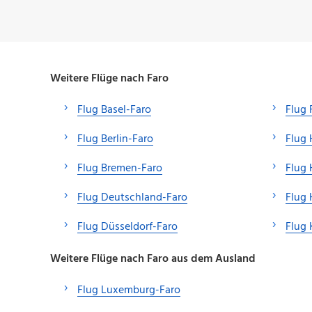
Weitere Flüge nach Faro
Flug Basel-Faro
Flug 
Flug Berlin-Faro
Flug 
Flug Bremen-Faro
Flug
Flug Deutschland-Faro
Flug 
Flug Düsseldorf-Faro
Flug 
Weitere Flüge nach Faro aus dem Ausland
Flug Luxemburg-Faro