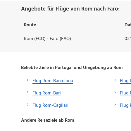
Angebote für Flüge von Rom nach Faro:
Route
Da
Rom (FCO) - Faro (FAO)
02.
Beliebte Ziele in Portugal und Umgebung ab Rom
Flug Rom-Barcelona
Flug
Flug Rom-Bari
Flug
Flug Rom-Cagliari
Flug
Andere Reiseziele ab Rom