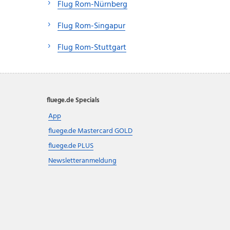
Flug Rom-Nürnberg
Flug Rom-Singapur
Flug Rom-Stuttgart