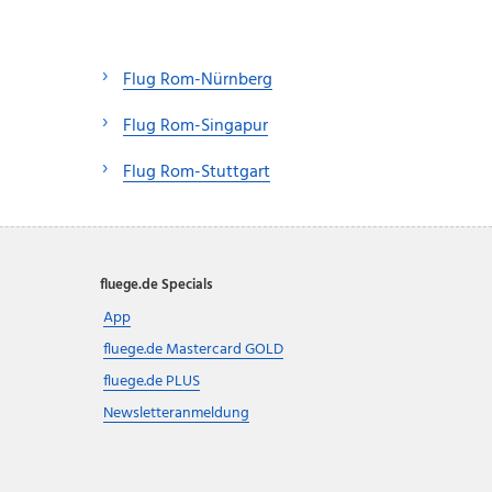
Flug Rom-Nürnberg
Flug Rom-Singapur
Flug Rom-Stuttgart