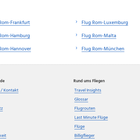
Rom-Frankfurt
Flug Rom-Luxemburg
 Rom-Hamburg
Flug Rom-Malta
 Rom-Hannover
Flug Rom-München