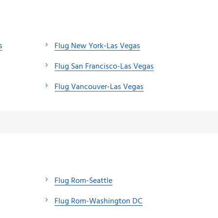
s
Flug New York-Las Vegas
Flug San Francisco-Las Vegas
Flug Vancouver-Las Vegas
Flug Rom-Seattle
Flug Rom-Washington DC