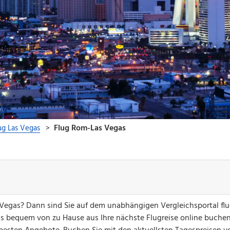
Vegas? Dann sind Sie auf dem unabhängigen Vergleichsportal fl
ks bequem von zu Hause aus Ihre nächste Flugreise online buchen