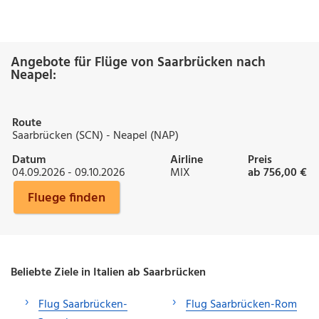
Angebote für Flüge von Saarbrücken nach
Neapel:
Route
Saarbrücken (SCN) - Neapel (NAP)
Datum
Airline
Preis
04.09.2026 - 09.10.2026
MIX
ab 756,00 €
Fluege finden
Beliebte Ziele in Italien ab Saarbrücken
Flug Saarbrücken-
Flug Saarbrücken-Rom