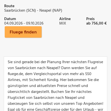
Route
Saarbrücken (SCN) - Neapel (NAP)
Datum
Airline
Preis
04.09.2026 - 09.10.2026
MIX
ab 756,00 €
Fluege finden
Sie sind gerade bei der Planung Ihrer nächsten Flugreise
von Saarbrücken nach Neapel? Dann werden Sie auf
fluege.de, dem Vergleichsportal von mehr als 550
Airlines, mit Sicherheit fündig. Hier bekommen Sie die
günstigsten und aktuellsten Preise schnell und
übersichtlich dargestellt. Buchen Sie Ihr nächstes
Flugticket von Saarbrücken nach Neapel und
überzeugen Sie sich selbst von unseren Top Angeboten!
Egal ob für eine Geschäftsreise oder für den Urlaub - wir