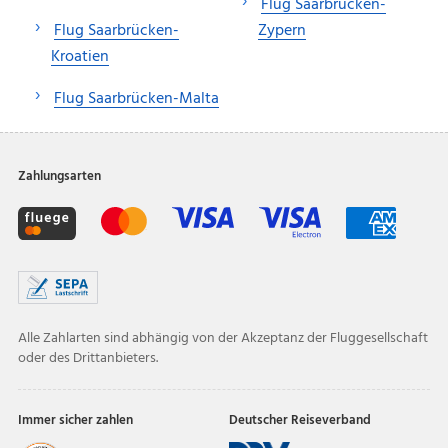
Flug Saarbrücken-
Flug Saarbrücken-
Zypern
Kroatien
Flug Saarbrücken-Malta