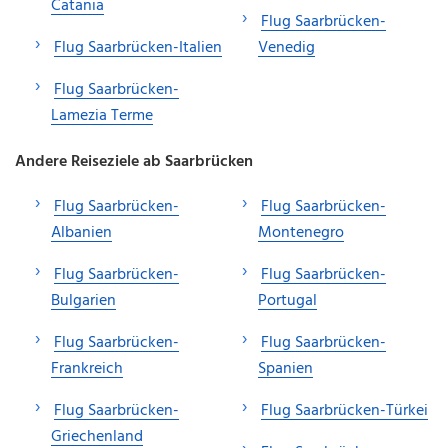
Catania
Flug Saarbrücken-
Flug Saarbrücken-Italien
Venedig
Flug Saarbrücken-
Lamezia Terme
Andere Reiseziele ab Saarbrücken
Flug Saarbrücken-
Flug Saarbrücken-
Albanien
Montenegro
Flug Saarbrücken-
Flug Saarbrücken-
Bulgarien
Portugal
Flug Saarbrücken-
Flug Saarbrücken-
Frankreich
Spanien
Flug Saarbrücken-
Flug Saarbrücken-Türkei
Griechenland