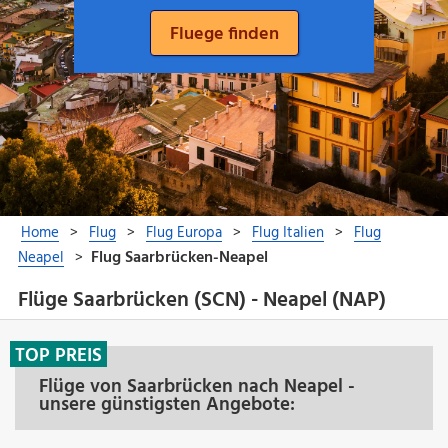
Flüge Saarbrücken (SCN) - Neapel (NAP)
TOP PREIS
Flüge von Saarbrücken nach Neapel -
unsere günstigsten Angebote: