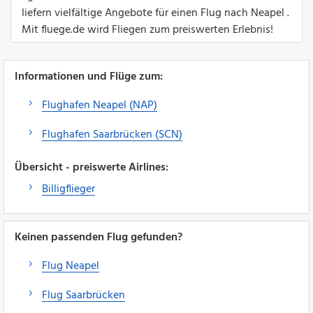
liefern vielfältige Angebote für einen Flug nach Neapel .
Mit fluege.de wird Fliegen zum preiswerten Erlebnis!
Informationen und Flüge zum:
Flughafen Neapel (NAP)
Flughafen Saarbrücken (SCN)
Übersicht - preiswerte Airlines:
Billigflieger
Keinen passenden Flug gefunden?
Flug Neapel
Flug Saarbrücken