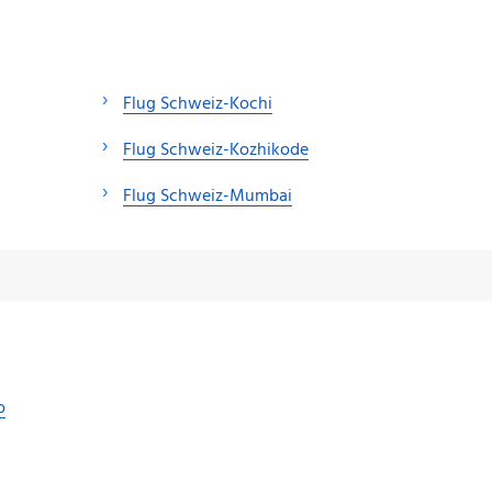
Flug Schweiz-Kochi
Flug Schweiz-Kozhikode
Flug Schweiz-Mumbai
o