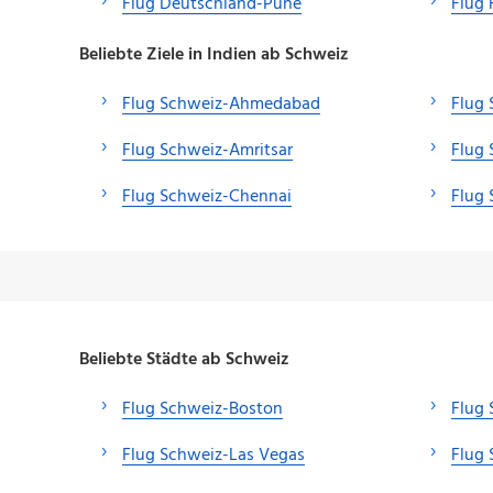
Flug Deutschland-Pune
Flug
Beliebte Ziele in Indien ab Schweiz
Flug Schweiz-Ahmedabad
Flug
Flug Schweiz-Amritsar
Flug 
Flug Schweiz-Chennai
Flug
Beliebte Städte ab Schweiz
Flug Schweiz-Boston
Flug 
Flug Schweiz-Las Vegas
Flug