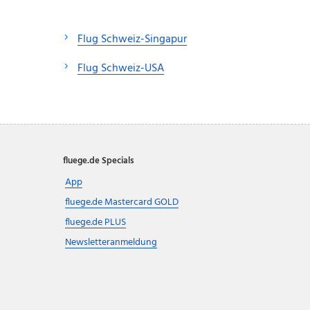
Flug Schweiz-Singapur
Flug Schweiz-USA