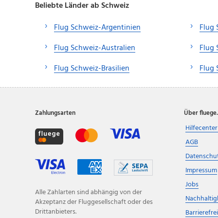
Beliebte Länder ab Schweiz
Flug Schweiz-Argentinien
Flug 
Flug Schweiz-Australien
Flug
Flug Schweiz-Brasilien
Flug