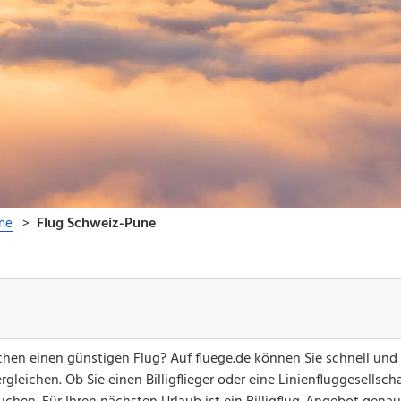
hen einen günstigen Flug? Auf fluege.de können Sie schnell und
gleichen. Ob Sie einen Billigflieger oder eine Linienfluggesellsch