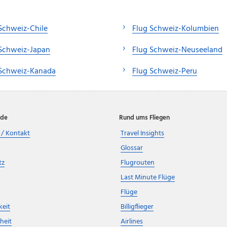
Schweiz-Chile
Flug Schweiz-Kolumbien
 Schweiz-Japan
Flug Schweiz-Neuseeland
 Schweiz-Kanada
Flug Schweiz-Peru