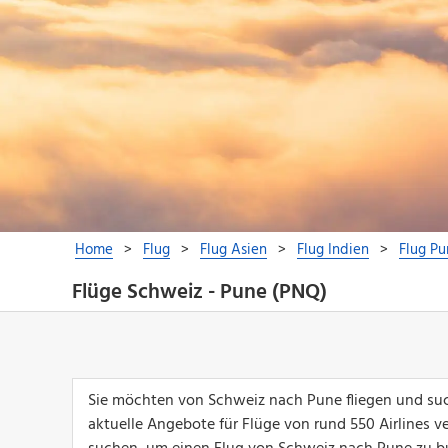
Flüge Schweiz - Pune (PNQ)
Sie möchten von Schweiz nach Pune fliegen und suc
aktuelle Angebote für Flüge von rund 550 Airlines ver