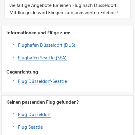
vielfältige Angebote für einen Flug nach Düsseldorf .
Mit fluege.de wird Fliegen zum preiswerten Erlebnis!
Informationen und Flüge zum:
Flughafen Düsseldorf (DUS)
Flughafen Seattle (SEA)
Gegenrichtung
Flug Düsseldorf-Seattle
Keinen passenden Flug gefunden?
Flug Düsseldorf
Flug Seattle