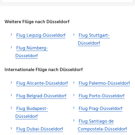
Weitere Flüge nach Düsseldorf
Flug Leipzig-Düsseldorf
Flug Stuttgart-
Düsseldorf
Flug Nürnberg-
Düsseldorf
Internationale Flüge nach Düsseldorf
Flug Alicante-Düsseldorf
Flug Palermo-Düsseldorf
Flug Belgrad-Düsseldorf
Flug Porto-Düsseldorf
Flug Budapest-
Flug Prag-Düsseldorf
Düsseldorf
Flug Santiago de
Flug Dubai-Düsseldorf
Compostela-Düsseldorf