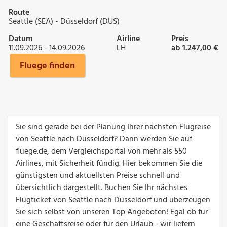
Route
Seattle (SEA) - Düsseldorf (DUS)
Datum
Airline
Preis
11.09.2026 - 14.09.2026
LH
ab 1.247,00 €
Fluege finden
Sie sind gerade bei der Planung Ihrer nächsten Flugreise
von Seattle nach Düsseldorf? Dann werden Sie auf
fluege.de, dem Vergleichsportal von mehr als 550
Airlines, mit Sicherheit fündig. Hier bekommen Sie die
günstigsten und aktuellsten Preise schnell und
übersichtlich dargestellt. Buchen Sie Ihr nächstes
Flugticket von Seattle nach Düsseldorf und überzeugen
Sie sich selbst von unseren Top Angeboten! Egal ob für
eine Geschäftsreise oder für den Urlaub - wir liefern