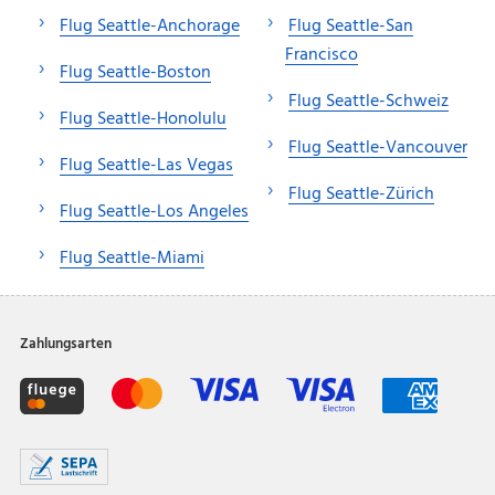
Flug Seattle-Anchorage
Flug Seattle-San
Francisco
Flug Seattle-Boston
Flug Seattle-Schweiz
Flug Seattle-Honolulu
Flug Seattle-Vancouver
Flug Seattle-Las Vegas
Flug Seattle-Zürich
Flug Seattle-Los Angeles
Flug Seattle-Miami