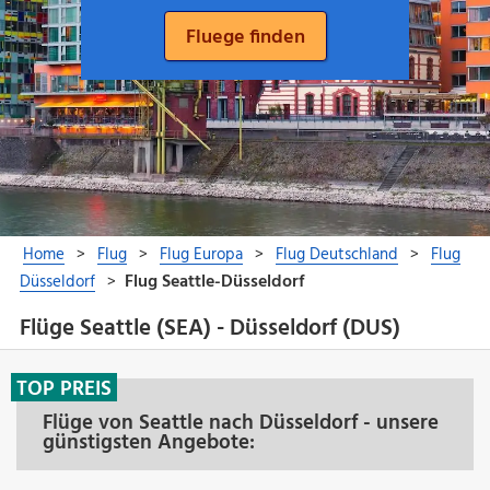
Flüge Seattle (SEA) - Düsseldorf (DUS)
TOP PREIS
Flüge von Seattle nach Düsseldorf - unsere
günstigsten Angebote: