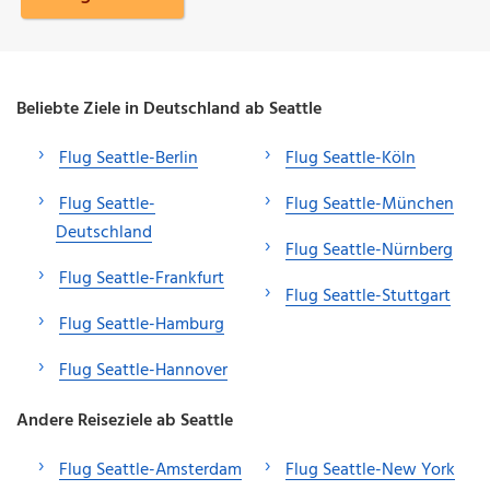
Beliebte Ziele in Deutschland ab Seattle
Flug Seattle-Berlin
Flug Seattle-Köln
Flug Seattle-
Flug Seattle-München
Deutschland
Flug Seattle-Nürnberg
Flug Seattle-Frankfurt
Flug Seattle-Stuttgart
Flug Seattle-Hamburg
Flug Seattle-Hannover
Andere Reiseziele ab Seattle
Flug Seattle-Amsterdam
Flug Seattle-New York