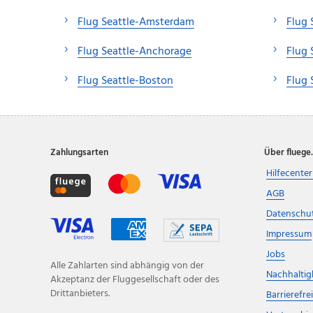
Flug Seattle-Amsterdam
Flug 
Flug Seattle-Anchorage
Flug 
Flug Seattle-Boston
Flug 