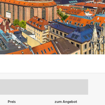
Preis
zum Angebot