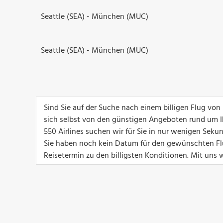
Seattle (SEA) - München (MUC)
Seattle (SEA) - München (MUC)
Sind Sie auf der Suche nach einem billigen Flug vo
sich selbst von den günstigen Angeboten rund um I
550 Airlines suchen wir für Sie in nur wenigen Sek
Sie haben noch kein Datum für den gewünschten Fl
Reisetermin zu den billigsten Konditionen. Mit uns w