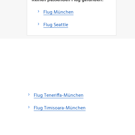
Flug München
Flug Seattle
Flug Teneriffa-München
Flug Timisoara-München