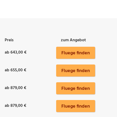
Preis
zum Angebot
ab 643,00 €
Fluege finden
ab 655,00 €
Fluege finden
ab 879,00 €
Fluege finden
ab 879,00 €
Fluege finden