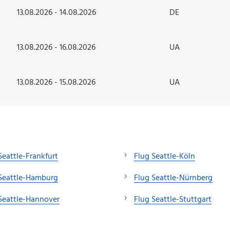
13.08.2026 - 14.08.2026
DE
13.08.2026 - 16.08.2026
UA
13.08.2026 - 15.08.2026
UA
Seattle-Frankfurt
Flug Seattle-Köln
Seattle-Hamburg
Flug Seattle-Nürnberg
Seattle-Hannover
Flug Seattle-Stuttgart