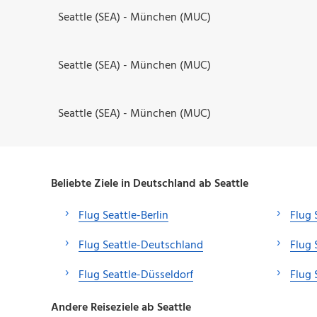
Seattle (SEA) - München (MUC)
Seattle (SEA) - München (MUC)
Seattle (SEA) - München (MUC)
Beliebte Ziele in Deutschland ab Seattle
Flug Seattle-Berlin
Flug 
Flug Seattle-Deutschland
Flug 
Flug Seattle-Düsseldorf
Flug 
Andere Reiseziele ab Seattle