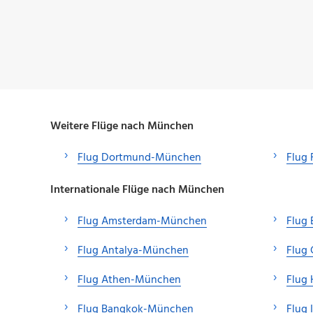
Weitere Flüge nach München
Flug Dortmund-München
Flug
Internationale Flüge nach München
Flug Amsterdam-München
Flug
Flug Antalya-München
Flug
Flug Athen-München
Flug
Flug Bangkok-München
Flug