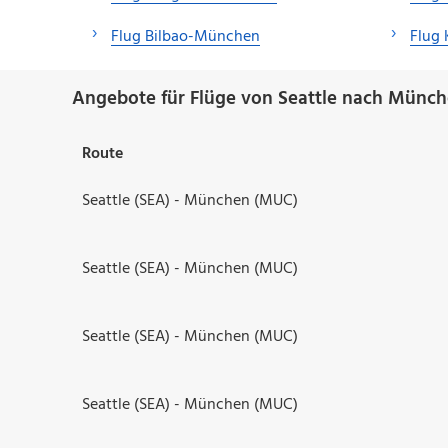
Flug Bilbao-München
Flug
Angebote für Flüge von Seattle nach Münch
Route
Seattle (SEA) - München (MUC)
Seattle (SEA) - München (MUC)
Seattle (SEA) - München (MUC)
Seattle (SEA) - München (MUC)