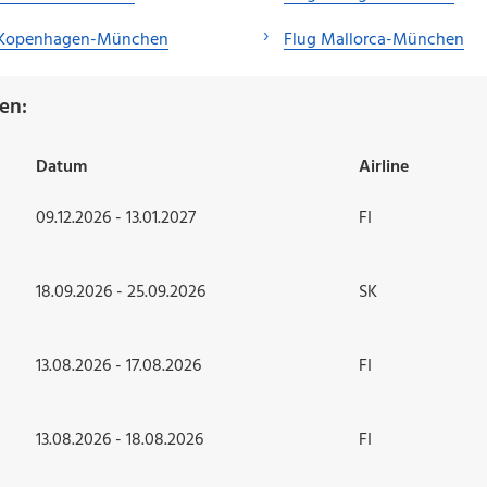
 Kopenhagen-München
Flug Mallorca-München
en:
Datum
Airline
09.12.2026 - 13.01.2027
FI
18.09.2026 - 25.09.2026
SK
13.08.2026 - 17.08.2026
FI
13.08.2026 - 18.08.2026
FI