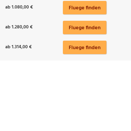
ab 1.080,00 €
Fluege finden
ab 1.280,00 €
Fluege finden
ab 1.314,00 €
Fluege finden