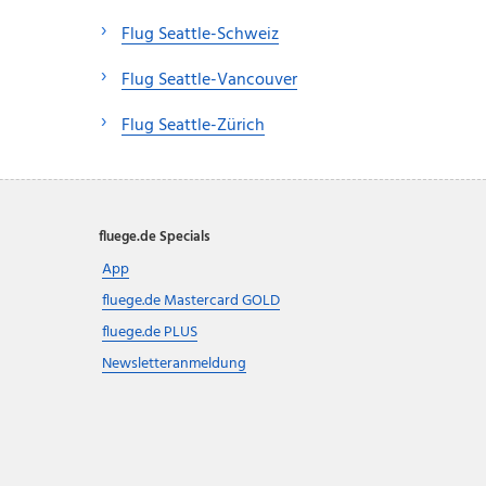
Flug Seattle-Schweiz
Flug Seattle-Vancouver
Flug Seattle-Zürich