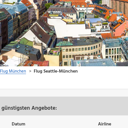
e günstigsten Angebote:
Datum
Airline