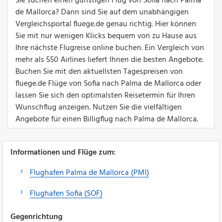
Sie suchen einen günstigen Flug von Sofia nach Palma
de Mallorca? Dann sind Sie auf dem unabhängigen
Vergleichsportal fluege.de genau richtig. Hier können
Sie mit nur wenigen Klicks bequem von zu Hause aus
Ihre nächste Flugreise online buchen. Ein Vergleich von
mehr als 550 Airlines liefert Ihnen die besten Angebote.
Buchen Sie mit den aktuellsten Tagespreisen von
fluege.de Flüge von Sofia nach Palma de Mallorca oder
lassen Sie sich den optimalsten Reisetermin für Ihren
Wunschflug anzeigen. Nutzen Sie die vielfältigen
Angebote für einen Billigflug nach Palma de Mallorca.
Informationen und Flüge zum:
Flughafen Palma de Mallorca (PMI)
Flughafen Sofia (SOF)
Gegenrichtung