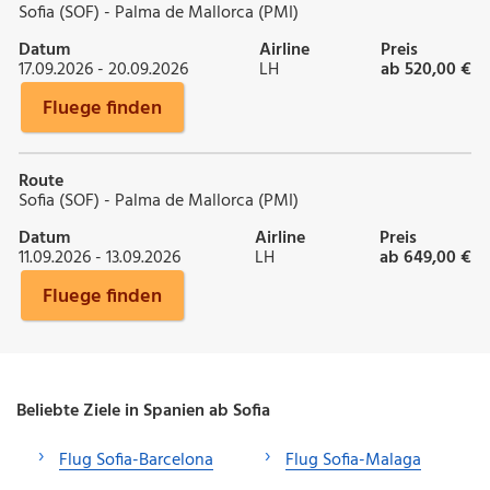
Sofia (SOF) - Palma de Mallorca (PMI)
Datum
Airline
Preis
17.09.2026 - 20.09.2026
LH
ab 520,00 €
Fluege finden
Route
Sofia (SOF) - Palma de Mallorca (PMI)
Datum
Airline
Preis
11.09.2026 - 13.09.2026
LH
ab 649,00 €
Fluege finden
Beliebte Ziele in Spanien ab Sofia
Flug Sofia-Barcelona
Flug Sofia-Malaga