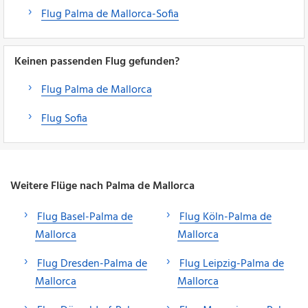
Flug Palma de Mallorca-Sofia
Keinen passenden Flug gefunden?
Flug Palma de Mallorca
Flug Sofia
Weitere Flüge nach Palma de Mallorca
Flug Basel-Palma de
Flug Köln-Palma de
Mallorca
Mallorca
Flug Dresden-Palma de
Flug Leipzig-Palma de
Mallorca
Mallorca