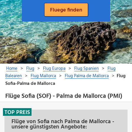
Flüge Sofia (SOF) - Palma de Mallorca (PMI)
TOP PREIS
Flüge von Sofia nach Palma de Mallorca -
unsere günstigsten Angebote: