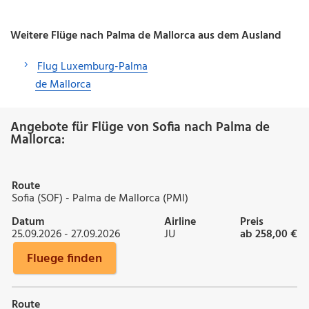
Weitere Flüge nach Palma de Mallorca aus dem Ausland
Flug Luxemburg-Palma
de Mallorca
Angebote für Flüge von Sofia nach Palma de
Mallorca:
Route
Sofia (SOF) - Palma de Mallorca (PMI)
Datum
Airline
Preis
25.09.2026 - 27.09.2026
JU
ab 258,00 €
Fluege finden
Route