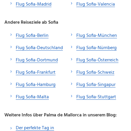
Flug Sofia-Madrid
Flug Sofia-Valencia
Andere Reiseziele ab Sofia
Flug Sofia-Berlin
Flug Sofia-München
Flug Sofia-Deutschland
Flug Sofia-Nürnberg
Flug Sofia-Dortmund
Flug Sofia-Österreich
Flug Sofia-Frankfurt
Flug Sofia-Schweiz
Flug Sofia-Hamburg
Flug Sofia-Singapur
Flug Sofia-Malta
Flug Sofia-Stuttgart
Weitere Infos über Palma de Mallorca in unserem Blog:
Der perfekte Tag in