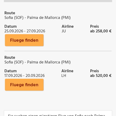
Route
Sofia (SOF) - Palma de Mallorca (PMI)
Datum
Airline
Preis
25.09.2026 - 27.09.2026
JU
ab 258,00 €
Fluege finden
Route
Sofia (SOF) - Palma de Mallorca (PMI)
Datum
Airline
Preis
17.09.2026 - 20.09.2026
LH
ab 520,00 €
Fluege finden