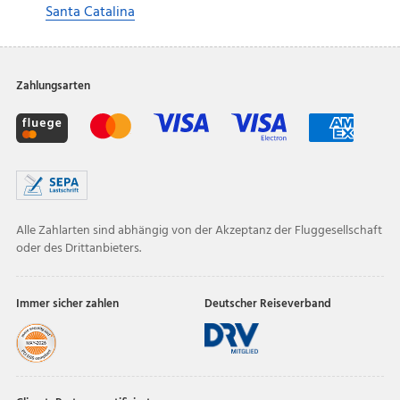
Santa Catalina