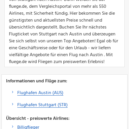
fluege.de, dem Vergleichsportal von mehr als 550
Airlines, mit Sicherheit fündig. Hier bekommen Sie die
günstigsten und aktuellsten Preise schnell und
übersichtlich dargestellt. Buchen Sie Ihr nächstes
Flugticket von Stuttgart nach Austin und überzeugen
Sie sich selbst von unseren Top Angeboten! Egal ob für
eine Geschäftsreise oder für den Urlaub - wir liefern
vielfältige Angebote für einen Flug nach Austin . Mit
fluege.de wird Fliegen zum preiswerten Erlebnis!
Informationen und Flüge zum:
Flughafen Austin (AUS)
Flughafen Stuttgart (STR)
Übersicht - preiswerte Airlines:
Billigflieger