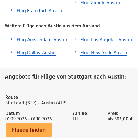
Flug Zürich-Austin
Flug Frankfurt-Austin
Weitere Flüge nach Austin aus dem Ausland
Flug Amsterdam-Austin
Flug Los Angeles-Austin
Flug Dallas-Austin
Flug New York-Austin
Angebote für Flüge von Stuttgart nach Austin:
Route
Stuttgart (STR) - Austin (AUS)
Datum
Airline
Preis
01.09.2026 - 01.10.2026
LH
ab 593,00 €
Fluege finden