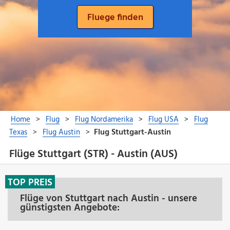
Flüge Stuttgart (STR) - Austin (AUS)
TOP PREIS
Flüge von Stuttgart nach Austin - unsere
günstigsten Angebote: