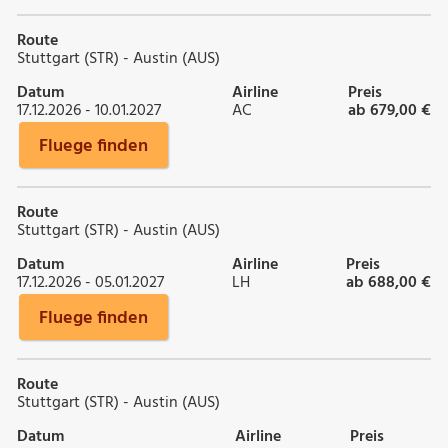
Route
Stuttgart (STR) - Austin (AUS)
Datum
Airline
Preis
17.12.2026 - 10.01.2027
AC
ab 679,00 €
Fluege finden
Route
Stuttgart (STR) - Austin (AUS)
Datum
Airline
Preis
17.12.2026 - 05.01.2027
LH
ab 688,00 €
Fluege finden
Route
Stuttgart (STR) - Austin (AUS)
Datum
Airline
Preis