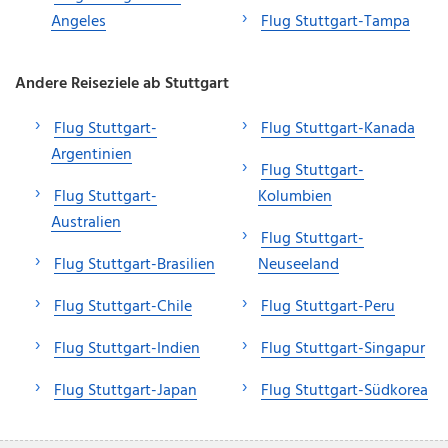
Angeles
Flug Stuttgart-Tampa
Andere Reiseziele ab Stuttgart
Flug Stuttgart-
Flug Stuttgart-Kanada
Argentinien
Flug Stuttgart-
Flug Stuttgart-
Kolumbien
Australien
Flug Stuttgart-
Flug Stuttgart-Brasilien
Neuseeland
Flug Stuttgart-Chile
Flug Stuttgart-Peru
Flug Stuttgart-Indien
Flug Stuttgart-Singapur
Flug Stuttgart-Japan
Flug Stuttgart-Südkorea