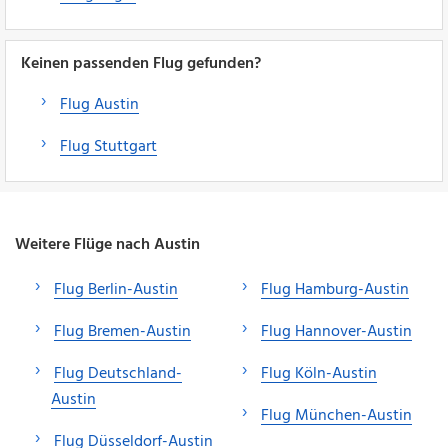
Keinen passenden Flug gefunden?
Flug Austin
Flug Stuttgart
Weitere Flüge nach Austin
Flug Berlin-Austin
Flug Hamburg-Austin
Flug Bremen-Austin
Flug Hannover-Austin
Flug Deutschland-
Flug Köln-Austin
Austin
Flug München-Austin
Flug Düsseldorf-Austin