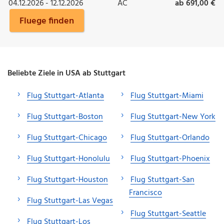
04.12.2026 - 12.12.2026
AC
ab 691,00 €
Fluege finden
Beliebte Ziele in USA ab Stuttgart
Flug Stuttgart-Atlanta
Flug Stuttgart-Miami
Flug Stuttgart-Boston
Flug Stuttgart-New York
Flug Stuttgart-Chicago
Flug Stuttgart-Orlando
Flug Stuttgart-Honolulu
Flug Stuttgart-Phoenix
Flug Stuttgart-Houston
Flug Stuttgart-San
Francisco
Flug Stuttgart-Las Vegas
Flug Stuttgart-Seattle
Flug Stuttgart-Los