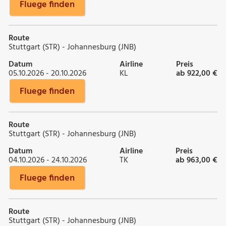
Fluege finden
Route
Stuttgart (STR) - Johannesburg (JNB)
Datum
Airline
Preis
05.10.2026 - 20.10.2026
KL
ab 922,00 €
Fluege finden
Route
Stuttgart (STR) - Johannesburg (JNB)
Datum
Airline
Preis
04.10.2026 - 24.10.2026
TK
ab 963,00 €
Fluege finden
Route
Stuttgart (STR) - Johannesburg (JNB)