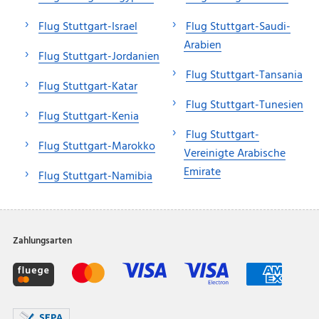
Flug Stuttgart-Israel
Flug Stuttgart-Saudi-
Arabien
Flug Stuttgart-Jordanien
Flug Stuttgart-Tansania
Flug Stuttgart-Katar
Flug Stuttgart-Tunesien
Flug Stuttgart-Kenia
Flug Stuttgart-
Flug Stuttgart-Marokko
Vereinigte Arabische
Emirate
Flug Stuttgart-Namibia