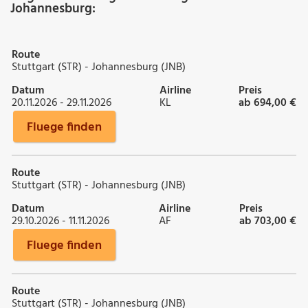
Johannesburg:
Route
Stuttgart (STR) - Johannesburg (JNB)
Datum
Airline
Preis
20.11.2026 - 29.11.2026
KL
ab 694,00 €
Fluege finden
Route
Stuttgart (STR) - Johannesburg (JNB)
Datum
Airline
Preis
29.10.2026 - 11.11.2026
AF
ab 703,00 €
Fluege finden
Route
Stuttgart (STR) - Johannesburg (JNB)