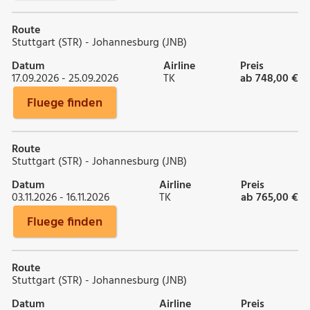
Route
Stuttgart (STR) - Johannesburg (JNB)
Datum
Airline
Preis
17.09.2026 - 25.09.2026
TK
ab 748,00 €
Fluege finden
Route
Stuttgart (STR) - Johannesburg (JNB)
Datum
Airline
Preis
03.11.2026 - 16.11.2026
TK
ab 765,00 €
Fluege finden
Route
Stuttgart (STR) - Johannesburg (JNB)
Datum
Airline
Preis