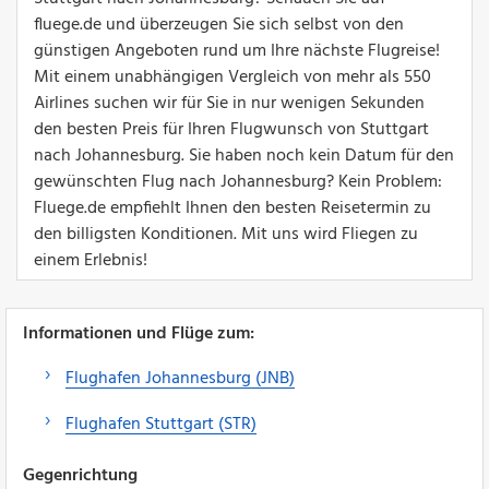
fluege.de und überzeugen Sie sich selbst von den
günstigen Angeboten rund um Ihre nächste Flugreise!
Mit einem unabhängigen Vergleich von mehr als 550
Airlines suchen wir für Sie in nur wenigen Sekunden
den besten Preis für Ihren Flugwunsch von Stuttgart
nach Johannesburg. Sie haben noch kein Datum für den
gewünschten Flug nach Johannesburg? Kein Problem:
Fluege.de empfiehlt Ihnen den besten Reisetermin zu
den billigsten Konditionen. Mit uns wird Fliegen zu
einem Erlebnis!
Informationen und Flüge zum:
Flughafen Johannesburg (JNB)
Flughafen Stuttgart (STR)
Gegenrichtung