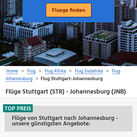
Flüge Stuttgart (STR) - Johannesburg (JNB)
TOP PREIS
Flüge von Stuttgart nach Johannesburg -
unsere günstigsten Angebote: