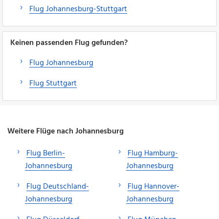
Flug Johannesburg-Stuttgart
Keinen passenden Flug gefunden?
Flug Johannesburg
Flug Stuttgart
Weitere Flüge nach Johannesburg
Flug Berlin-
Flug Hamburg-
Johannesburg
Johannesburg
Flug Deutschland-
Flug Hannover-
Johannesburg
Johannesburg