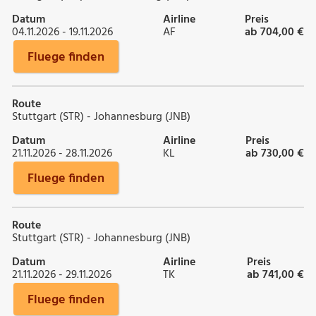
Datum
Airline
Preis
04.11.2026 - 19.11.2026
AF
ab 704,00 €
Fluege finden
Route
Stuttgart (STR) - Johannesburg (JNB)
Datum
Airline
Preis
21.11.2026 - 28.11.2026
KL
ab 730,00 €
Fluege finden
Route
Stuttgart (STR) - Johannesburg (JNB)
Datum
Airline
Preis
21.11.2026 - 29.11.2026
TK
ab 741,00 €
Fluege finden