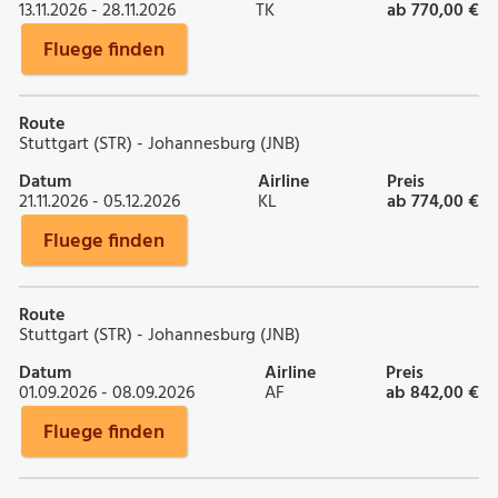
13.11.2026 - 28.11.2026
TK
ab 770,00 €
Fluege finden
Route
Stuttgart (STR) - Johannesburg (JNB)
Datum
Airline
Preis
21.11.2026 - 05.12.2026
KL
ab 774,00 €
Fluege finden
Route
Stuttgart (STR) - Johannesburg (JNB)
Datum
Airline
Preis
01.09.2026 - 08.09.2026
AF
ab 842,00 €
Fluege finden