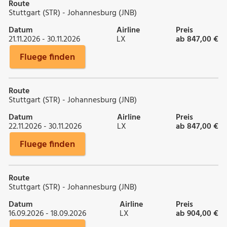
Route
Stuttgart (STR) - Johannesburg (JNB)
Datum
Airline
Preis
21.11.2026 - 30.11.2026
LX
ab 847,00 €
Fluege finden
Route
Stuttgart (STR) - Johannesburg (JNB)
Datum
Airline
Preis
22.11.2026 - 30.11.2026
LX
ab 847,00 €
Fluege finden
Route
Stuttgart (STR) - Johannesburg (JNB)
Datum
Airline
Preis
16.09.2026 - 18.09.2026
LX
ab 904,00 €