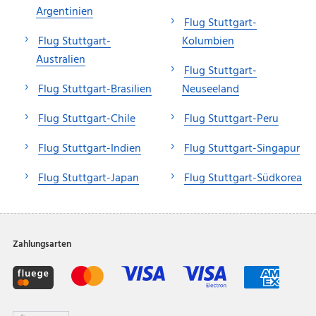
Argentinien
Flug Stuttgart-
Flug Stuttgart-
Kolumbien
Australien
Flug Stuttgart-
Flug Stuttgart-Brasilien
Neuseeland
Flug Stuttgart-Chile
Flug Stuttgart-Peru
Flug Stuttgart-Indien
Flug Stuttgart-Singapur
Flug Stuttgart-Japan
Flug Stuttgart-Südkorea