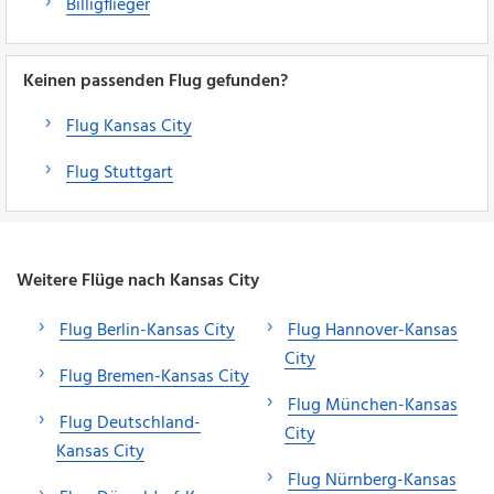
Billigflieger
Keinen passenden Flug gefunden?
Flug Kansas City
Flug Stuttgart
Weitere Flüge nach Kansas City
Flug Berlin-Kansas City
Flug Hannover-Kansas
City
Flug Bremen-Kansas City
Flug München-Kansas
Flug Deutschland-
City
Kansas City
Flug Nürnberg-Kansas