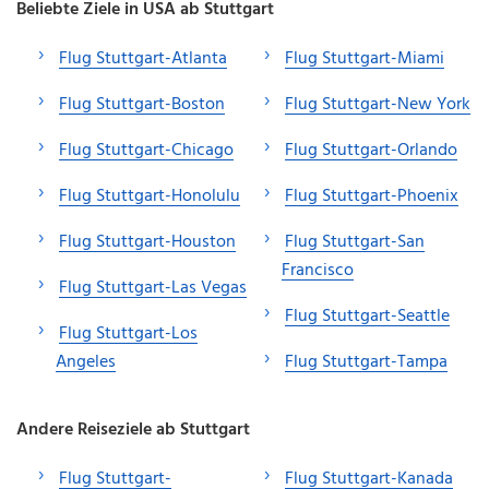
Beliebte Ziele in USA ab Stuttgart
Flug Stuttgart-Atlanta
Flug Stuttgart-Miami
Flug Stuttgart-Boston
Flug Stuttgart-New York
Flug Stuttgart-Chicago
Flug Stuttgart-Orlando
Flug Stuttgart-Honolulu
Flug Stuttgart-Phoenix
Flug Stuttgart-Houston
Flug Stuttgart-San
Francisco
Flug Stuttgart-Las Vegas
Flug Stuttgart-Seattle
Flug Stuttgart-Los
Angeles
Flug Stuttgart-Tampa
Andere Reiseziele ab Stuttgart
Flug Stuttgart-
Flug Stuttgart-Kanada