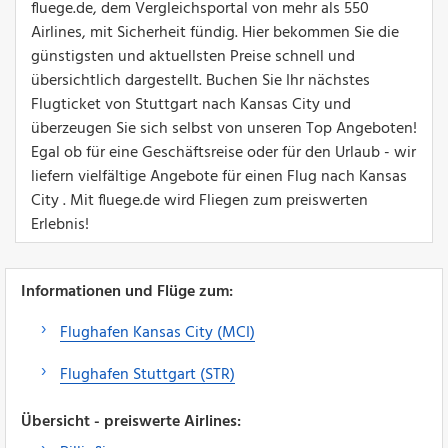
fluege.de, dem Vergleichsportal von mehr als 550
Airlines, mit Sicherheit fündig. Hier bekommen Sie die
günstigsten und aktuellsten Preise schnell und
übersichtlich dargestellt. Buchen Sie Ihr nächstes
Flugticket von Stuttgart nach Kansas City und
überzeugen Sie sich selbst von unseren Top Angeboten!
Egal ob für eine Geschäftsreise oder für den Urlaub - wir
liefern vielfältige Angebote für einen Flug nach Kansas
City . Mit fluege.de wird Fliegen zum preiswerten
Erlebnis!
Informationen und Flüge zum:
Flughafen Kansas City (MCI)
Flughafen Stuttgart (STR)
Übersicht - preiswerte Airlines: