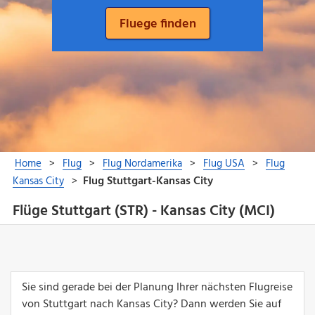
Flüge Stuttgart (STR) - Kansas City (MCI)
Sie sind gerade bei der Planung Ihrer nächsten Flugreise
von Stuttgart nach Kansas City? Dann werden Sie auf