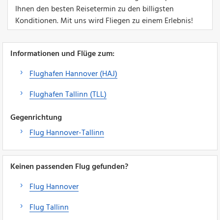
Ihnen den besten Reisetermin zu den billigsten
Konditionen. Mit uns wird Fliegen zu einem Erlebnis!
Informationen und Flüge zum:
Flughafen Hannover (HAJ)
Flughafen Tallinn (TLL)
Gegenrichtung
Flug Hannover-Tallinn
Keinen passenden Flug gefunden?
Flug Hannover
Flug Tallinn