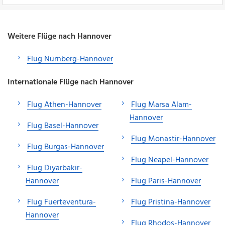
Weitere Flüge nach Hannover
Flug Nürnberg-Hannover
Internationale Flüge nach Hannover
Flug Athen-Hannover
Flug Marsa Alam-
Hannover
Flug Basel-Hannover
Flug Monastir-Hannover
Flug Burgas-Hannover
Flug Neapel-Hannover
Flug Diyarbakir-
Hannover
Flug Paris-Hannover
Flug Fuerteventura-
Flug Pristina-Hannover
Hannover
Flug Rhodos-Hannover