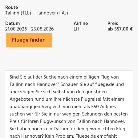
Route
Tallinn (TLL) - Hannover (HAJ)
Datum
Airline
Preis
21.08.2026 - 25.08.2026
LH
ab 557,00 €
Fluege finden
Sind Sie auf der Suche nach einem billigen Flug von
Tallinn nach Hannover? Schauen Sie auf fluege.de und
überzeugen Sie sich selbst von den günstigen
Angeboten rund um Ihre nächste Flugreise! Mit einem
unabhängigen Vergleich von mehr als 550 Airlines
suchen wir für Sie in nur wenigen Sekunden den besten
Preis für Ihren Flugwunsch von Tallinn nach Hannover.
Sie haben noch kein Datum für den gewünschten Flug
nach Hannover? Kein Problem: Fluege.de empfiehlt