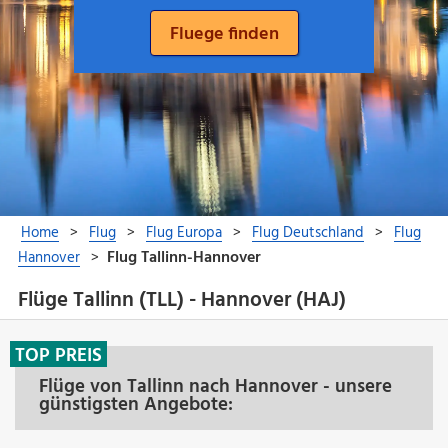
Flüge Tallinn (TLL) - Hannover (HAJ)
TOP PREIS
Flüge von Tallinn nach Hannover - unsere
günstigsten Angebote: