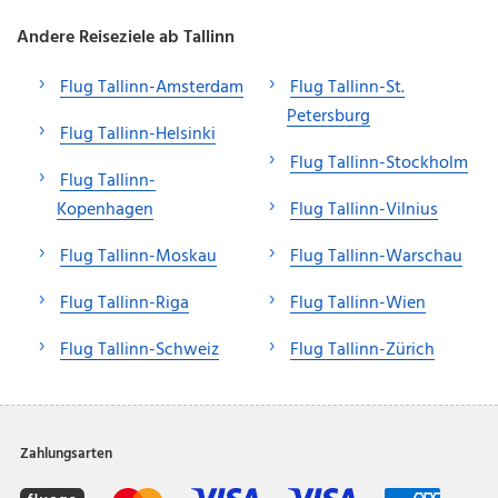
Andere Reiseziele ab Tallinn
Flug Tallinn-Amsterdam
Flug Tallinn-St.
Petersburg
Flug Tallinn-Helsinki
Flug Tallinn-Stockholm
Flug Tallinn-
Kopenhagen
Flug Tallinn-Vilnius
Flug Tallinn-Moskau
Flug Tallinn-Warschau
Flug Tallinn-Riga
Flug Tallinn-Wien
Flug Tallinn-Schweiz
Flug Tallinn-Zürich