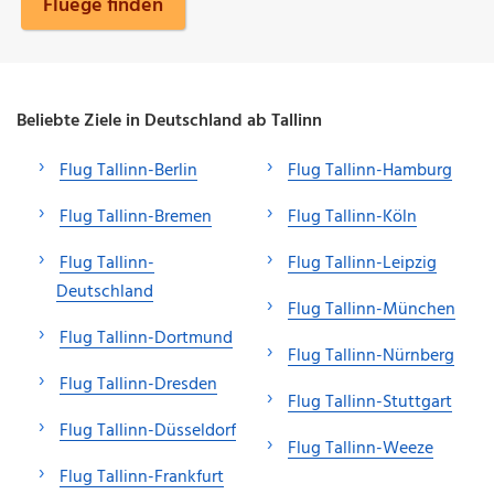
Fluege finden
Beliebte Ziele in Deutschland ab Tallinn
Flug Tallinn-Berlin
Flug Tallinn-Hamburg
Flug Tallinn-Bremen
Flug Tallinn-Köln
Flug Tallinn-
Flug Tallinn-Leipzig
Deutschland
Flug Tallinn-München
Flug Tallinn-Dortmund
Flug Tallinn-Nürnberg
Flug Tallinn-Dresden
Flug Tallinn-Stuttgart
Flug Tallinn-Düsseldorf
Flug Tallinn-Weeze
Flug Tallinn-Frankfurt