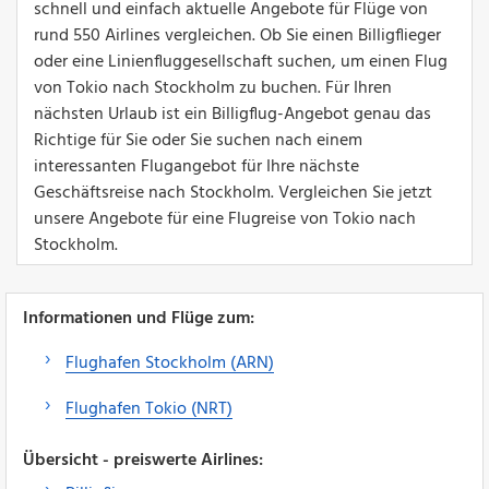
schnell und einfach aktuelle Angebote für Flüge von
rund 550 Airlines vergleichen. Ob Sie einen Billigflieger
oder eine Linienfluggesellschaft suchen, um einen Flug
von Tokio nach Stockholm zu buchen. Für Ihren
nächsten Urlaub ist ein Billigflug-Angebot genau das
Richtige für Sie oder Sie suchen nach einem
interessanten Flugangebot für Ihre nächste
Geschäftsreise nach Stockholm. Vergleichen Sie jetzt
unsere Angebote für eine Flugreise von Tokio nach
Stockholm.
Informationen und Flüge zum:
Flughafen Stockholm (ARN)
Flughafen Tokio (NRT)
Übersicht - preiswerte Airlines: