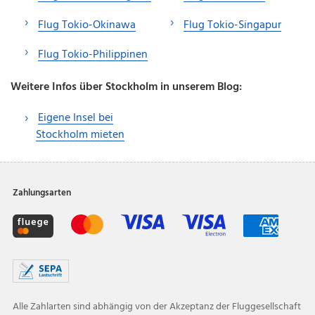
Flug Tokio-Okinawa
Flug Tokio-Singapur
Flug Tokio-Philippinen
Weitere Infos über Stockholm in unserem Blog:
Eigene Insel bei
Stockholm mieten