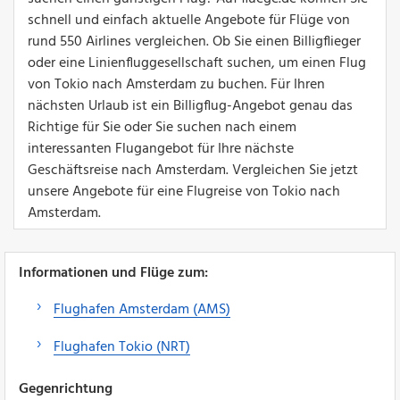
schnell und einfach aktuelle Angebote für Flüge von
rund 550 Airlines vergleichen. Ob Sie einen Billigflieger
oder eine Linienfluggesellschaft suchen, um einen Flug
von Tokio nach Amsterdam zu buchen. Für Ihren
nächsten Urlaub ist ein Billigflug-Angebot genau das
Richtige für Sie oder Sie suchen nach einem
interessanten Flugangebot für Ihre nächste
Geschäftsreise nach Amsterdam. Vergleichen Sie jetzt
unsere Angebote für eine Flugreise von Tokio nach
Amsterdam.
Informationen und Flüge zum:
Flughafen Amsterdam (AMS)
Flughafen Tokio (NRT)
Gegenrichtung