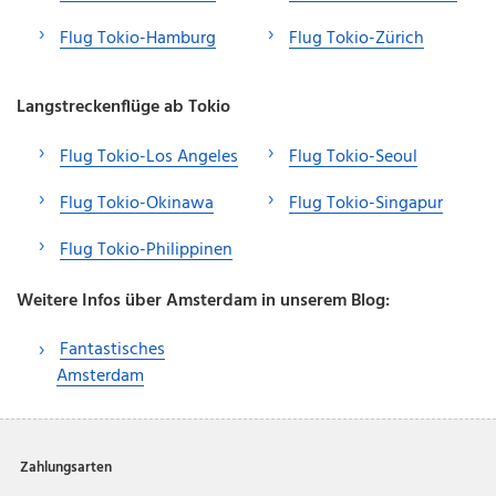
Flug Tokio-Hamburg
Flug Tokio-Zürich
Langstreckenflüge ab Tokio
Flug Tokio-Los Angeles
Flug Tokio-Seoul
Flug Tokio-Okinawa
Flug Tokio-Singapur
Flug Tokio-Philippinen
Weitere Infos über Amsterdam in unserem Blog:
Fantastisches
Amsterdam