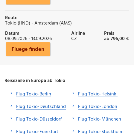
Route
Tokio (HND) - Amsterdam (AMS)
Datum
Airline
Preis
08.09.2026 - 13.09.2026
CZ
ab 796,00 €
Fluege finden
Reiseziele in Europa ab Tokio
Flug Tokio-Berlin
Flug Tokio-Helsinki
Flug Tokio-Deutschland
Flug Tokio-London
Flug Tokio-Düsseldorf
Flug Tokio-München
Flug Tokio-Frankfurt
Flug Tokio-Stockholm