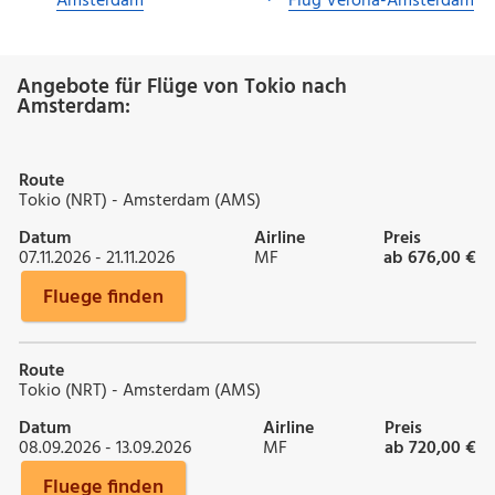
Amsterdam
Flug Verona-Amsterdam
Angebote für Flüge von Tokio nach
Amsterdam:
Route
Tokio (NRT) - Amsterdam (AMS)
Datum
Airline
Preis
07.11.2026 - 21.11.2026
MF
ab 676,00 €
Fluege finden
Route
Tokio (NRT) - Amsterdam (AMS)
Datum
Airline
Preis
08.09.2026 - 13.09.2026
MF
ab 720,00 €
Fluege finden