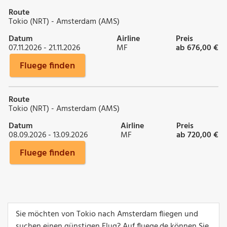
Route
Tokio (NRT) - Amsterdam (AMS)
Datum
Airline
Preis
07.11.2026 - 21.11.2026
MF
ab 676,00 €
Fluege finden
Route
Tokio (NRT) - Amsterdam (AMS)
Datum
Airline
Preis
08.09.2026 - 13.09.2026
MF
ab 720,00 €
Fluege finden
Sie möchten von Tokio nach Amsterdam fliegen und
suchen einen günstigen Flug? Auf fluege.de können Sie