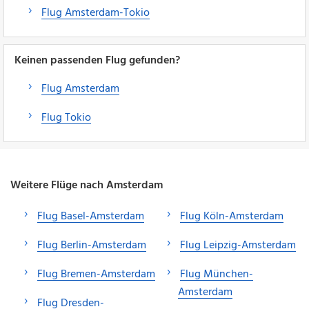
Flug Amsterdam-Tokio
Keinen passenden Flug gefunden?
Flug Amsterdam
Flug Tokio
Weitere Flüge nach Amsterdam
Flug Basel-Amsterdam
Flug Köln-Amsterdam
Flug Berlin-Amsterdam
Flug Leipzig-Amsterdam
Flug Bremen-Amsterdam
Flug München-
Amsterdam
Flug Dresden-