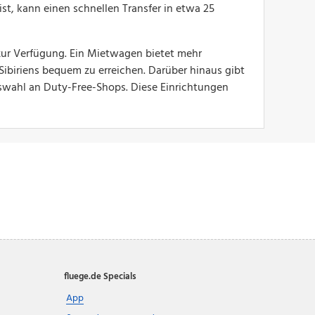
eist, kann einen schnellen Transfer in etwa 25
ur Verfügung. Ein Mietwagen bietet mehr
ibiriens bequem zu erreichen. Darüber hinaus gibt
wahl an Duty-Free-Shops. Diese Einrichtungen