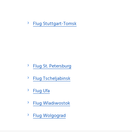
Flug Stuttgart-Tomsk
Flug St. Petersburg
Flug Tscheljabinsk
Flug Ufa
Flug Wladiwostok
Flug Wolgograd