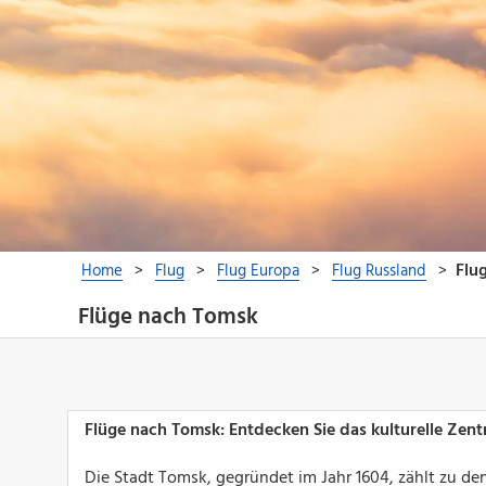
Flüge nach Tomsk
Flüge nach Tomsk: Entdecken Sie das kulturelle Zent
Die Stadt Tomsk, gegründet im Jahr 1604, zählt zu den 