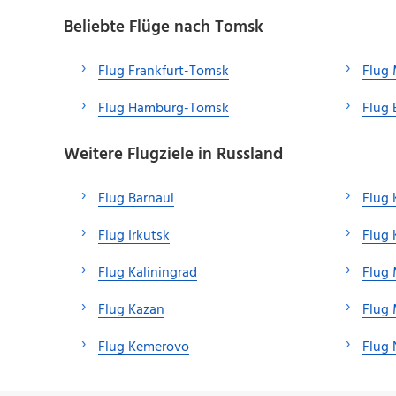
Beliebte Flüge nach Tomsk
Flug Frankfurt-Tomsk
Flug
Flug Hamburg-Tomsk
Flug 
Weitere Flugziele in Russland
Flug Barnaul
Flug 
Flug Irkutsk
Flug 
Flug Kaliningrad
Flug 
Flug Kazan
Flug
Flug Kemerovo
Flug 