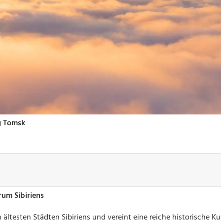
rum Sibiriens
ältesten Städten Sibiriens und vereint eine reiche historische Ku