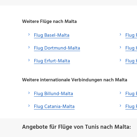
Weitere Flüge nach Malta
Flug Basel-Malta
Flug 
Flug Dortmund-Malta
Flug
Flug Erfurt-Malta
Flug 
Weitere internationale Verbindungen nach Malta
Flug Billund-Malta
Flug
Flug Catania-Malta
Flug 
Angebote für Flüge von Tunis nach Malta: