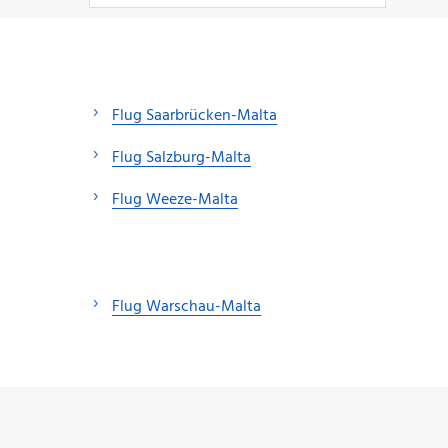
Flug Saarbrücken-Malta
Flug Salzburg-Malta
Flug Weeze-Malta
Flug Warschau-Malta