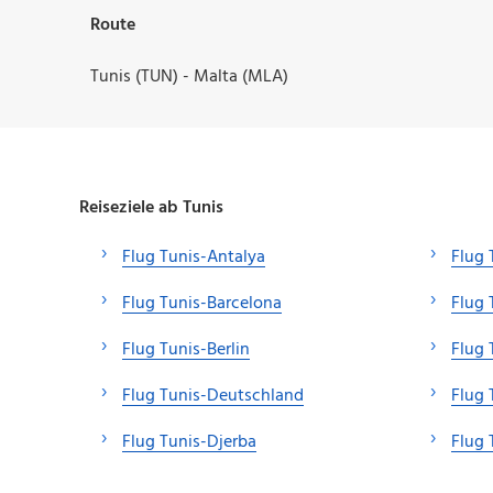
Route
Tunis (TUN) - Malta (MLA)
Reiseziele ab Tunis
Flug Tunis-Antalya
Flug 
Flug Tunis-Barcelona
Flug 
Flug Tunis-Berlin
Flug
Flug Tunis-Deutschland
Flug 
Flug Tunis-Djerba
Flug 