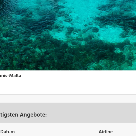
stigsten Angebote:
Datum
Airline