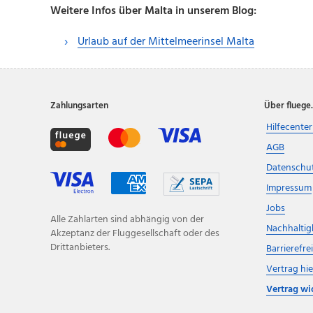
Weitere Infos über Malta in unserem Blog:
Urlaub auf der Mittelmeerinsel Malta