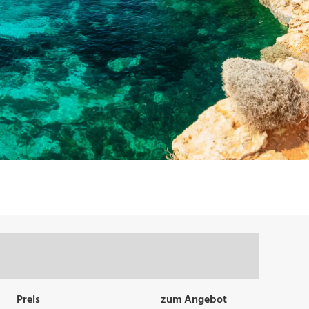
Preis
zum Angebot