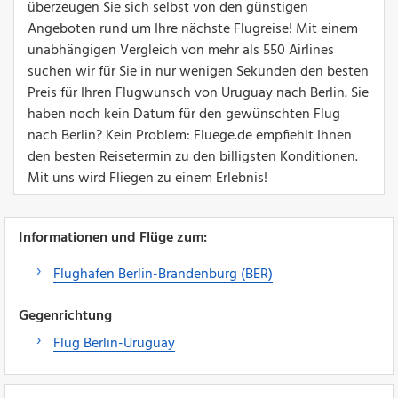
überzeugen Sie sich selbst von den günstigen
Angeboten rund um Ihre nächste Flugreise! Mit einem
unabhängigen Vergleich von mehr als 550 Airlines
suchen wir für Sie in nur wenigen Sekunden den besten
Preis für Ihren Flugwunsch von Uruguay nach Berlin. Sie
haben noch kein Datum für den gewünschten Flug
nach Berlin? Kein Problem: Fluege.de empfiehlt Ihnen
den besten Reisetermin zu den billigsten Konditionen.
Mit uns wird Fliegen zu einem Erlebnis!
Informationen und Flüge zum:
Flughafen Berlin-Brandenburg (BER)
Gegenrichtung
Flug Berlin-Uruguay