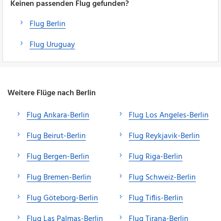
Keinen passenden Flug gefunden?
Flug Berlin
Flug Uruguay
Weitere Flüge nach Berlin
Flug Ankara-Berlin
Flug Los Angeles-Berlin
Flug Beirut-Berlin
Flug Reykjavik-Berlin
Flug Bergen-Berlin
Flug Riga-Berlin
Flug Bremen-Berlin
Flug Schweiz-Berlin
Flug Göteborg-Berlin
Flug Tiflis-Berlin
Flug Las Palmas-Berlin
Flug Tirana-Berlin