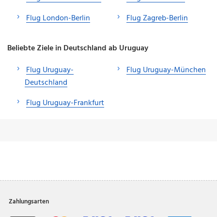
Flug London-Berlin
Flug Zagreb-Berlin
Beliebte Ziele in Deutschland ab Uruguay
Flug Uruguay-
Flug Uruguay-München
Deutschland
Flug Uruguay-Frankfurt