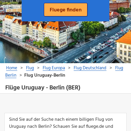
Flüge Uruguay - Berlin (BER)
Sind Sie auf der Suche nach einem billigen Flug von
Uruguay nach Berlin? Schauen Sie auf fluege.de und