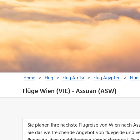
Flüge Wien (VIE) - Assuan (ASW)
Sie planen Ihre nächste Flugreise von Wien nach As
Sie das weitreichende Angebot von fluege.de und ver