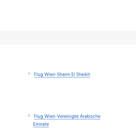
Flug Wien-Sharm El Sheikh
Flug Wien-Vereinigte Arabische
Emirate