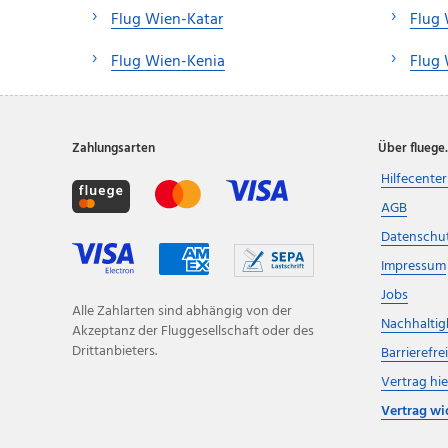
Flug Wien-Katar
Flug
Flug Wien-Kenia
Flug 