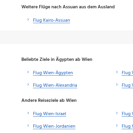
Weitere Flüge nach Assuan aus dem Ausland
Flug Kairo-Assuan
Beliebte Ziele in Ägypten ab Wien
Flug Wien-Ägypten
Flug
Flug Wien-Alexandria
Flug 
Andere Reiseziele ab Wien
Flug Wien-Israel
Flug
Flug Wien-Jordanien
Flug