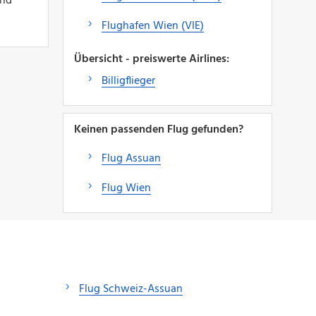
und
Flughafen Wien (VIE)
Übersicht - preiswerte Airlines:
Billigflieger
Keinen passenden Flug gefunden?
Flug Assuan
Flug Wien
Flug Schweiz-Assuan