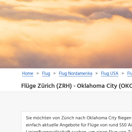
Flüge Zürich (ZRH) - Oklahoma City (OK
Sie möchten von Zürich nach Oklahoma City fliegen
einfach aktuelle Angebote für Flüge von rund 550 Airl