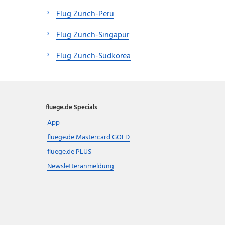
Flug Zürich-Peru
Flug Zürich-Singapur
Flug Zürich-Südkorea