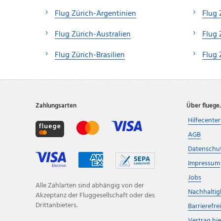
Flug Zürich-Argentinien
Flug 
Flug Zürich-Australien
Flug 
Flug Zürich-Brasilien
Flug 