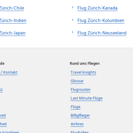
Zürich-Chile
Flug Zürich-Kanada
Zürich-Indien
Flug Zürich-Kolumbien
Zürich-Japan
Flug Zürich-Neuseeland