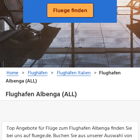
Flughafen Albenga (ALL)
Top Angebote für Flüge zum Flughafen Albenga finden Sie
bei uns auf fluege.de. Buchen Sie aus unserer Auswahl von