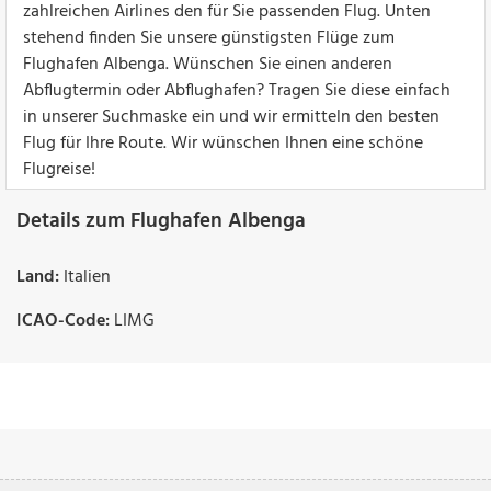
zahlreichen Airlines den für Sie passenden Flug. Unten
stehend finden Sie unsere günstigsten Flüge zum
Flughafen Albenga. Wünschen Sie einen anderen
Abflugtermin oder Abflughafen? Tragen Sie diese einfach
in unserer Suchmaske ein und wir ermitteln den besten
Flug für Ihre Route. Wir wünschen Ihnen eine schöne
Flugreise!
Details zum Flughafen Albenga
Land:
Italien
ICAO-Code:
LIMG