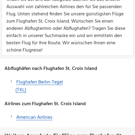
Auswahl von zahlreichen Airlines den für Sie passenden
Flug. Unten stehend finden Sie unsere günstigsten Flüge
zum Flughafen St. Croix Island. Wünschen Sie einen
anderen Abflugtermin oder Abflughafen? Tragen Sie diese
einfach in unserer Suchmaske ein und wir ermitteln den
besten Flug für Ihre Route. Wir wünschen Ihnen eine
schöne Flugreise!
Abflughäfen nach Flughafen St. Croix Island
Flughafen Berlin-Tegel
(TXL)
Airlines zum Flughafen St. Croix Island
American Airlines