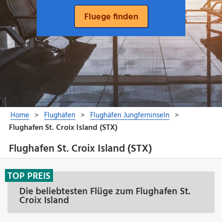
Flughafen St. Croix Island (STX)
TOP PREIS
Die beliebtesten Flüge zum Flughafen St.
Croix Island