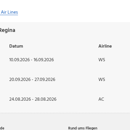
 Air Lines
Regina
Datum
Airline
10.09.2026 - 16.09.2026
WS
20.09.2026 - 27.09.2026
WS
24.08.2026 - 28.08.2026
AC