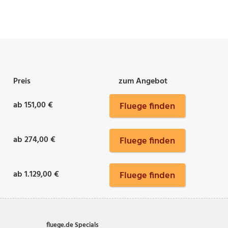
Preis
zum Angebot
ab 151,00 €
Fluege finden
ab 274,00 €
Fluege finden
ab 1.129,00 €
Fluege finden