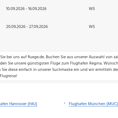
10.09.2026 - 16.09.2026
WS
20.09.2026 - 27.09.2026
WS
ie bei uns auf fluege.de. Buchen Sie aus unserer Auswahl von za
finden Sie unsere günstigsten Flüge zum Flughafen Regina. Wünsc
 Sie diese einfach in unserer Suchmaske ein und wir ermitteln d
Flugreise!
afen Hannover (HAJ)
Flughafen München (MUC)