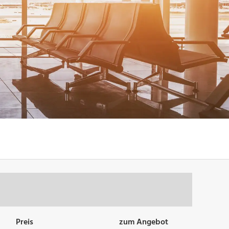
Preis
zum Angebot