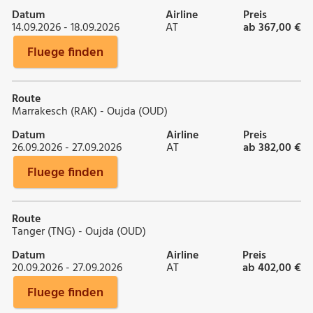
Datum
Airline
Preis
14.09.2026 - 18.09.2026
AT
ab 367,00 €
Fluege finden
Route
Marrakesch (RAK) - Oujda (OUD)
Datum
Airline
Preis
26.09.2026 - 27.09.2026
AT
ab 382,00 €
Fluege finden
Route
Tanger (TNG) - Oujda (OUD)
Datum
Airline
Preis
20.09.2026 - 27.09.2026
AT
ab 402,00 €
Fluege finden