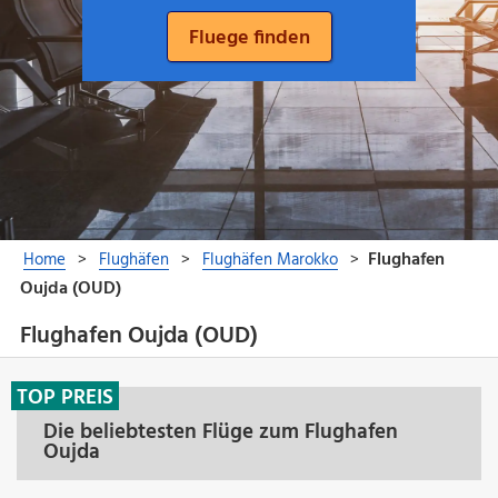
Flughafen Oujda (OUD)
TOP PREIS
Die beliebtesten Flüge zum Flughafen
Oujda