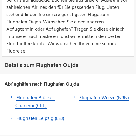
bei uns auf fluege.de. Buchen Sie aus unserer Auswahl von
zahlreichen Airlines den für Sie passenden Flug. Unten
stehend finden Sie unsere günstigsten Flüge zum
Flughafen Oujda. Wünschen Sie einen anderen
Abflugtermin oder Abflughafen? Tragen Sie diese einfach
in unserer Suchmaske ein und wir ermitteln den besten
Flug für Ihre Route. Wir wünschen Ihnen eine schöne
Flugreise!
Details zum Flughafen Oujda
Abflughäfen nach Flughafen Oujda
Flughafen Brüssel-
Flughafen Weeze (NRN)
Charleroi (CRL)
Flughafen Leipzig (LEJ)