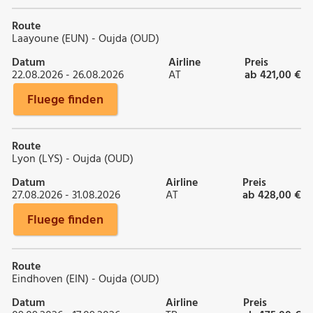
Route
Laayoune (EUN) - Oujda (OUD)
Datum
Airline
Preis
22.08.2026 - 26.08.2026
AT
ab 421,00 €
Fluege finden
Route
Lyon (LYS) - Oujda (OUD)
Datum
Airline
Preis
27.08.2026 - 31.08.2026
AT
ab 428,00 €
Fluege finden
Route
Eindhoven (EIN) - Oujda (OUD)
Datum
Airline
Preis