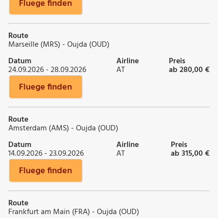
Fluege finden
Route
Marseille (MRS) - Oujda (OUD)
Datum
Airline
Preis
24.09.2026 - 28.09.2026
AT
ab 280,00 €
Fluege finden
Route
Amsterdam (AMS) - Oujda (OUD)
Datum
Airline
Preis
14.09.2026 - 23.09.2026
AT
ab 315,00 €
Fluege finden
Route
Frankfurt am Main (FRA) - Oujda (OUD)