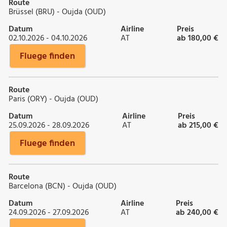
Route
Brüssel (BRU) - Oujda (OUD)
Datum
Airline
Preis
02.10.2026 - 04.10.2026
AT
ab 180,00 €
Fluege finden
Route
Paris (ORY) - Oujda (OUD)
Datum
Airline
Preis
25.09.2026 - 28.09.2026
AT
ab 215,00 €
Fluege finden
Route
Barcelona (BCN) - Oujda (OUD)
Datum
Airline
Preis
24.09.2026 - 27.09.2026
AT
ab 240,00 €