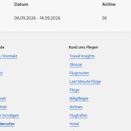
Datum
Airline
06.09.2026 - 14.09.2026
SK