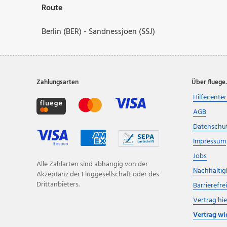
Route
Berlin (BER) - Sandnessjoen (SSJ)