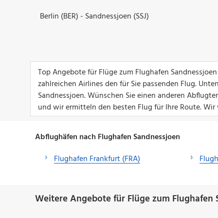
Berlin (BER) - Sandnessjoen (SSJ)
Top Angebote für Flüge zum Flughafen Sandnessjoen f
zahlreichen Airlines den für Sie passenden Flug. Unt
Sandnessjoen. Wünschen Sie einen anderen Abflugterm
und wir ermitteln den besten Flug für Ihre Route. Wi
Abflughäfen nach Flughafen Sandnessjoen
Flughafen Frankfurt (FRA)
Flug
Weitere Angebote für Flüge zum Flughafen