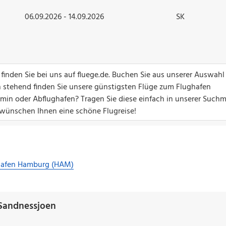
06.09.2026 - 14.09.2026
SK
inden Sie bei uns auf fluege.de. Buchen Sie aus unserer Auswahl
en stehend finden Sie unsere günstigsten Flüge zum Flughafen
in oder Abflughafen? Tragen Sie diese einfach in unserer Suchm
r wünschen Ihnen eine schöne Flugreise!
hafen Hamburg (HAM)
 Sandnessjoen