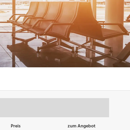
Preis
zum Angebot