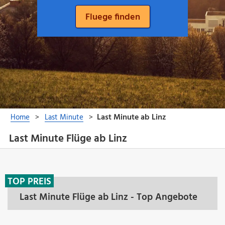
Last Minute Flüge ab Linz
TOP PREIS
Last Minute Flüge ab Linz - Top Angebote