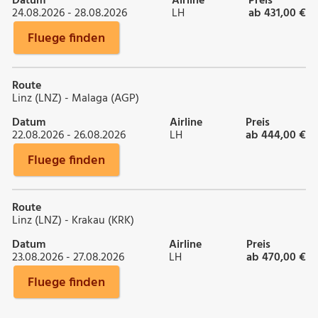
Datum
Airline
Preis
24.08.2026 - 28.08.2026
LH
ab 431,00 €
Fluege finden
Route
Linz (LNZ) - Malaga (AGP)
Datum
Airline
Preis
22.08.2026 - 26.08.2026
LH
ab 444,00 €
Fluege finden
Route
Linz (LNZ) - Krakau (KRK)
Datum
Airline
Preis
23.08.2026 - 27.08.2026
LH
ab 470,00 €
Fluege finden