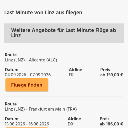
Last Minute von Linz aus fliegen
Weitere Angebote für Last Minute Flüge ab
Linz
Route
Linz (LNZ) - Alicante (ALC)
Datum
Airline
Preis
04.09.2026 - 07.09.2026
FR
ab 159,00 €
Fluege finden
Route
Linz (LNZ) - Frankfurt am Main (FRA)
Datum
Airline
Preis
15.08.2026 - 16.08.2026
DX
ab 186,00 €