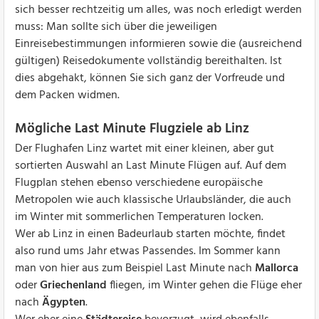
sich besser rechtzeitig um alles, was noch erledigt werden
muss: Man sollte sich über die jeweiligen
Einreisebestimmungen informieren sowie die (ausreichend
gültigen) Reisedokumente vollständig bereithalten. Ist
dies abgehakt, können Sie sich ganz der Vorfreude und
dem Packen widmen.
Mögliche Last Minute Flugziele ab Linz
Der Flughafen Linz wartet mit einer kleinen, aber gut
sortierten Auswahl an Last Minute Flügen auf. Auf dem
Flugplan stehen ebenso verschiedene europäische
Metropolen wie auch klassische Urlaubsländer, die auch
im Winter mit sommerlichen Temperaturen locken.
Wer ab Linz in einen Badeurlaub starten möchte, findet
also rund ums Jahr etwas Passendes. Im Sommer kann
man von hier aus zum Beispiel Last Minute nach
Mallorca
oder
Griechenland
fliegen, im Winter gehen die Flüge eher
nach
Ägypten
.