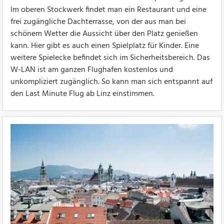
Im oberen Stockwerk findet man ein Restaurant und eine
frei zugängliche Dachterrasse, von der aus man bei
schönem Wetter die Aussicht über den Platz genießen
kann. Hier gibt es auch einen Spielplatz für Kinder. Eine
weitere Spielecke befindet sich im Sicherheitsbereich. Das
W-LAN ist am ganzen Flughafen kostenlos und
unkompliziert zugänglich. So kann man sich entspannt auf
den Last Minute Flug ab Linz einstimmen.