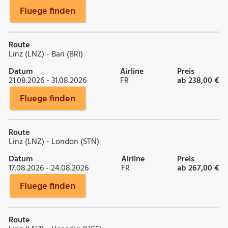
Fluege finden
Route
Linz (LNZ) - Bari (BRI)
Datum
Airline
Preis
21.08.2026 - 31.08.2026
FR
ab 238,00 €
Fluege finden
Route
Linz (LNZ) - London (STN)
Datum
Airline
Preis
17.08.2026 - 24.08.2026
FR
ab 267,00 €
Fluege finden
Route