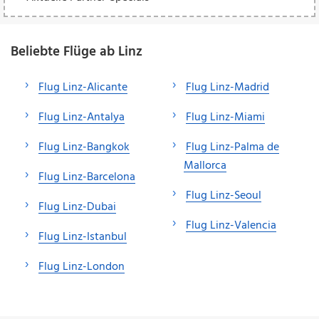
Beliebte Flüge ab Linz
Flug Linz-Alicante
Flug Linz-Madrid
Flug Linz-Antalya
Flug Linz-Miami
Flug Linz-Bangkok
Flug Linz-Palma de
Mallorca
Flug Linz-Barcelona
Flug Linz-Seoul
Flug Linz-Dubai
Flug Linz-Valencia
Flug Linz-Istanbul
Flug Linz-London