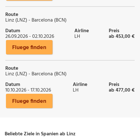
Route
Linz (LNZ) - Barcelona (BCN)
Datum
Airline
Preis
26.09.2026 - 02.10.2026
LH
ab 453,00 €
Fluege finden
Route
Linz (LNZ) - Barcelona (BCN)
Datum
Airline
Preis
10.10.2026 - 17.10.2026
LH
ab 477,00 €
Fluege finden
Beliebte Ziele in Spanien ab Linz