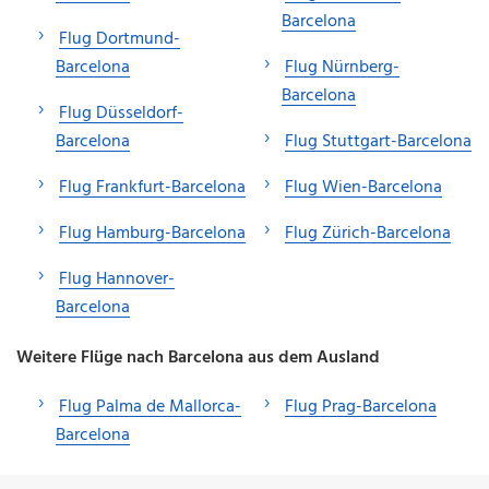
Barcelona
Flug Dortmund-
Barcelona
Flug Nürnberg-
Barcelona
Flug Düsseldorf-
Barcelona
Flug Stuttgart-Barcelona
Flug Frankfurt-Barcelona
Flug Wien-Barcelona
Flug Hamburg-Barcelona
Flug Zürich-Barcelona
Flug Hannover-
Barcelona
Weitere Flüge nach Barcelona aus dem Ausland
Flug Palma de Mallorca-
Flug Prag-Barcelona
Barcelona