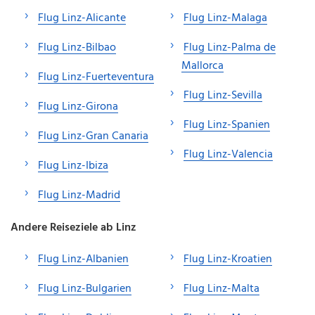
Flug Linz-Alicante
Flug Linz-Malaga
Flug Linz-Bilbao
Flug Linz-Palma de
Mallorca
Flug Linz-Fuerteventura
Flug Linz-Sevilla
Flug Linz-Girona
Flug Linz-Spanien
Flug Linz-Gran Canaria
Flug Linz-Valencia
Flug Linz-Ibiza
Flug Linz-Madrid
Andere Reiseziele ab Linz
Flug Linz-Albanien
Flug Linz-Kroatien
Flug Linz-Bulgarien
Flug Linz-Malta