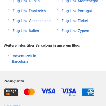
Flug Linz-Dublin
Flug Linz-Montenegro
Flug Linz-Frankreich
Flug Linz-Portugal
Flug Linz-Griechenland
Flug Linz-Türkei
Flug Linz-Italien
Flug Linz-Zypern
Weitere Infos über Barcelona in unserem Blog:
Adventszeit in
Barcelona