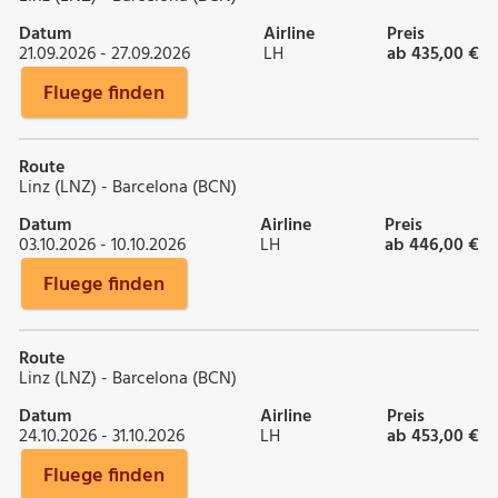
Datum
Airline
Preis
21.09.2026 - 27.09.2026
LH
ab 435,00 €
Fluege finden
Route
Linz (LNZ) - Barcelona (BCN)
Datum
Airline
Preis
03.10.2026 - 10.10.2026
LH
ab 446,00 €
Fluege finden
Route
Linz (LNZ) - Barcelona (BCN)
Datum
Airline
Preis
24.10.2026 - 31.10.2026
LH
ab 453,00 €
Fluege finden