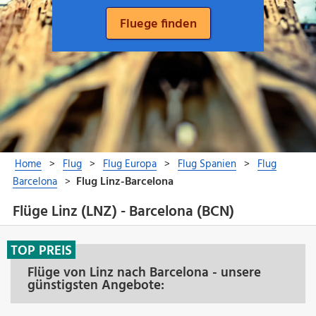
Flüge Linz (LNZ) - Barcelona (BCN)
TOP PREIS
Flüge von Linz nach Barcelona - unsere
günstigsten Angebote: