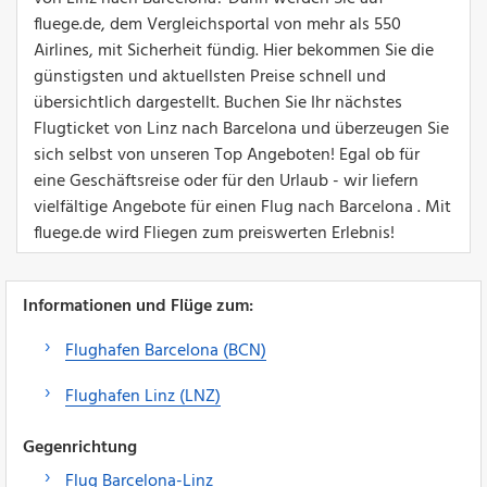
fluege.de, dem Vergleichsportal von mehr als 550
Airlines, mit Sicherheit fündig. Hier bekommen Sie die
günstigsten und aktuellsten Preise schnell und
übersichtlich dargestellt. Buchen Sie Ihr nächstes
Flugticket von Linz nach Barcelona und überzeugen Sie
sich selbst von unseren Top Angeboten! Egal ob für
eine Geschäftsreise oder für den Urlaub - wir liefern
vielfältige Angebote für einen Flug nach Barcelona . Mit
fluege.de wird Fliegen zum preiswerten Erlebnis!
Informationen und Flüge zum:
Flughafen Barcelona (BCN)
Flughafen Linz (LNZ)
Gegenrichtung
Flug Barcelona-Linz