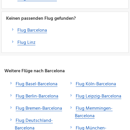
Keinen passenden Flug gefunden?
Flug Barcelona
Flug Linz
Weitere Flüge nach Barcelona
Flug Basel-Barcelona
Flug Köln-Barcelona
Flug Berlin-Barcelona
Flug Leipzig-Barcelona
Flug Bremen-Barcelona
Flug Memmingen-
Barcelona
Flug Deutschland-
Barcelona
Flug München-