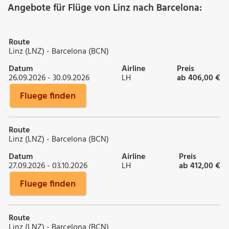
Angebote für Flüge von Linz nach Barcelona:
Route
Linz (LNZ) - Barcelona (BCN)
Datum
Airline
Preis
26.09.2026 - 30.09.2026
LH
ab 406,00 €
Fluege finden
Route
Linz (LNZ) - Barcelona (BCN)
Datum
Airline
Preis
27.09.2026 - 03.10.2026
LH
ab 412,00 €
Fluege finden
Route
Linz (LNZ) - Barcelona (BCN)