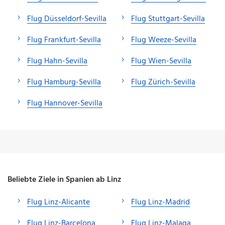
Flug Düsseldorf-Sevilla
Flug Stuttgart-Sevilla
Flug Frankfurt-Sevilla
Flug Weeze-Sevilla
Flug Hahn-Sevilla
Flug Wien-Sevilla
Flug Hamburg-Sevilla
Flug Zürich-Sevilla
Flug Hannover-Sevilla
Beliebte Ziele in Spanien ab Linz
Flug Linz-Alicante
Flug Linz-Madrid
Flug Linz-Barcelona
Flug Linz-Malaga