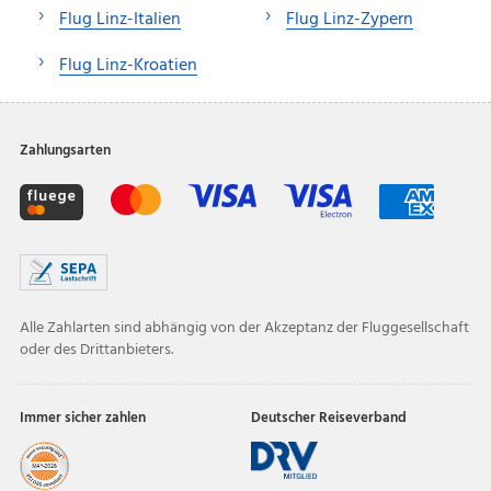
Flug Linz-Italien
Flug Linz-Zypern
Flug Linz-Kroatien