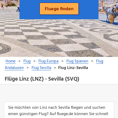
Flüge Linz (LNZ) - Sevilla (SVQ)
Sie möchten von Linz nach Sevilla fliegen und suchen
einen günstigen Flug? Auf fluege.de können Sie schnell