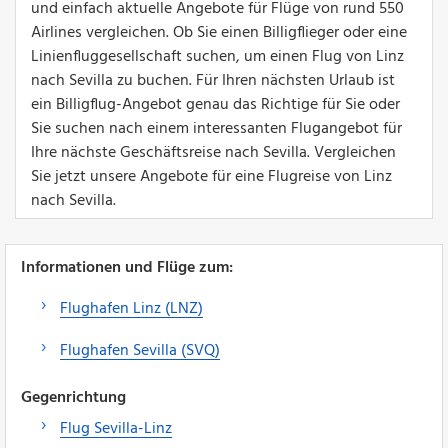
und einfach aktuelle Angebote für Flüge von rund 550
Airlines vergleichen. Ob Sie einen Billigflieger oder eine
Linienfluggesellschaft suchen, um einen Flug von Linz
nach Sevilla zu buchen. Für Ihren nächsten Urlaub ist
ein Billigflug-Angebot genau das Richtige für Sie oder
Sie suchen nach einem interessanten Flugangebot für
Ihre nächste Geschäftsreise nach Sevilla. Vergleichen
Sie jetzt unsere Angebote für eine Flugreise von Linz
nach Sevilla.
Informationen und Flüge zum:
Flughafen Linz (LNZ)
Flughafen Sevilla (SVQ)
Gegenrichtung
Flug Sevilla-Linz