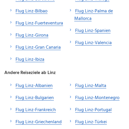
Flug Linz-Bilbao
Flug Linz-Palma de
Mallorca
Flug Linz-Fuerteventura
Flug Linz-Spanien
Flug Linz-Girona
Flug Linz-Valencia
Flug Linz-Gran Canaria
Flug Linz-Ibiza
Andere Reiseziele ab Linz
Flug Linz-Albanien
Flug Linz-Malta
Flug Linz-Bulgarien
Flug Linz-Montenegro
Flug Linz-Frankreich
Flug Linz-Portugal
Flug Linz-Griechenland
Flug Linz-Türkei