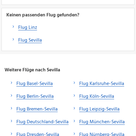
Keinen passenden Flug gefunden?
Flug Linz
Flug Sevilla
Weitere Flüge nach Sevilla
Flug Basel-Sevilla
Flug Karlsruhe-Sevilla
Flug Berlin-Sevilla
Flug Köln-Sevilla
Flug Bremen-Sevilla
Flug Leipzig-Sevilla
Flug Deutschland-Sevilla
Flug München-Sevilla
Flug Dresden-Sevilla
Flug Nürnberg-Sevilla